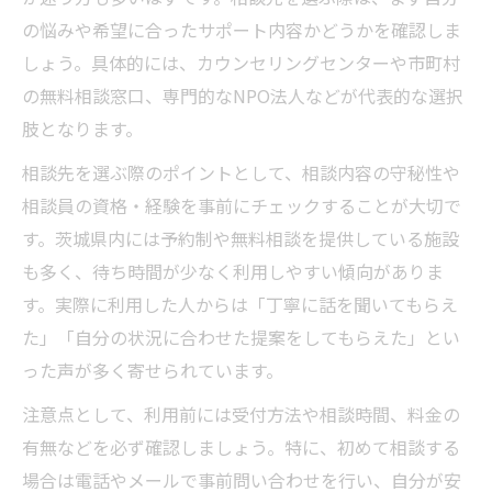
の悩みや希望に合ったサポート内容かどうかを確認しま
しょう。具体的には、カウンセリングセンターや市町村
の無料相談窓口、専門的なNPO法人などが代表的な選択
肢となります。
相談先を選ぶ際のポイントとして、相談内容の守秘性や
相談員の資格・経験を事前にチェックすることが大切で
す。茨城県内には予約制や無料相談を提供している施設
も多く、待ち時間が少なく利用しやすい傾向がありま
す。実際に利用した人からは「丁寧に話を聞いてもらえ
た」「自分の状況に合わせた提案をしてもらえた」とい
った声が多く寄せられています。
注意点として、利用前には受付方法や相談時間、料金の
有無などを必ず確認しましょう。特に、初めて相談する
場合は電話やメールで事前問い合わせを行い、自分が安