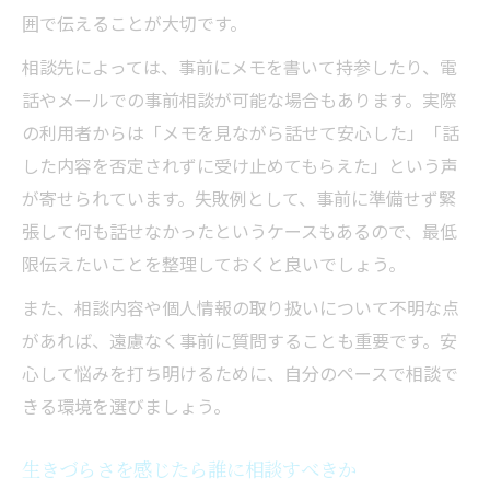
囲で伝えることが大切です。
相談先によっては、事前にメモを書いて持参したり、電
話やメールでの事前相談が可能な場合もあります。実際
の利用者からは「メモを見ながら話せて安心した」「話
した内容を否定されずに受け止めてもらえた」という声
が寄せられています。失敗例として、事前に準備せず緊
張して何も話せなかったというケースもあるので、最低
限伝えたいことを整理しておくと良いでしょう。
また、相談内容や個人情報の取り扱いについて不明な点
があれば、遠慮なく事前に質問することも重要です。安
心して悩みを打ち明けるために、自分のペースで相談で
きる環境を選びましょう。
生きづらさを感じたら誰に相談すべきか