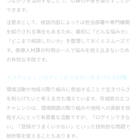
つながりを活用することで、心身の不安を減らすことが
できます。
注意点として、相談内容によっては担当部署や専門機関
を紹介される場合もあるため、最初に「どんな悩みか」
「どこまで相談したいか」を整理しておくとスムーズで
す。医療人材課の利用は一人で悩みを抱え込まないため
の有効な手段です。
エコチャレンジログインができない生きづらさ対策
環境活動や地域の取り組みに参加することで生きづらさ
を和らげたいと考える方も増えています。茨城県のエコ
チャレンジは、環境問題の取り組みや地域への貢献を目
指す人にとって有意義な活動ですが、「ログインできな
い」「登録がうまくいかない」といった技術的な問題で
挫折感を覚えることもあります。