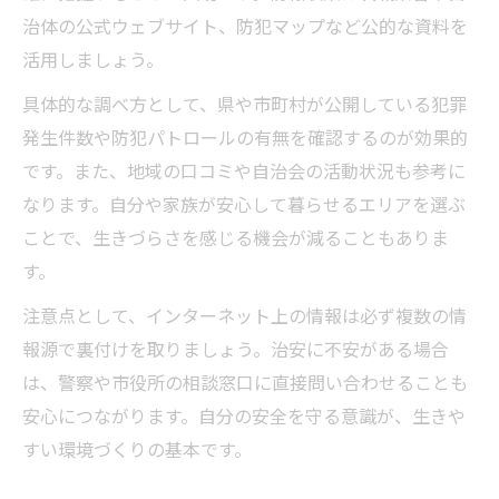
治体の公式ウェブサイト、防犯マップなど公的な資料を
活用しましょう。
具体的な調べ方として、県や市町村が公開している犯罪
発生件数や防犯パトロールの有無を確認するのが効果的
です。また、地域の口コミや自治会の活動状況も参考に
なります。自分や家族が安心して暮らせるエリアを選ぶ
ことで、生きづらさを感じる機会が減ることもありま
す。
注意点として、インターネット上の情報は必ず複数の情
報源で裏付けを取りましょう。治安に不安がある場合
は、警察や市役所の相談窓口に直接問い合わせることも
安心につながります。自分の安全を守る意識が、生きや
すい環境づくりの基本です。