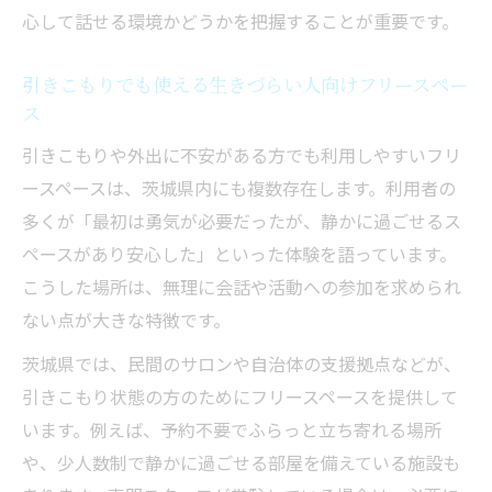
心して話せる環境かどうかを把握することが重要です。
引きこもりでも使える生きづらい人向けフリースペー
ス
引きこもりや外出に不安がある方でも利用しやすいフリ
ースペースは、茨城県内にも複数存在します。利用者の
多くが「最初は勇気が必要だったが、静かに過ごせるス
ペースがあり安心した」といった体験を語っています。
こうした場所は、無理に会話や活動への参加を求められ
ない点が大きな特徴です。
茨城県では、民間のサロンや自治体の支援拠点などが、
引きこもり状態の方のためにフリースペースを提供して
います。例えば、予約不要でふらっと立ち寄れる場所
や、少人数制で静かに過ごせる部屋を備えている施設も