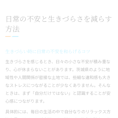
日常の不安と生きづらさを減らす
方法
生きづらい時に日常の不安を和らげるコツ
生きづらさを感じるとき、日々の小さな不安が積み重な
り、心が休まらないことがあります。茨城県のように地
域性や人間関係が密接な土地では、些細な違和感も大き
なストレスにつながることが少なくありません。そんな
ときは、まず「自分だけではない」と認識することが安
心感につながります。
具体的には、毎日の生活の中で自分なりのリラックス方