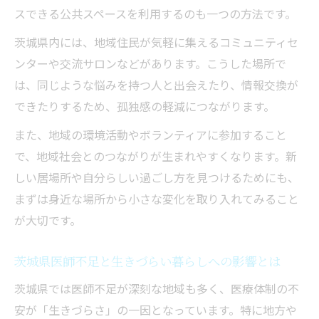
スできる公共スペースを利用するのも一つの方法です。
茨城県内には、地域住民が気軽に集えるコミュニティセ
ンターや交流サロンなどがあります。こうした場所で
は、同じような悩みを持つ人と出会えたり、情報交換が
できたりするため、孤独感の軽減につながります。
また、地域の環境活動やボランティアに参加すること
で、地域社会とのつながりが生まれやすくなります。新
しい居場所や自分らしい過ごし方を見つけるためにも、
まずは身近な場所から小さな変化を取り入れてみること
が大切です。
茨城県医師不足と生きづらい暮らしへの影響とは
茨城県では医師不足が深刻な地域も多く、医療体制の不
安が「生きづらさ」の一因となっています。特に地方や