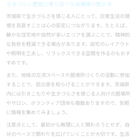
生きづらい感覚に寄り添う生活環境の整え方
茨城県で生きづらさを感じる人にとって、日常生活の環
境を見直すことは心の安定につながります。たとえば、
静かな住宅地や自然が多いエリアを選ぶことで、精神的
な負担を軽減できる場合があります。自宅のレイアウト
や照明を工夫し、リラックスできる空間を作るのもおす
すめです。
また、地域の交流スペースや居場所づくりの活動に参加
することで、孤立感を和らげることができます。茨城県
内には引きこもりや生きづらさを感じる人向けの居場所
やサロン、ボランティア団体も複数ありますので、気軽
に情報を集めてみましょう。
注意点として、最初から無理に人と関わろうとせず、自
分のペースで関わりを広げていくことが大切です。生活