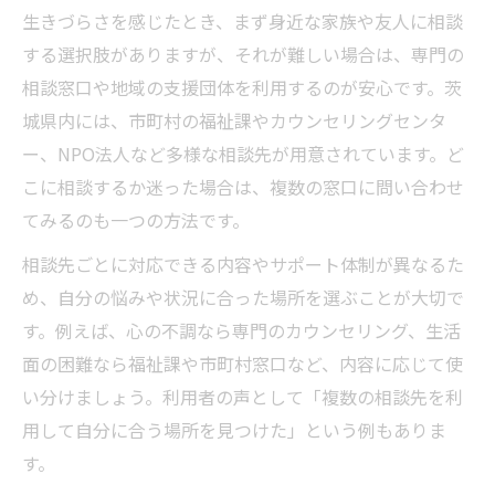
生きづらさを感じたとき、まず身近な家族や友人に相談
する選択肢がありますが、それが難しい場合は、専門の
相談窓口や地域の支援団体を利用するのが安心です。茨
城県内には、市町村の福祉課やカウンセリングセンタ
ー、NPO法人など多様な相談先が用意されています。ど
こに相談するか迷った場合は、複数の窓口に問い合わせ
てみるのも一つの方法です。
相談先ごとに対応できる内容やサポート体制が異なるた
め、自分の悩みや状況に合った場所を選ぶことが大切で
す。例えば、心の不調なら専門のカウンセリング、生活
面の困難なら福祉課や市町村窓口など、内容に応じて使
い分けましょう。利用者の声として「複数の相談先を利
用して自分に合う場所を見つけた」という例もありま
す。