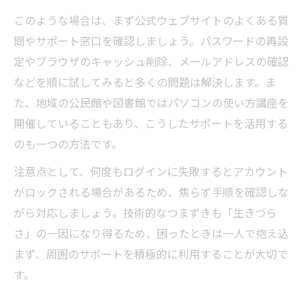
このような場合は、まず公式ウェブサイトのよくある質
問やサポート窓口を確認しましょう。パスワードの再設
定やブラウザのキャッシュ削除、メールアドレスの確認
などを順に試してみると多くの問題は解決します。ま
た、地域の公民館や図書館ではパソコンの使い方講座を
開催していることもあり、こうしたサポートを活用する
のも一つの方法です。
注意点として、何度もログインに失敗するとアカウント
がロックされる場合があるため、焦らず手順を確認しな
がら対応しましょう。技術的なつまずきも「生きづら
さ」の一因になり得るため、困ったときは一人で抱え込
まず、周囲のサポートを積極的に利用することが大切で
す。