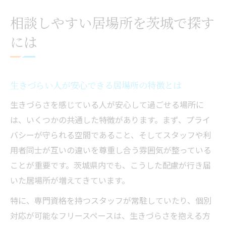
相談しやすい居場所を茨城で探す
には
生きづらい人が安心できる居場所の特徴とは
生きづらさを感じている人が安心して過ごせる場所に
は、いくつかの共通した特徴があります。まず、プライ
バシーが守られる空間であること、そしてスタッフや利
用者同士が互いの違いを尊重し合う雰囲気が整っている
ことが重要です。茨城県内でも、こうした配慮が行き届
いた居場所が増えてきています。
特に、専門資格を持つスタッフが常駐していたり、個別
対応が可能なフリースペースは、生きづらさを抱える方