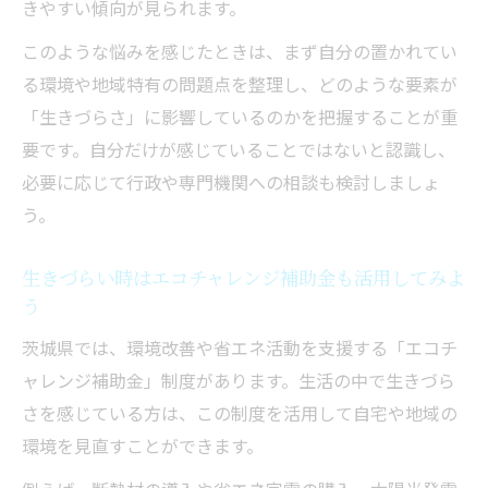
きやすい傾向が見られます。
このような悩みを感じたときは、まず自分の置かれてい
る環境や地域特有の問題点を整理し、どのような要素が
「生きづらさ」に影響しているのかを把握することが重
要です。自分だけが感じていることではないと認識し、
必要に応じて行政や専門機関への相談も検討しましょ
う。
生きづらい時はエコチャレンジ補助金も活用してみよ
う
茨城県では、環境改善や省エネ活動を支援する「エコチ
ャレンジ補助金」制度があります。生活の中で生きづら
さを感じている方は、この制度を活用して自宅や地域の
環境を見直すことができます。