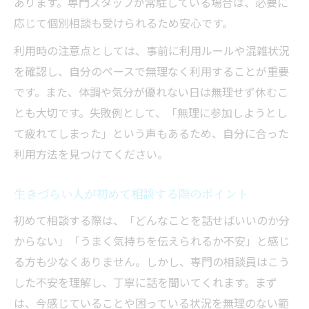
あります。専門スタッフが常駐している場合は、必要に
応じて個別相談も受けられるため安心です。
利用時の注意点としては、事前に利用ルールや混雑状況
を確認し、自分のペースで無理なく利用することが重要
です。また、体調や気分が優れない日は無理せず休むこ
とも大切です。失敗例として、「無理に参加しようとし
て疲れてしまった」という声もあるため、自分に合った
利用方法を見つけてください。
生きづらい人が初めて相談する際のポイント
初めて相談する際は、「どんなことを話せばいいのか分
からない」「うまく気持ちを伝えられるか不安」と感じ
る方も少なくありません。しかし、専門の相談員はこう
した不安を理解し、丁寧に話を聞いてくれます。まず
は、今感じていることや困っている状況を無理のない範