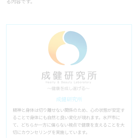
る内容です。
成健研究所
精神と身体は切り離せない関係のため、心の状態が安定す
ることで身体にも自然と良い変化が現れます。水戸市に
て、どちらか一方に偏らない視点で健康を支えることを大
切にカウンセリングを実施しています。