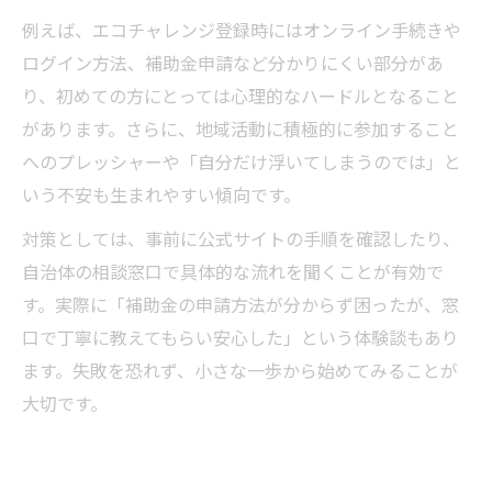
例えば、エコチャレンジ登録時にはオンライン手続きや
ログイン方法、補助金申請など分かりにくい部分があ
り、初めての方にとっては心理的なハードルとなること
があります。さらに、地域活動に積極的に参加すること
へのプレッシャーや「自分だけ浮いてしまうのでは」と
いう不安も生まれやすい傾向です。
対策としては、事前に公式サイトの手順を確認したり、
自治体の相談窓口で具体的な流れを聞くことが有効で
す。実際に「補助金の申請方法が分からず困ったが、窓
口で丁寧に教えてもらい安心した」という体験談もあり
ます。失敗を恐れず、小さな一歩から始めてみることが
大切です。