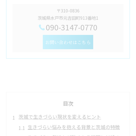
〒310-0836
茨城県水戸市元吉田町913番地1
090-3147-0770
お問い合わせはこちら
目次
茨城で生きづらい現状を変えるヒント
生きづらい悩みを抱える背景と茨城の特徴