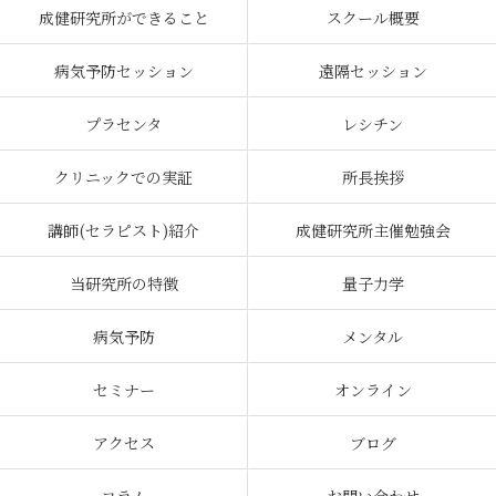
成健研究所ができること
スクール概要
病気予防セッション
遠隔セッション
プラセンタ
レシチン
クリニックでの実証
所長挨拶
講師(セラピスト)紹介
成健研究所主催勉強会
当研究所の特徴
量子力学
病気予防
メンタル
セミナー
オンライン
アクセス
ブログ