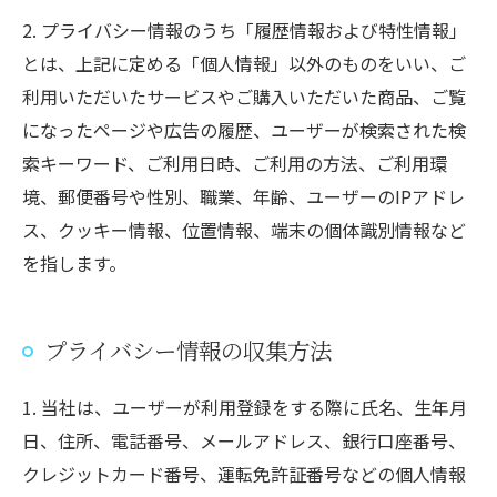
2. プライバシー情報のうち「履歴情報および特性情報」
とは、上記に定める「個人情報」以外のものをいい、ご
利用いただいたサービスやご購入いただいた商品、ご覧
になったページや広告の履歴、ユーザーが検索された検
索キーワード、ご利用日時、ご利用の方法、ご利用環
境、郵便番号や性別、職業、年齢、ユーザーのIPアドレ
ス、クッキー情報、位置情報、端末の個体識別情報など
を指します。
プライバシー情報の収集方法
1. 当社は、ユーザーが利用登録をする際に氏名、生年月
日、住所、電話番号、メールアドレス、銀行口座番号、
クレジットカード番号、運転免許証番号などの個人情報