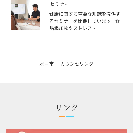
セミナー
健康に関する重要な知識を提供す
るセミナーを開催しています。食
品添加物やストレス…
水戸市
カウンセリング
リンク