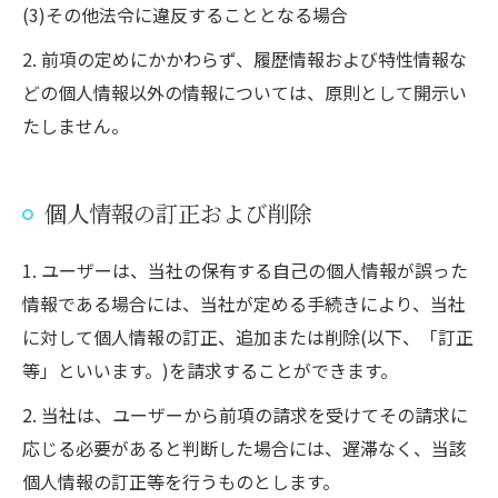
(3)その他法令に違反することとなる場合
2. 前項の定めにかかわらず、履歴情報および特性情報な
どの個人情報以外の情報については、原則として開示い
たしません。
お問い合わせはこちら
個人情報の訂正および削除
1. ユーザーは、当社の保有する自己の個人情報が誤った
情報である場合には、当社が定める手続きにより、当社
に対して個人情報の訂正、追加または削除(以下、「訂正
等」といいます。)を請求することができます。
2. 当社は、ユーザーから前項の請求を受けてその請求に
応じる必要があると判断した場合には、遅滞なく、当該
個人情報の訂正等を行うものとします。