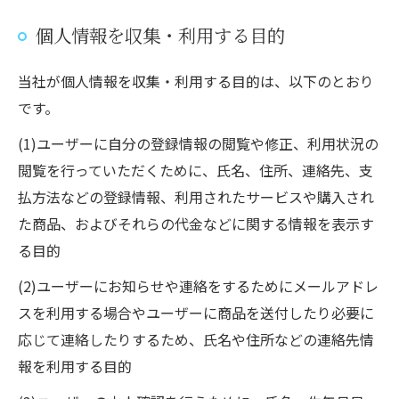
個人情報を収集・利用する目的
当社が個人情報を収集・利用する目的は、以下のとおり
です。
(1)ユーザーに自分の登録情報の閲覧や修正、利用状況の
閲覧を行っていただくために、氏名、住所、連絡先、支
払方法などの登録情報、利用されたサービスや購入され
た商品、およびそれらの代金などに関する情報を表示す
る目的
(2)ユーザーにお知らせや連絡をするためにメールアドレ
スを利用する場合やユーザーに商品を送付したり必要に
応じて連絡したりするため、氏名や住所などの連絡先情
報を利用する目的