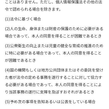
ことはありません。ただし、個人情報保護法その他の法
令で認められる場合を除きます。
(1)法令に基づく場合
(2)人の生命、身体または財産の保護のために必要がある
場合であって、本人の同意を得ることが困難であるとき
(3)公衆衛生の向上または児童の健全な育成の推進のため
に特に必要がある場合であって、本人の同意を得ること
が困難であるとき
(4)国の機関もしくは地方公共団体またはその委託を受け
た者が法令の定める事務を遂行することに対して協力す
る必要がある場合であって、本人の同意を得ることによ
り当該事務の遂行に支障を及ぼすおそれがあるとき
(5)予め次の事項を告知あるいは公表をしている場合