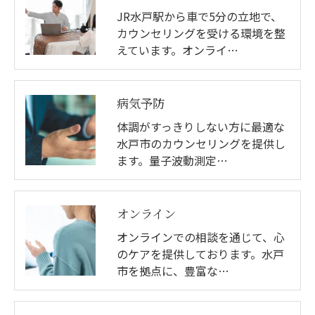
JR水戸駅から車で5分の立地で、
カウンセリングを受ける環境を整
えています。オンライ…
病気予防
体調がすっきりしない方に最適な
水戸市のカウンセリングを提供し
ます。量子波動測定…
オンライン
オンラインでの相談を通じて、心
のケアを提供しております。水戸
市を拠点に、豊富な…