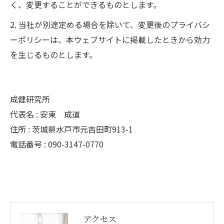
く、変更することができるものとします。
2. 当社が別途定める場合を除いて、変更後のプライバシ
ーポリシーは、本ウェブサイトに掲載したときから効力
を生じるものとします。
成健研究所
代表名 : 安東 成道
住所 : 茨城県水戸市元吉田町913-1
電話番号 : 090-3147-0770
アクセス