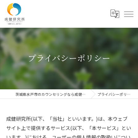
プライバシーポリシー
茨城県水戸市のカウンセリングなら成健研究所
プライバシーポリシー
成健研究所(以下、「当社」といいます。)は、本ウェブ
サイト上で提供するサービス(以下、「本サービス」とい
います。)における、ユーザーの個人情報の取扱いについ