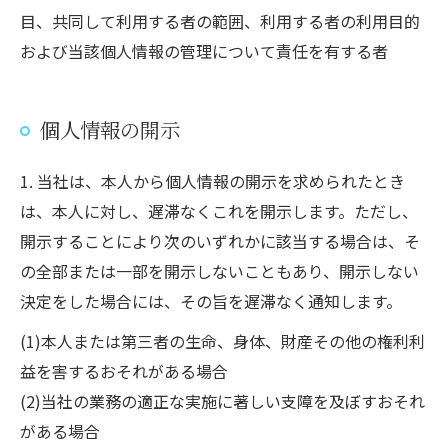
目、共同して利用する者の範囲、利用する者の利用目的
および当該個人情報の管理について責任を有する者
個人情報の開示
1. 当社は、本人から個人情報の開示を求められたとき
は、本人に対し、遅滞なくこれを開示します。ただし、
開示することにより次のいずれかに該当する場合は、そ
の全部または一部を開示しないこともあり、開示しない
決定をした場合には、その旨を遅滞なく通知します。
(1)本人または第三者の生命、身体、財産その他の権利利
益を害するおそれがある場合
(2)当社の業務の適正な実施に著しい支障を及ぼすおそれ
がある場合