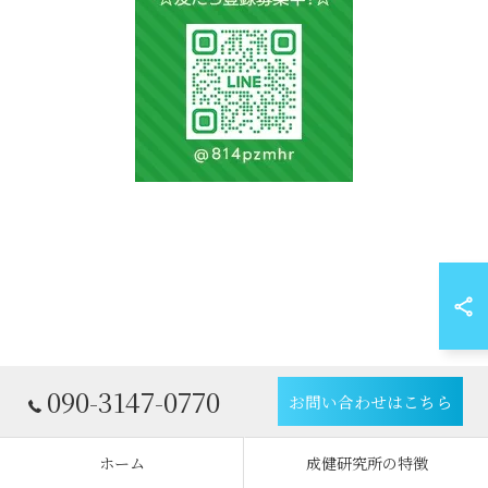
090-3147-0770
お問い合わせはこちら
ホーム
成健研究所の特徴