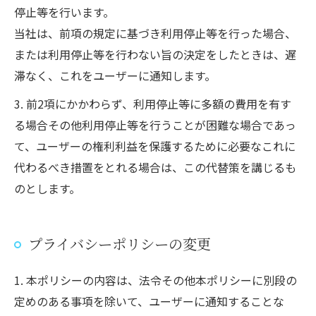
停止等を行います。
当社は、前項の規定に基づき利用停止等を行った場合、
または利用停止等を行わない旨の決定をしたときは、遅
滞なく、これをユーザーに通知します。
3. 前2項にかかわらず、利用停止等に多額の費用を有す
る場合その他利用停止等を行うことが困難な場合であっ
て、ユーザーの権利利益を保護するために必要なこれに
代わるべき措置をとれる場合は、この代替策を講じるも
のとします。
プライバシーポリシーの変更
1. 本ポリシーの内容は、法令その他本ポリシーに別段の
定めのある事項を除いて、ユーザーに通知することな