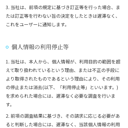
3. 当社は、前項の規定に基づき訂正等を行った場合、ま
たは訂正等を行わない旨の決定をしたときは遅滞なく、
これをユーザーに通知します。
個人情報の利用停止等
1. 当社は、本人から、個人情報が、利用目的の範囲を超
えて取り扱われているという理由、または不正の手段に
より取得されたものであるという理由により、その利用
の停止または消去(以下、「利用停止等」といいます。)
を求められた場合には、遅滞なく必要な調査を行いま
す。
2. 前項の調査結果に基づき、その請求に応じる必要があ
ると判断した場合には、遅滞なく、当該個人情報の利用