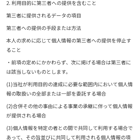
2. 利用目的に第三者への提供を含むこと
第三者に提供されるデータの項目
第三者への提供の手段または方法
本人の求めに応じて個人情報の第三者への提供を停止す
ること
・前項の定めにかかわらず、次に掲げる場合は第三者に
は該当しないものとします。
(1)当社が利用目的の達成に必要な範囲内において個人情
報の取扱いの全部または一部を委託する場合
(2)合併その他の事由による事業の承継に伴って個人情報
が提供される場合
(3)個人情報を特定の者との間で共同して利用する場合で
あって、その旨並びに共同して利用される個人情報の項