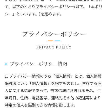
て、以下のとおりプライバシーポリシー(以下、「本ポリ
シー」といいます。)を定めます。
プライバシーポリシー
PRIVACY POLICY
プライバシーポリシー情報
1. プライバシー情報のうち「個人情報」とは、個人情報
保護法にいう「個人情報」を指すものとし、生存する個
人に関する情報であって、当該情報に含まれる氏名、生
年月日、住所、電話番号、連絡先その他の記述等により
特定の個人を識別できる情報を指します。