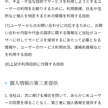
や、不正・不当な目的でサービスを利用しようとするユ
ーザーの利用をお断りするために、利用態様、氏名や住
所など個人を特定するための情報を利用する目的
(7)ユーザーからのお問い合わせに対応するために、お問
い合わせ内容や代金の請求に関する情報など当社がユー
ザーに対してサービスを提供するにあたって必要となる
情報や、ユーザーのサービス利用状況、連絡先情報など
を利用する目的
(8)上記の利用目的に付随する目的
個人情報の第三者提供
1. 当社は、次に掲げる場合を除いて、あらかじめユーザ
ーの同意を得ることなく、第三者に個人情報を提供する