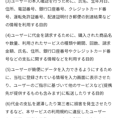
(3)ユーザーの本人確認を行うために、氏名、生年月日、
住所、電話番号、銀行口座番号、クレジットカード番
号、運転免許証番号、配達証明付き郵便の到達結果など
の情報を利用する目的
(4)ユーザーに代金を請求するために、購入された商品名
や数量、利用されたサービスの種類や期間、回数、請求
金額、氏名、住所、銀行口座番号やクレジットカード番
号などの支払に関する情報などを利用する目的
(5)ユーザーが簡便にデータを入力できるようにするため
に、当社に登録されている情報を入力画面に表示させた
り、ユーザーのご指示に基づいて他のサービスなど(提携
先が提供するものも含みます)に転送したりする目的
(6)代金の支払を遅滞したり第三者に損害を発生させたり
するなど、本サービスの利用規約に違反したユーザー