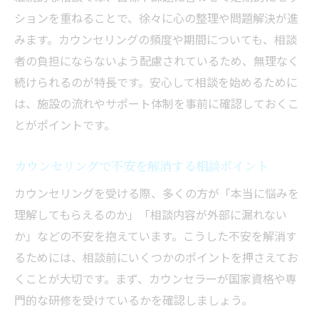
ションを重ねることで、徐々に心の整理や問題解決が進
みます。カウンセリングの頻度や期間についても、相談
者の負担にならないよう配慮されているため、無理なく
続けられるのが特長です。安心して相談を始めるために
は、施設の流れやサポート体制を事前に確認しておくこ
とがポイントです。
カウンセリングで不安を解消する相談ポイント
カウンセリングを受ける際、多くの方が「本当に悩みを
理解してもらえるのか」「相談内容が外部に漏れない
か」などの不安を抱えています。こうした不安を解消す
るためには、相談前にいくつかのポイントを押さえてお
くことが大切です。まず、カウンセラーが国家資格や専
門的な研修を受けているかを確認しましょう。