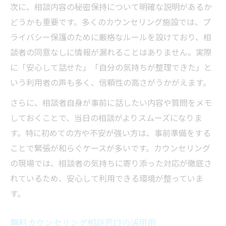
次に、相談内容の秘密保持について明確な説明があるか
どうかも重要です。多くのカウンセリング施設では、プ
ライバシー保護のために厳格なルールを設けており、相
談者の同意なしに情報が漏れることはありません。実際
に「安心して話せた」「自分の気持ちが整理できた」と
いう利用者の声も多く、信頼性の高さがうかがえます。
さらに、相談者自身が事前に話したい内容や質問をメモ
しておくことで、当日の相談がよりスムーズになりま
す。特に初めての方や不安が強い方は、事前準備をする
ことで緊張が和らぐケースが多いです。カウンセリング
の現場では、相談者の気持ちに寄り添った対応が徹底さ
れているため、安心して利用できる環境が整っていま
す。
無料カウンセリング相談窓口の活用術