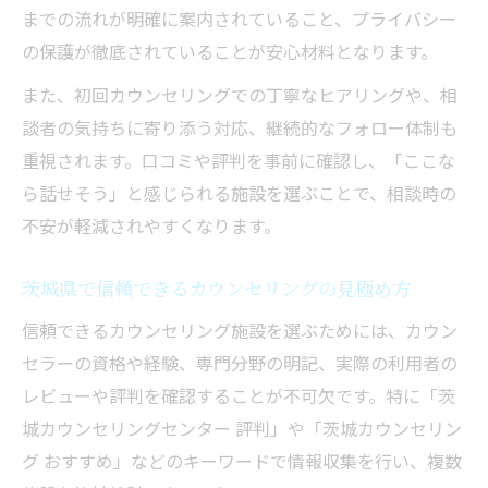
までの流れが明確に案内されていること、プライバシー
の保護が徹底されていることが安心材料となります。
また、初回カウンセリングでの丁寧なヒアリングや、相
談者の気持ちに寄り添う対応、継続的なフォロー体制も
重視されます。口コミや評判を事前に確認し、「ここな
ら話せそう」と感じられる施設を選ぶことで、相談時の
不安が軽減されやすくなります。
茨城県で信頼できるカウンセリングの見極め方
信頼できるカウンセリング施設を選ぶためには、カウン
セラーの資格や経験、専門分野の明記、実際の利用者の
レビューや評判を確認することが不可欠です。特に「茨
城カウンセリングセンター 評判」や「茨城カウンセリン
グ おすすめ」などのキーワードで情報収集を行い、複数