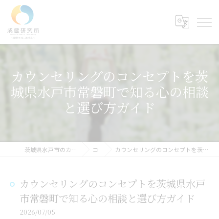
カウンセリングのコンセプトを茨
城県水戸市常磐町で知る心の相談
と選び方ガイド
茨城県水戸市のカウンセリングなら成健研究所
コラム
カウンセリングのコンセプトを茨城県水戸市常磐町で知る心の相談と選び方ガイド
カウンセリングのコンセプトを茨城県水戸
市常磐町で知る心の相談と選び方ガイド
2026/07/05