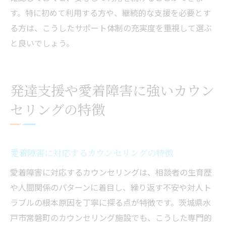
す。特に初めて利用する方や、継続的な支援を必要とす
る方は、こうしたサポート体制の充実度を重視して選ぶ
と良いでしょう。
発達支援や愛着障害に強いカウン
セリングの特徴
愛着障害に対応するカウンセリングの特徴
愛着障害に対応するカウンセリングは、相談者の生育歴
や人間関係のパターンに着目し、繰り返す不安や対人ト
ラブルの根本原因を丁寧に探る点が特徴です。茨城県水
戸市常磐町のカウンセリング施設でも、こうした専門的