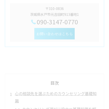
〒310-0836
茨城県水戸市元吉田町913番地1
090-3147-0770
お問い合わせはこちら
目次
心の相談先を選ぶためのカウンセリング基礎知
識