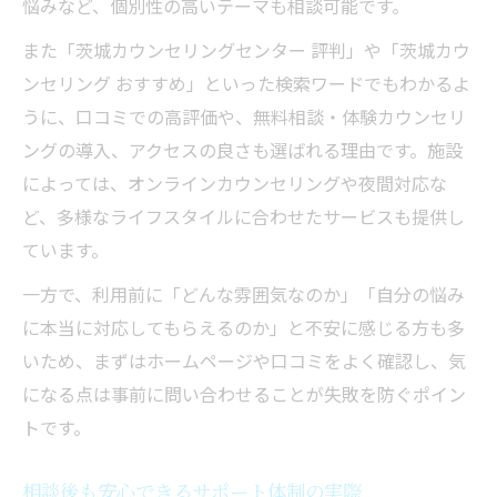
悩みなど、個別性の高いテーマも相談可能です。
また「茨城カウンセリングセンター 評判」や「茨城カウ
ンセリング おすすめ」といった検索ワードでもわかるよ
うに、口コミでの高評価や、無料相談・体験カウンセリ
ングの導入、アクセスの良さも選ばれる理由です。施設
によっては、オンラインカウンセリングや夜間対応な
ど、多様なライフスタイルに合わせたサービスも提供し
ています。
一方で、利用前に「どんな雰囲気なのか」「自分の悩み
に本当に対応してもらえるのか」と不安に感じる方も多
いため、まずはホームページや口コミをよく確認し、気
になる点は事前に問い合わせることが失敗を防ぐポイン
トです。
相談後も安心できるサポート体制の実際