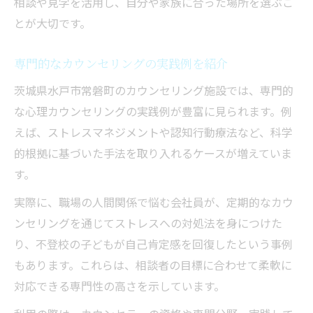
相談や見学を活用し、自分や家族に合った場所を選ぶこ
とが大切です。
専門的なカウンセリングの実践例を紹介
茨城県水戸市常磐町のカウンセリング施設では、専門的
な心理カウンセリングの実践例が豊富に見られます。例
えば、ストレスマネジメントや認知行動療法など、科学
的根拠に基づいた手法を取り入れるケースが増えていま
す。
実際に、職場の人間関係で悩む会社員が、定期的なカウ
ンセリングを通じてストレスへの対処法を身につけた
り、不登校の子どもが自己肯定感を回復したという事例
もあります。これらは、相談者の目標に合わせて柔軟に
対応できる専門性の高さを示しています。