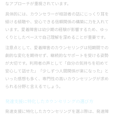
なアプローチが重視されています。
具体的には、カウンセラーが相談者の話にじっくり耳を
傾ける傾聴や、安心できる信頼関係の構築に力を入れて
います。愛着障害は幼少期の経験が影響するため、ゆっ
くりとしたペースで自己理解を深めることが重要です。
注意点として、愛着障害のカウンセリングは短期間での
劇的な変化を期待せず、継続的なサポートを受ける姿勢
が大切です。利用者の声として「自分の気持ちを初めて
安心して話せた」「少しずつ人間関係が楽になった」と
いった感想も多く、専門性の高いカウンセリングが求め
られる分野と言えるでしょう。
発達支援に特化したカウンセリングの選び方
発達支援に特化したカウンセリングを選ぶ際は、発達障