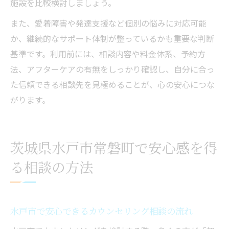
施設を比較検討しましょう。
また、愛着障害や発達支援など個別の悩みに対応可能
か、継続的なサポート体制が整っているかも重要な判断
基準です。利用前には、相談内容や料金体系、予約方
法、アフターケアの有無をしっかり確認し、自分に合っ
た信頼できる相談先を見極めることが、心の安心につな
がります。
茨城県水戸市常磐町で安心感を得
る相談の方法
水戸市で安心できるカウンセリング相談の流れ