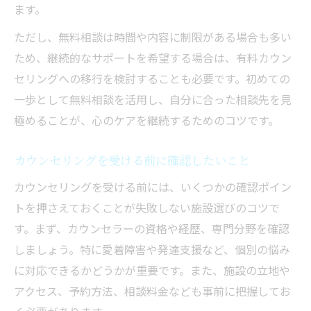
ます。
ただし、無料相談は時間や内容に制限がある場合も多い
ため、継続的なサポートを希望する場合は、有料カウン
セリングへの移行を検討することも必要です。初めての
一歩として無料相談を活用し、自分に合った相談先を見
極めることが、心のケアを継続するためのコツです。
カウンセリングを受ける前に確認したいこと
カウンセリングを受ける前には、いくつかの確認ポイン
トを押さえておくことが失敗しない施設選びのコツで
す。まず、カウンセラーの資格や経歴、専門分野を確認
しましょう。特に愛着障害や発達支援など、個別の悩み
に対応できるかどうかが重要です。また、施設の立地や
アクセス、予約方法、相談料金なども事前に把握してお