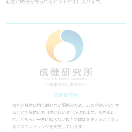
心感と納得を得られるヒントが手に入ります。
成健研究所
精神と身体は切り離せない関係のため、心の状態が安定す
ることで身体にも自然と良い変化が現れます。水戸市に
て、どちらか一方に偏らない視点で健康を支えることを大
切にカウンセリングを実施しています。