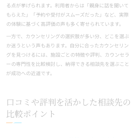
る点が挙げられます。利用者からは「親身に話を聞いて
もらえた」「予約や受付がスムーズだった」など、実際
の体験に基づく高評価の声も多く寄せられています。
一方で、カウンセリングの選択肢が多い分、どこを選ぶ
か迷うという声もあります。自分に合ったカウンセリン
グを見つけるには、施設ごとの特徴や評判、カウンセラ
ーの専門性を比較検討し、納得できる相談先を選ぶこと
が成功への近道です。
口コミや評判を活かした相談先の
比較ポイント