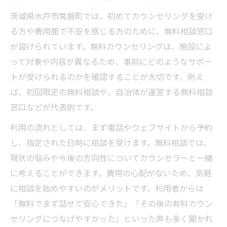
茨城県水戸市常磐町では、初めてカウンセリングを受け
る方や費用面で不安を感じる方のために、無料相談窓口
が設けられています。無料カウンセリングは、施設によ
って対象や内容が異なるため、事前にどのようなサポー
トが受けられるのかを確認することが大切です。例え
ば、初回限定の無料相談や、自治体が運営する無料相談
窓口などが代表的です。
利用の流れとしては、まず電話やウェブサイトから予約
し、指定された日時に相談を受けます。無料相談では、
現状の悩みや今後の方向性についてカウンセラーと一緒
に考えることができます。費用の心配がないため、気軽
に相談を始めやすいのがメリットです。利用者からは
「無料でまず話せて安心できた」「その後の有料カウン
セリングにつなげやすかった」といった声も多く聞かれ