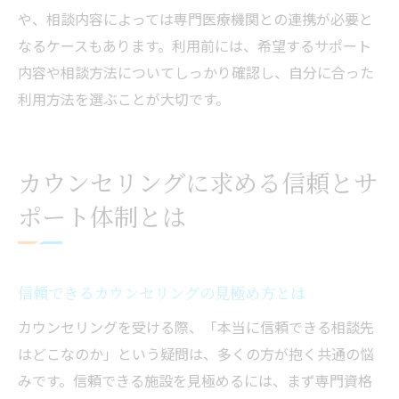
や、相談内容によっては専門医療機関との連携が必要と
なるケースもあります。利用前には、希望するサポート
内容や相談方法についてしっかり確認し、自分に合った
利用方法を選ぶことが大切です。
カウンセリングに求める信頼とサ
ポート体制とは
信頼できるカウンセリングの見極め方とは
カウンセリングを受ける際、「本当に信頼できる相談先
はどこなのか」という疑問は、多くの方が抱く共通の悩
みです。信頼できる施設を見極めるには、まず専門資格