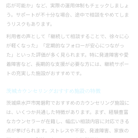
応が可能か」など、実際の運用体制もチェックしましょ
う。サポートが不十分な場合、途中で相談をやめてしま
うリスクもあります。
利用者の声として「継続して相談することで、徐々に心
が軽くなった」「定期的なフォローが安心につながっ
た」といった評価が多く見られます。特に発達障害や愛
着障害など、長期的な支援が必要な方には、継続サポー
トの充実した施設がおすすめです。
茨城カウンセリングおすすめ施設の特徴
茨城県水戸市常磐町でおすすめのカウンセリング施設に
は、いくつか共通した特徴があります。まず、経験豊富
なカウンセラーが在籍し、幅広い相談内容に対応できる
点が挙げられます。ストレスや不安、発達障害、家族の