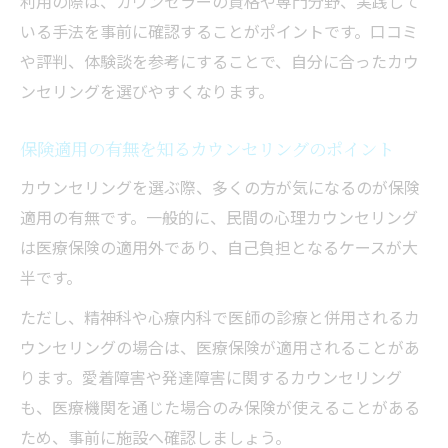
利用の際は、カウンセラーの資格や専門分野、実践して
いる手法を事前に確認することがポイントです。口コミ
や評判、体験談を参考にすることで、自分に合ったカウ
ンセリングを選びやすくなります。
保険適用の有無を知るカウンセリングのポイント
カウンセリングを選ぶ際、多くの方が気になるのが保険
適用の有無です。一般的に、民間の心理カウンセリング
は医療保険の適用外であり、自己負担となるケースが大
半です。
ただし、精神科や心療内科で医師の診療と併用されるカ
ウンセリングの場合は、医療保険が適用されることがあ
ります。愛着障害や発達障害に関するカウンセリング
も、医療機関を通じた場合のみ保険が使えることがある
ため、事前に施設へ確認しましょう。