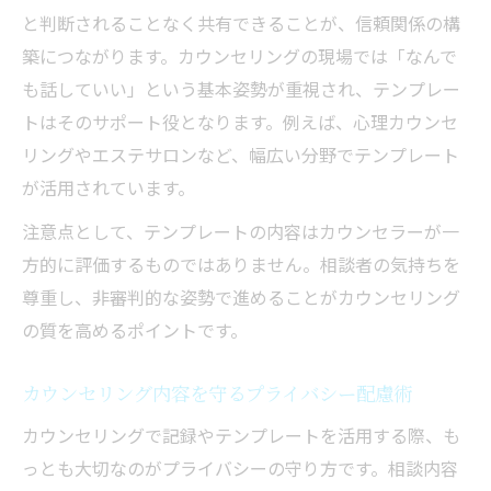
と判断されることなく共有できることが、信頼関係の構
築につながります。カウンセリングの現場では「なんで
も話していい」という基本姿勢が重視され、テンプレー
トはそのサポート役となります。例えば、心理カウンセ
リングやエステサロンなど、幅広い分野でテンプレート
が活用されています。
注意点として、テンプレートの内容はカウンセラーが一
方的に評価するものではありません。相談者の気持ちを
尊重し、非審判的な姿勢で進めることがカウンセリング
の質を高めるポイントです。
カウンセリング内容を守るプライバシー配慮術
カウンセリングで記録やテンプレートを活用する際、も
っとも大切なのがプライバシーの守り方です。相談内容