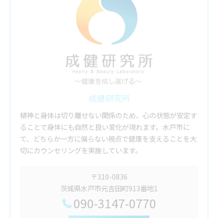
成健研究所
精神と身体は切り離せない関係のため、心の状態が安定す
ることで身体にも自然と良い変化が現れます。水戸市に
て、どちらか一方に偏らない視点で健康を支えることを大
切にカウンセリングを実施しています。
〒310-0836
茨城県水戸市元吉田町913番地1
090-3147-0770