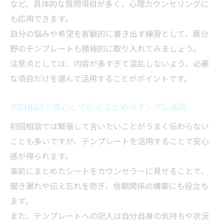
など、具体的な質問項目が多く、心理カウンセリングに
も応用できます。
自分の悩みや希望を客観的に書き出す練習として、異分
野のテンプレートも積極的に取り入れてみましょう。
注意点としては、内容が多すぎて混乱しないよう、必要
な項目だけを選んで活用することがポイントです。
初回相談で安心して伝えるためのテンプレ活用
初回相談では緊張して言いたいことがうまく伝わらない
ことも多いですが、テンプレートを活用することで安心
感が得られます。
事前にまとめたシートをカウンセラーに見せることで、
聞き漏れや伝え忘れを防ぎ、信頼関係の構築にも役立ち
ます。
また、テンプレートへの記入は自分自身の気持ちや状況