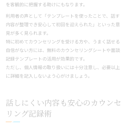
を客観的に把握する助けにもなります。
利用者の声として「テンプレートを使ったことで、話す
内容が整理でき安心して初回を迎えられた」といった意
見が多く見られます。
特に初めてカウンセリングを受ける方や、うまく話せる
自信がない方には、無料のカウンセリングシートや面談
記録テンプレートの活用が効果的です。
ただし、個人情報の取り扱いには十分注意し、必要以上
に詳細を記入しないよう心がけましょう。
話しにくい内容も安心のカウンセ
リング記録術