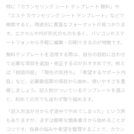
特に「カウンセリング シート テンプレート 無料」や
「エステ カウンセリング シート テンプレート」などで
検索すると、用途別に豊富なフォーマットが見つかりま
す。エクセルやPDF形式のものも多く、パソコンやスマ
ートフォンから手軽に編集・印刷できるのが特徴です。
無料テンプレートを活用する際は、自分の目的に合わせ
て必要な項目を追加・修正するのがおすすめです。例え
ば「相談内容」「現在の気持ち」「希望するサポート内
容」など、必要最低限の項目から始め、使いやすさを重
視しましょう。記入例がついているテンプレートを選ぶ
と、初めての方でも迷わず取り組めます。
「記入方法が分からず途中でやめてしまった」という声
もありますが、まずは簡単な箇条書きから始めることが
コツです。自身の悩みや希望を整理することで、カウン