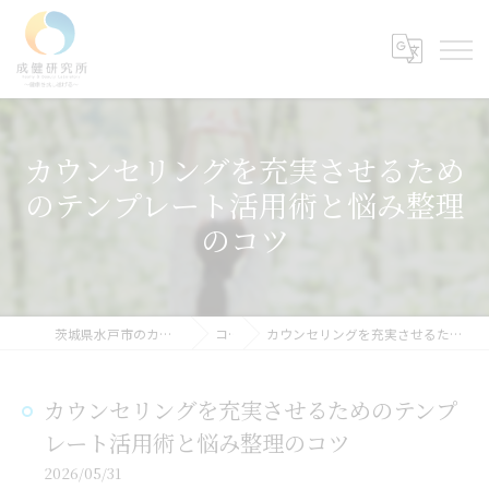
カウンセリングを充実させるため
のテンプレート活用術と悩み整理
のコツ
茨城県水戸市のカウンセリングなら成健研究所
コラム
カウンセリングを充実させるためのテンプレート活用術と悩み整理のコツ
カウンセリングを充実させるためのテンプ
レート活用術と悩み整理のコツ
2026/05/31