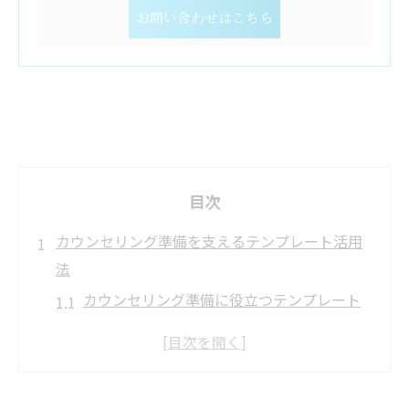
お問い合わせはこちら
目次
カウンセリング準備を支えるテンプレート活用
法
カウンセリング準備に役立つテンプレート
の選び方
カウンセリングを始める前の事前整理ポイ
ント