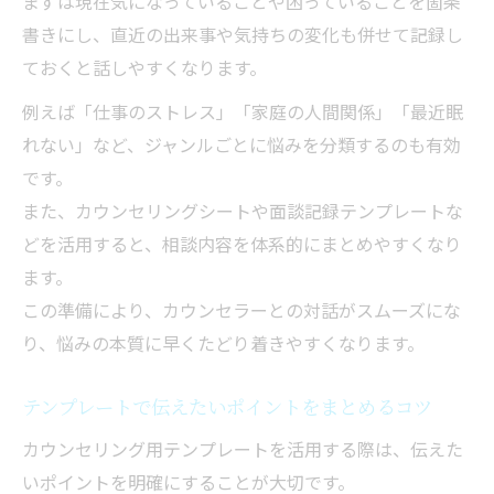
まずは現在気になっていることや困っていることを箇条
書きにし、直近の出来事や気持ちの変化も併せて記録し
ておくと話しやすくなります。
例えば「仕事のストレス」「家庭の人間関係」「最近眠
れない」など、ジャンルごとに悩みを分類するのも有効
です。
また、カウンセリングシートや面談記録テンプレートな
どを活用すると、相談内容を体系的にまとめやすくなり
ます。
この準備により、カウンセラーとの対話がスムーズにな
り、悩みの本質に早くたどり着きやすくなります。
テンプレートで伝えたいポイントをまとめるコツ
カウンセリング用テンプレートを活用する際は、伝えた
いポイントを明確にすることが大切です。