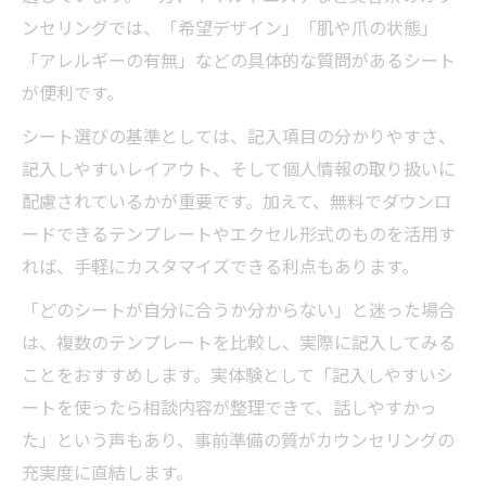
ンセリングでは、「希望デザイン」「肌や爪の状態」
「アレルギーの有無」などの具体的な質問があるシート
が便利です。
シート選びの基準としては、記入項目の分かりやすさ、
記入しやすいレイアウト、そして個人情報の取り扱いに
配慮されているかが重要です。加えて、無料でダウンロ
ードできるテンプレートやエクセル形式のものを活用す
れば、手軽にカスタマイズできる利点もあります。
「どのシートが自分に合うか分からない」と迷った場合
は、複数のテンプレートを比較し、実際に記入してみる
ことをおすすめします。実体験として「記入しやすいシ
ートを使ったら相談内容が整理できて、話しやすかっ
た」という声もあり、事前準備の質がカウンセリングの
充実度に直結します。