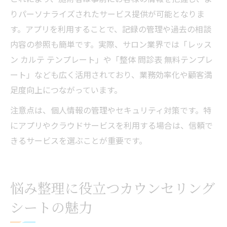
りパーソナライズされたサービス提供が可能となりま
す。アプリを利用することで、記録の管理や過去の相談
内容の参照も簡単です。実際、サロン業界では「レッス
ン カルテ テンプレート」や「整体 問診表 無料テンプレ
ート」なども広く活用されており、業務効率化や顧客満
足度向上につながっています。
注意点は、個人情報の管理やセキュリティ対策です。特
にアプリやクラウドサービスを利用する場合は、信頼で
きるサービスを選ぶことが重要です。
悩み整理に役立つカウンセリング
シートの魅力