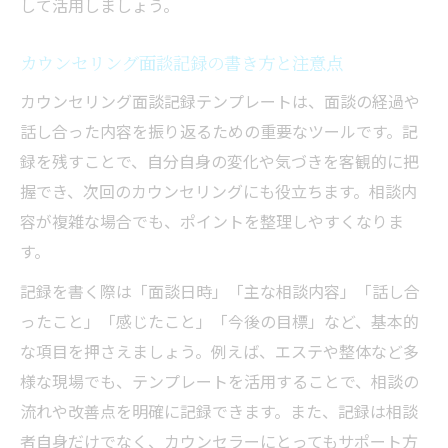
して活用しましょう。
カウンセリング面談記録の書き方と注意点
カウンセリング面談記録テンプレートは、面談の経過や
話し合った内容を振り返るための重要なツールです。記
録を残すことで、自分自身の変化や気づきを客観的に把
握でき、次回のカウンセリングにも役立ちます。相談内
容が複雑な場合でも、ポイントを整理しやすくなりま
す。
記録を書く際は「面談日時」「主な相談内容」「話し合
ったこと」「感じたこと」「今後の目標」など、基本的
な項目を押さえましょう。例えば、エステや整体など多
様な現場でも、テンプレートを活用することで、相談の
流れや改善点を明確に記録できます。また、記録は相談
者自身だけでなく、カウンセラーにとってもサポート方