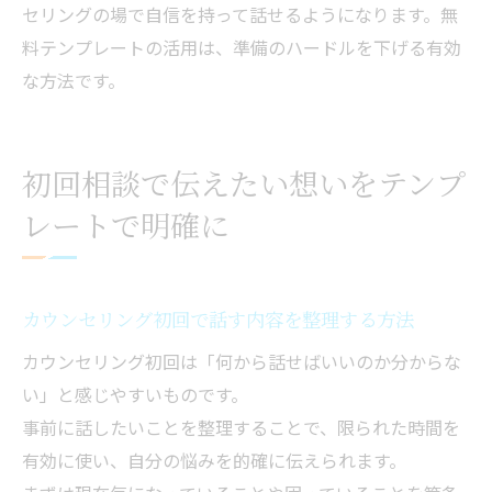
セリングの場で自信を持って話せるようになります。無
料テンプレートの活用は、準備のハードルを下げる有効
な方法です。
初回相談で伝えたい想いをテンプ
レートで明確に
カウンセリング初回で話す内容を整理する方法
カウンセリング初回は「何から話せばいいのか分からな
い」と感じやすいものです。
事前に話したいことを整理することで、限られた時間を
有効に使い、自分の悩みを的確に伝えられます。