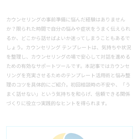
カウンセリングの事前準備に悩んだ経験はありません
か？限られた時間で自分の悩みや症状をうまく伝えられ
るか、どこから話せばよいか迷ってしまうこともあるで
しょう。カウンセリング テンプレートは、気持ちや状況
を整理し、カウンセリングの場で安心して対話を進める
ための有効なサポートツールです。本記事ではカウンセ
リングを充実させるためのテンプレート活用術と悩み整
理のコツを具体的にご紹介。初回相談時の不安や、「う
まく話せない」という気持ちを和らげ、信頼できる関係
づくりに役立つ実践的なヒントを得られます。