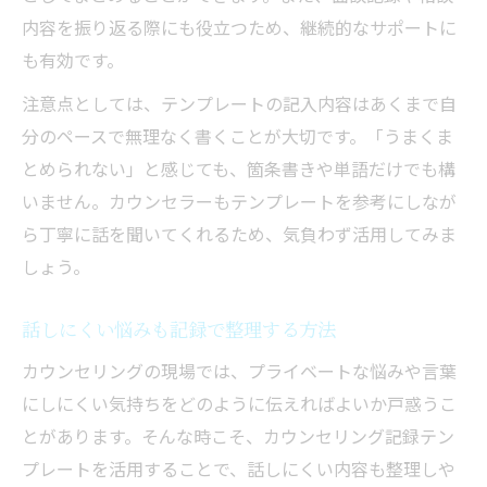
内容を振り返る際にも役立つため、継続的なサポートに
も有効です。
注意点としては、テンプレートの記入内容はあくまで自
分のペースで無理なく書くことが大切です。「うまくま
とめられない」と感じても、箇条書きや単語だけでも構
いません。カウンセラーもテンプレートを参考にしなが
ら丁寧に話を聞いてくれるため、気負わず活用してみま
しょう。
話しにくい悩みも記録で整理する方法
カウンセリングの現場では、プライベートな悩みや言葉
にしにくい気持ちをどのように伝えればよいか戸惑うこ
とがあります。そんな時こそ、カウンセリング記録テン
プレートを活用することで、話しにくい内容も整理しや