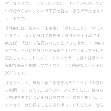
すくなります。「うまく話せない」「どこから話してい
いか分からない」という不安を軽減できる点が大きなメ
リットです。
具体的には、悩みを「出来事」「感じたこと」「考えて
いること」などに分けて書き出す方法がおすすめです。
例えば、「仕事で注意された」といった事実、その時の
気持ち、さらに自分なりの解釈や困っている点を分けて
記入します。これにより、カウンセラーも話の背景や本
質的な悩みを把握しやすくなり、より的確なサポートに
繋がります。
注意点として、無理に全てを書き出そうとせず「今書け
る範囲」で十分です。自分のペースを大切にし、気持ち
が整理できていない部分は空白でも問題ありません。カ
ウンセラーは記録をもとに寄り添ってくれるため、安心