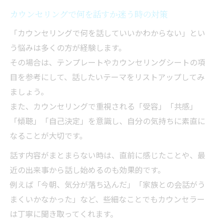
カウンセリングで何を話すか迷う時の対策
「カウンセリングで何を話していいかわからない」とい
う悩みは多くの方が経験します。
その場合は、テンプレートやカウンセリングシートの項
目を参考にして、話したいテーマをリストアップしてみ
ましょう。
また、カウンセリングで重視される「受容」「共感」
「傾聴」「自己決定」を意識し、自分の気持ちに素直に
なることが大切です。
話す内容がまとまらない時は、直前に感じたことや、最
近の出来事から話し始めるのも効果的です。
例えば「今朝、気分が落ち込んだ」「家族との会話がう
まくいかなかった」など、些細なことでもカウンセラー
は丁寧に聞き取ってくれます。