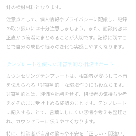
針の検討材料となります。
注意点として、個人情報やプライバシーに配慮し、記録
の取り扱いには十分注意しましょう。また、面談内容は
正直かつ簡潔にまとめることが大切です。記録に残すこ
とで自分の成長や悩みの変化も実感しやすくなります。
テンプレートを使った非審判的な相談サポート
カウンセリングテンプレートは、相談者が安心して本音
を伝えられる「非審判的」な環境作りにも役立ちます。
非審判的とは、評価や批判をせず、相談者の気持ちや考
えをそのまま受け止める姿勢のことです。テンプレート
に記入することで、言葉にしにくい感情や考えも整理さ
れ、カウンセラーに伝えやすくなります。
特に、相談者が自身の悩みや不安を「正しい・間違い」