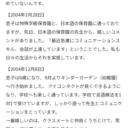
めていないんです。
【2004年3月28日】
息子は特殊学級保育園と、日本語の保育園に通っており
ますが、先日、日本語の保育園の先生から、嬉しいコメ
ントがありました。「最近急激にコミュニケーションス
キル、会話が上達しています」ということでした。私も
日々の生活からそれを実感しています。
【2004年12月8日】
息子は6歳になり、9月よりキンダーガーデン（幼稚園）
へ行き始めました。 アイコンタクトが良くできるように
なり、学校へも楽しく通っています。学校で言語療法を1
対1で受けていますが、しっかり座って先生とコミュニケ
ーションをとっています。
一番嬉しいのは、クラスメートと仲良くうちとけて、笑