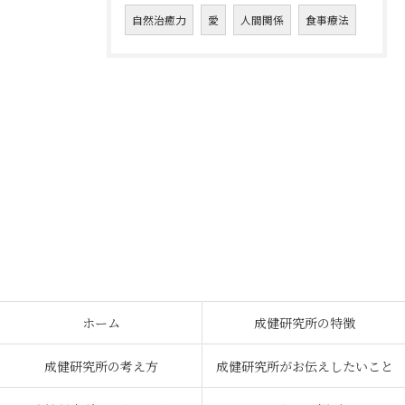
自然治癒力
愛
人間関係
食事療法
ホーム
成健研究所の特徴
成健研究所の考え方
成健研究所がお伝えしたいこと