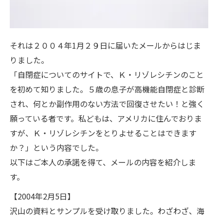
それは２００４年1月２９日に届いたメールからはじま
りました。
「自閉症についてのサイトで、Ｋ・リゾレシチンのこと
を初めて知りました。５歳の息子が高機能自閉症と診断
され、何とか副作用のない方法で回復させたい！と強く
願っている者です。私どもは、アメリカに住んでおりま
すが、Ｋ・リゾレシチンをとりよせることはできます
か？」という内容でした。
以下はご本人の承諾を得て、メールの内容を紹介しま
す。
【2004年2月5日】
沢山の資料とサンプルを受け取りました。わざわざ、海