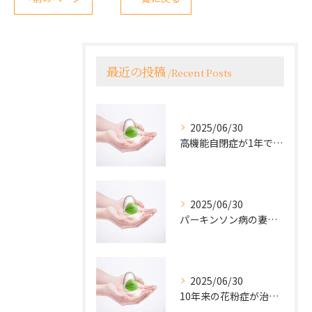
最近の投稿
Recent Posts
2025/06/30
高機能自閉症が1年でほぼ回復
2025/06/30
パーキンソン病の妻の驚くべき回復
2025/06/30
10年来の花粉症が治った