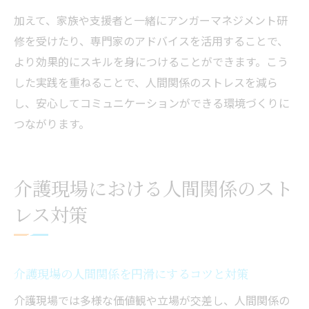
加えて、家族や支援者と一緒にアンガーマネジメント研
修を受けたり、専門家のアドバイスを活用することで、
より効果的にスキルを身につけることができます。こう
した実践を重ねることで、人間関係のストレスを減ら
し、安心してコミュニケーションができる環境づくりに
つながります。
介護現場における人間関係のスト
レス対策
介護現場の人間関係を円滑にするコツと対策
介護現場では多様な価値観や立場が交差し、人間関係の