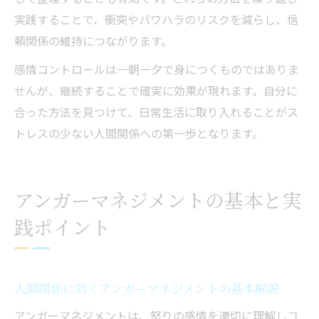
実践することで、衝突やパワハラのリスクを減らし、信
頼関係の維持につながります。
感情コントロールは一朝一夕で身につくものではありま
せんが、継続することで確実に効果が現れます。自分に
合った方法を見つけて、日常生活に取り入れることがス
トレスの少ない人間関係への第一歩となります。
アンガーマネジメントの基本と実
践ポイント
人間関係に効くアンガーマネジメントの基本解説
アンガーマネジメントは、怒りの感情を適切に理解しコ