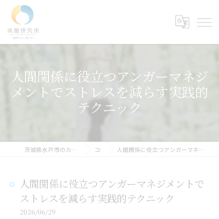
人間関係に役立つアンガーマネジ
メントでストレスを減らす実践的
テクニック
茨城県水戸市のカウンセリングなら成健研究所
コラム
人間関係に役立つアンガーマネジメントでストレスを減らす実践的テクニック
人間関係に役立つアンガーマネジメントで
ストレスを減らす実践的テクニック
2026/06/29