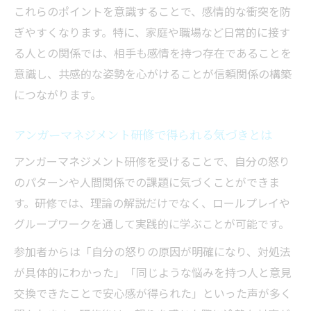
これらのポイントを意識することで、感情的な衝突を防
ぎやすくなります。特に、家庭や職場など日常的に接す
る人との関係では、相手も感情を持つ存在であることを
意識し、共感的な姿勢を心がけることが信頼関係の構築
につながります。
アンガーマネジメント研修で得られる気づきとは
アンガーマネジメント研修を受けることで、自分の怒り
のパターンや人間関係での課題に気づくことができま
す。研修では、理論の解説だけでなく、ロールプレイや
グループワークを通して実践的に学ぶことが可能です。
参加者からは「自分の怒りの原因が明確になり、対処法
が具体的にわかった」「同じような悩みを持つ人と意見
交換できたことで安心感が得られた」といった声が多く