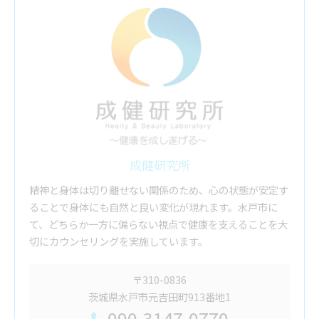
成健研究所
精神と身体は切り離せない関係のため、心の状態が安定す
ることで身体にも自然と良い変化が現れます。水戸市に
て、どちらか一方に偏らない視点で健康を支えることを大
切にカウンセリングを実施しています。
〒310-0836
茨城県水戸市元吉田町913番地1
090-3147-0770