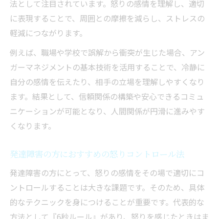
法として注目されています。怒りの感情を理解し、適切
に表現することで、周囲との摩擦を減らし、ストレスの
軽減につながります。
例えば、職場や学校で誤解から衝突が生じた場合、アン
ガーマネジメントの基本技術を活用することで、冷静に
自分の感情を伝えたり、相手の立場を理解しやすくなり
ます。結果として、信頼関係の構築や安心できるコミュ
ニケーションが可能となり、人間関係が円滑に進みやす
くなります。
発達障害の方におすすめの怒りコントロール法
発達障害の方にとって、怒りの感情をその場で適切にコ
ントロールすることは大きな課題です。そのため、具体
的なテクニックを身につけることが重要です。代表的な
方法として『6秒ルール』があり、怒りを感じたときはま