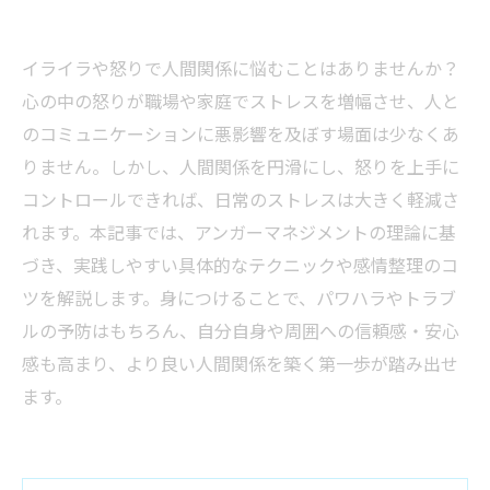
イライラや怒りで人間関係に悩むことはありませんか？
心の中の怒りが職場や家庭でストレスを増幅させ、人と
のコミュニケーションに悪影響を及ぼす場面は少なくあ
りません。しかし、人間関係を円滑にし、怒りを上手に
コントロールできれば、日常のストレスは大きく軽減さ
れます。本記事では、アンガーマネジメントの理論に基
づき、実践しやすい具体的なテクニックや感情整理のコ
ツを解説します。身につけることで、パワハラやトラブ
ルの予防はもちろん、自分自身や周囲への信頼感・安心
感も高まり、より良い人間関係を築く第一歩が踏み出せ
ます。