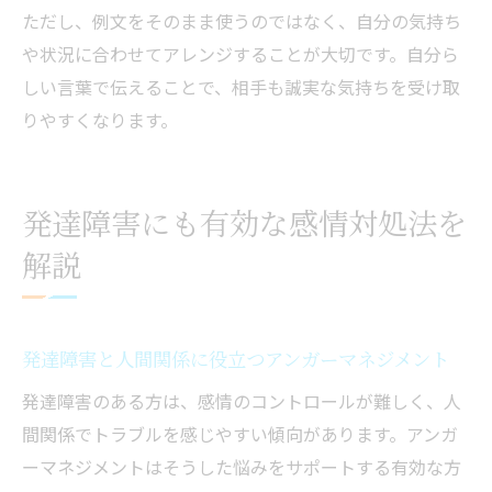
ただし、例文をそのまま使うのではなく、自分の気持ち
や状況に合わせてアレンジすることが大切です。自分ら
しい言葉で伝えることで、相手も誠実な気持ちを受け取
りやすくなります。
発達障害にも有効な感情対処法を
解説
発達障害と人間関係に役立つアンガーマネジメント
発達障害のある方は、感情のコントロールが難しく、人
間関係でトラブルを感じやすい傾向があります。アンガ
ーマネジメントはそうした悩みをサポートする有効な方