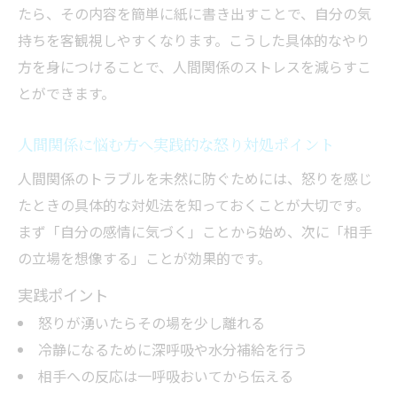
たら、その内容を簡単に紙に書き出すことで、自分の気
持ちを客観視しやすくなります。こうした具体的なやり
方を身につけることで、人間関係のストレスを減らすこ
とができます。
人間関係に悩む方へ実践的な怒り対処ポイント
人間関係のトラブルを未然に防ぐためには、怒りを感じ
たときの具体的な対処法を知っておくことが大切です。
まず「自分の感情に気づく」ことから始め、次に「相手
の立場を想像する」ことが効果的です。
実践ポイント
怒りが湧いたらその場を少し離れる
冷静になるために深呼吸や水分補給を行う
相手への反応は一呼吸おいてから伝える