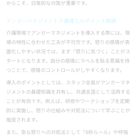
からこそ、日常的な対策が重要です。
アンガーマネジメント介護導入のポイント解説
介護現場でアンガーマネジメントを導入する際には、現
場の特性に合わせた工夫が不可欠です。怒りの感情が表
面化しやすい状況では、まず「怒りに気づく」ことがス
タートとなります。自分の感情にラベルを貼る意識を持
つことで、感情のコントロールがしやすくなります。
導入のポイントとしては、スタッフ全員がアンガーマネ
ジメントの基礎知識を共有し、共通言語として活用する
ことが有効です。例えば、研修やワークショップを定期
的に実施し、怒りの仕組みや対処法について学ぶことが
推奨されます。
また、急な怒りへの対処法として「6秒ルール」や呼吸