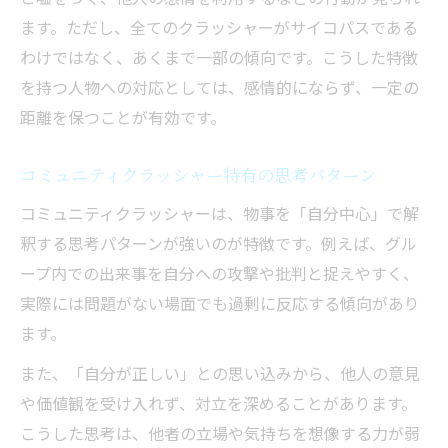
ます。ただし、全てのクラッシャーがサイコパスである
わけではなく、あくまで一部の傾向です。こうした特徴
を持つ人物への対応としては、感情的にならず、一定の
距離を保つことが有効です。
コミュニティクラッシャー特有の思考パターン
コミュニティクラッシャーは、物事を「自分中心」で解
釈する思考パターンが強いのが特徴です。例えば、グル
ープ内での出来事を自分への攻撃や批判と捉えやすく、
実際には問題がない場面でも過剰に反応する傾向があり
ます。
また、「自分が正しい」との思い込みから、他人の意見
や価値観を受け入れず、対立を深めることがあります。
こうした思考は、他者の立場や気持ちを想像する力が弱