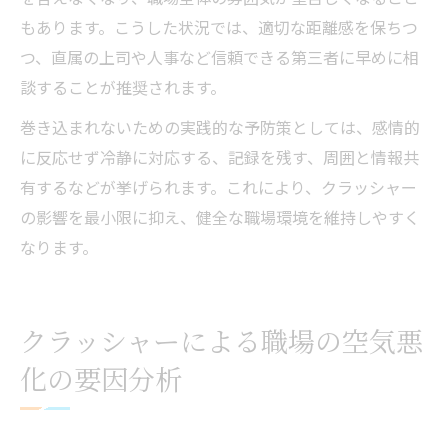
もあります。こうした状況では、適切な距離感を保ちつ
つ、直属の上司や人事など信頼できる第三者に早めに相
談することが推奨されます。
巻き込まれないための実践的な予防策としては、感情的
に反応せず冷静に対応する、記録を残す、周囲と情報共
有するなどが挙げられます。これにより、クラッシャー
の影響を最小限に抑え、健全な職場環境を維持しやすく
なります。
クラッシャーによる職場の空気悪
化の要因分析