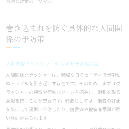
有効な対策の一つです。
巻き込まれを防ぐ具体的な人間関
係の予防策
人間関係クラッシャーから身を守る実践法
人間関係クラッシャーは、職場やコミュニティで予期せ
ぬトラブルを引き起こす存在です。そのため、まずはク
ラッシャーの特徴や行動パターンを把握し、距離を取る
意識を持つことが重要です。特徴としては、他者の評価
を気にして過剰に干渉したり、虚言癖や被害者意識が強
い傾向が見られます。