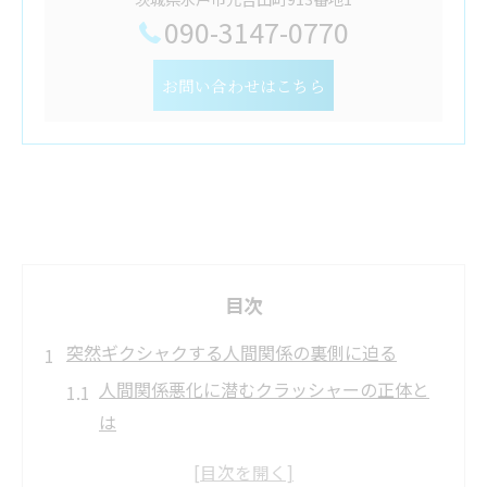
090-3147-0770
お問い合わせはこちら
目次
突然ギクシャクする人間関係の裏側に迫る
人間関係悪化に潜むクラッシャーの正体と
は
人間関係クラッシャーが現れる瞬間の特徴