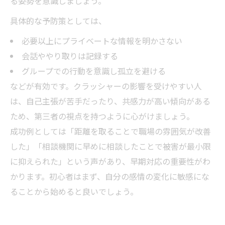
る姿勢を意識しましょう。
具体的な予防策としては、
必要以上にプライベートな情報を明かさない
会話ややり取りは記録する
グループでの行動を意識し孤立を避ける
などが有効です。クラッシャーの影響を受けやすい人
は、自己主張が苦手だったり、共感力が高い傾向がある
ため、第三者の視点を持つように心がけましょう。
成功例としては「距離を取ることで職場の雰囲気が改善
した」「相談機関に早めに相談したことで被害が最小限
に抑えられた」という声があり、早期対応の重要性がわ
かります。初心者はまず、自分の感情の変化に敏感にな
ることから始めると良いでしょう。