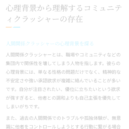
心理背景から理解するコミュニテ
ィクラッシャーの存在
人間関係クラッシャーの心理背景を探る
人間関係クラッシャーとは、職場やコミュニティなどの
集団内で関係性を壊してしまう人物を指します。彼らの
心理背景には、単なる性格の問題だけでなく、精神的な
不安定さや強い承認欲求が複雑に絡んでいることが多い
です。自分が注目されたい、優位に立ちたいという欲求
が強すぎると、他者との調和よりも自己主張を優先して
しまいがちです。
また、過去の人間関係でのトラブルや孤独体験が、無意
識に他者をコントロールしようとする行動に繋がる場合