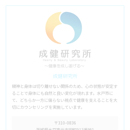
成健研究所
精神と身体は切り離せない関係のため、心の状態が安定す
ることで身体にも自然と良い変化が現れます。水戸市に
て、どちらか一方に偏らない視点で健康を支えることを大
切にカウンセリングを実施しています。
〒310-0836
茨城県水戸市元吉田町913番地1