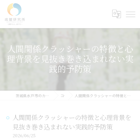
人間関係クラッシャーの特徴と心
理背景を見抜き巻き込まれない実
践的予防策
茨城県水戸市のカウンセリングなら成健研究所
コラム
人間関係クラッシャーの特徴と心理背景を見抜き巻き込まれない実践的予防策
人間関係クラッシャーの特徴と心理背景を
見抜き巻き込まれない実践的予防策
2026/06/25