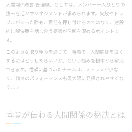
人間関係改善 管理職」としては、メンバー一人ひとりの
強みを活かすマネジメントが求められます。失敗やトラ
ブルがあった際も、責任を押し付けるのではなく、建設
的に解決策を話し合う姿勢が信頼を深めるポイントで
す。
このような取り組みを通じて、職場の「人間関係を良く
するにはどうしたらいいか」という悩みを根本から解消
できます。信頼に基づいたチームは、ストレスが少な
く、個々のパフォーマンスも最大限に発揮されやすくな
ります。
本音が伝わる人間関係の秘訣とは