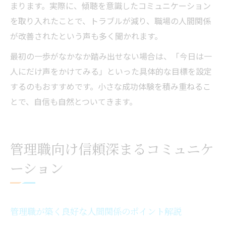
まります。実際に、傾聴を意識したコミュニケーション
を取り入れたことで、トラブルが減り、職場の人間関係
が改善されたという声も多く聞かれます。
最初の一歩がなかなか踏み出せない場合は、「今日は一
人にだけ声をかけてみる」といった具体的な目標を設定
するのもおすすめです。小さな成功体験を積み重ねるこ
とで、自信も自然とついてきます。
管理職向け信頼深まるコミュニケ
ーション
管理職が築く良好な人間関係のポイント解説