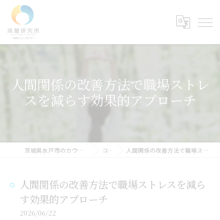
人間関係の改善方法で職場ストレ
スを減らす効果的アプローチ
茨城県水戸市のカウンセリングなら成健研究所
コラム
人間関係の改善方法で職場ストレスを減らす効果的アプローチ
人間関係の改善方法で職場ストレスを減ら
す効果的アプローチ
2026/06/22