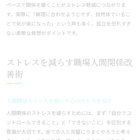
ペースで関係を築くことがストレス軽減につながりま
す。実際に「無理に合わせようとせず、自然体でいるこ
とで気が楽になった」という声も多く、孤立を恐れすぎ
ない柔軟な発想がポイントです。
ストレスを減らす職場人間関係改
善術
人間関係ストレスを減らす心の持ち方を紹介
人間関係のストレスを減らすためには、まず「自分でコ
ントロールできること」と「できないこと」を区別する
意識が大切です。全ての人と完璧にうまくやろうと考え