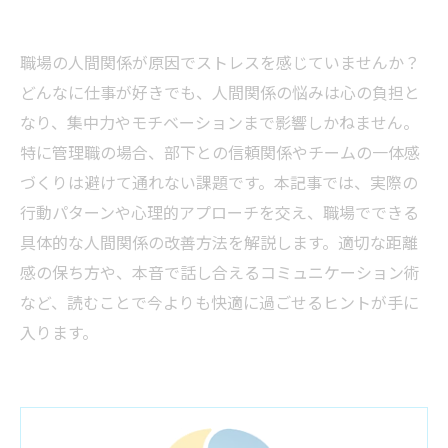
職場の人間関係が原因でストレスを感じていませんか？
どんなに仕事が好きでも、人間関係の悩みは心の負担と
なり、集中力やモチベーションまで影響しかねません。
特に管理職の場合、部下との信頼関係やチームの一体感
づくりは避けて通れない課題です。本記事では、実際の
行動パターンや心理的アプローチを交え、職場でできる
具体的な人間関係の改善方法を解説します。適切な距離
感の保ち方や、本音で話し合えるコミュニケーション術
など、読むことで今よりも快適に過ごせるヒントが手に
入ります。