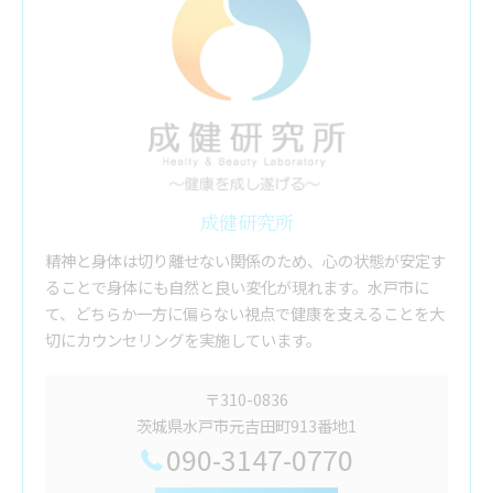
成健研究所
精神と身体は切り離せない関係のため、心の状態が安定す
ることで身体にも自然と良い変化が現れます。水戸市に
て、どちらか一方に偏らない視点で健康を支えることを大
切にカウンセリングを実施しています。
〒310-0836
茨城県水戸市元吉田町913番地1
090-3147-0770