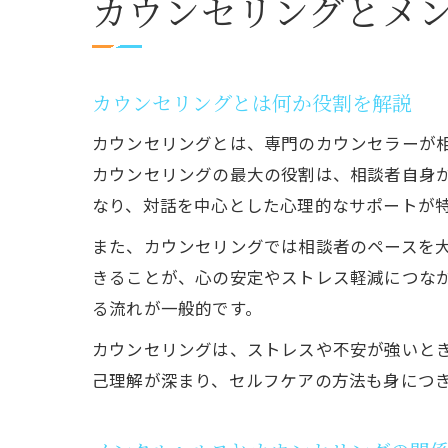
カウンセリングとメ
カウンセリングとは何か役割を解説
カウンセリングとは、専門のカウンセラーが
カウンセリングの最大の役割は、相談者自身
なり、対話を中心とした心理的なサポートが
また、カウンセリングでは相談者のペースを
きることが、心の安定やストレス軽減につな
る流れが一般的です。
カウンセリングは、ストレスや不安が強いと
己理解が深まり、セルフケアの方法も身につ