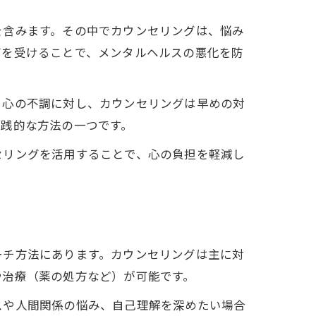
を含みます。その中でカウンセリングは、悩み
グを受けることで、メンタルヘルスの悪化を防
る心の不調に対し、カウンセリングは早めの対
実践的な方法の一つです。
セリングを活用することで、心の負担を軽減し
ーチ方法にあります。カウンセリングは主に対
や治療（薬の処方など）が可能です。
スや人間関係の悩み、自己理解を深めたい場合