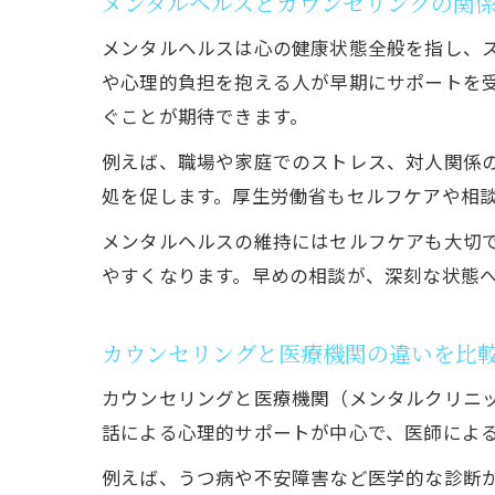
メンタルヘルスとカウンセリングの関
メンタルヘルスは心の健康状態全般を指し、
や心理的負担を抱える人が早期にサポートを
ぐことが期待できます。
例えば、職場や家庭でのストレス、対人関係
処を促します。厚生労働省もセルフケアや相
メンタルヘルスの維持にはセルフケアも大切
やすくなります。早めの相談が、深刻な状態
カウンセリングと医療機関の違いを比
カウンセリングと医療機関（メンタルクリニ
話による心理的サポートが中心で、医師によ
例えば、うつ病や不安障害など医学的な診断