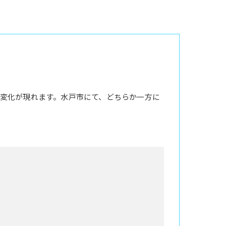
変化が現れます。水戸市にて、どちらか一方に