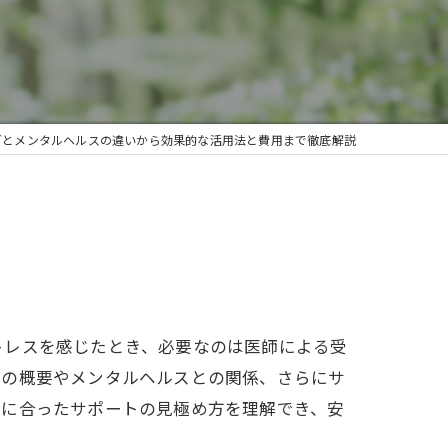
グとメンタルヘルスの違いから効果的な活用法と費用まで徹底解説
トレスを感じたとき、必要なのは医師による受
グの概要やメンタルヘルスとの関係、さらにサ
分に合ったサポートの見極め方を理解でき、安