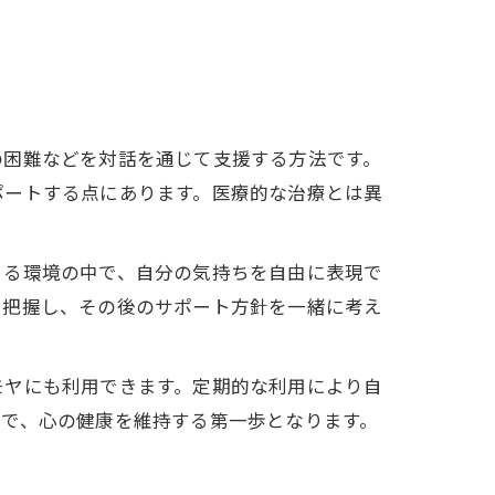
の困難などを対話を通じて支援する方法です。
ポートする点にあります。医療的な治療とは異
きる環境の中で、自分の気持ちを自由に表現で
を把握し、その後のサポート方針を一緒に考え
モヤにも利用できます。定期的な利用により自
とで、心の健康を維持する第一歩となります。