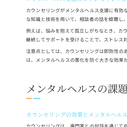
カウンセリングがメンタルヘルス支援に有効
な知識と技術を用いて、相談者の話を傾聴し
例えば、悩みを抱えて孤立しがちなとき、カ
継続してサポートを受けることで、ストレス
注意点としては、カウンセリングは即効性の
は、メンタルヘルスの悪化を防ぐ大きな効果
メンタルヘルスの課
カウンセリングの効果とメンタルヘル
カウンセリングは、専門家との対話を通じて