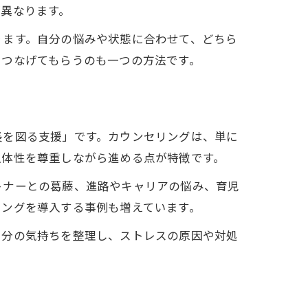
異なります。
ります。自分の悩みや状態に合わせて、どちら
につなげてもらうのも一つの方法です。
長を図る支援」です。カウンセリングは、単に
主体性を尊重しながら進める点が特徴です。
トナーとの葛藤、進路やキャリアの悩み、育児
リングを導入する事例も増えています。
自分の気持ちを整理し、ストレスの原因や対処