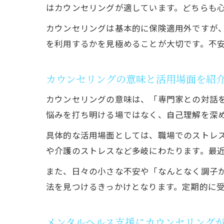
はカウンセリングが適しています。どちらも
カウンセリングは基本的に保険適用外ですが
を利用するかを見極めることが大切です。不
カウンセリングの意味と活用場面を紹
カウンセリングの意味は、「専門家との対話
悩みを打ち明ける場ではなく、自己理解を深
具体的な活用場面としては、職場でのストレ
や介護のストレスなど多岐にわたります。最
また、日々の小さな不安や「なんとなく調子
法を見つけるきっかけとなります。定期的に
メンタルヘルス支援にカウンセリング