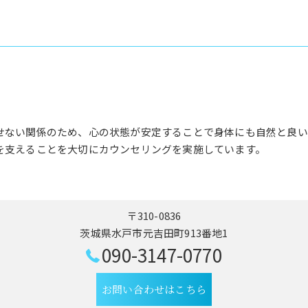
せない関係のため、心の状態が安定することで身体にも自然と良い
を支えることを大切にカウンセリングを実施しています。
〒310-0836
茨城県水戸市元吉田町913番地1
090-3147-0770
お問い合わせはこちら