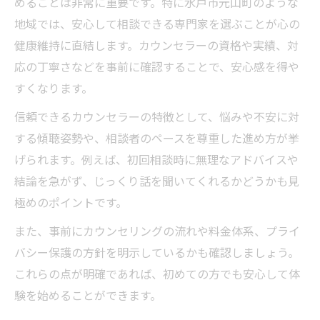
めることは非常に重要です。特に水戸市元山町のような
地域では、安心して相談できる専門家を選ぶことが心の
健康維持に直結します。カウンセラーの資格や実績、対
応の丁寧さなどを事前に確認することで、安心感を得や
すくなります。
信頼できるカウンセラーの特徴として、悩みや不安に対
する傾聴姿勢や、相談者のペースを尊重した進め方が挙
げられます。例えば、初回相談時に無理なアドバイスや
結論を急がず、じっくり話を聞いてくれるかどうかも見
極めのポイントです。
また、事前にカウンセリングの流れや料金体系、プライ
バシー保護の方針を明示しているかも確認しましょう。
これらの点が明確であれば、初めての方でも安心して体
験を始めることができます。