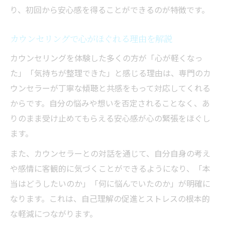
り、初回から安心感を得ることができるのが特徴です。
カウンセリングで心がほぐれる理由を解説
カウンセリングを体験した多くの方が「心が軽くなっ
た」「気持ちが整理できた」と感じる理由は、専門のカ
ウンセラーが丁寧な傾聴と共感をもって対応してくれる
からです。自分の悩みや想いを否定されることなく、あ
りのまま受け止めてもらえる安心感が心の緊張をほぐし
ます。
また、カウンセラーとの対話を通じて、自分自身の考え
や感情に客観的に気づくことができるようになり、「本
当はどうしたいのか」「何に悩んでいたのか」が明確に
なります。これは、自己理解の促進とストレスの根本的
な軽減につながります。