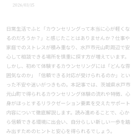
2026/03/15
日常生活でふと「カウンセリングって本当に心が軽くな
るのだろうか？」と感じたことはありませんか？仕事や
家庭でのストレスが積み重なり、水戸市元山町周辺で安
心して相談できる場所を慎重に探す方が増えています。
しかし、初めて体験するカウンセリングには「どんな雰
囲気なのか」「信頼できる対応が受けられるのか」とい
った不安や迷いがつきもの。本記事では、茨城県水戸市
元山町で得られるカウンセリング体験の流れや特徴、心
身がほっとするリラクゼーション要素を交えたサポート
内容について徹底解説します。読み進めることで、心か
ら信頼できる環境に出会い、自分らしい新しい一歩を踏
み出すためのヒントと安心を得られるでしょう。