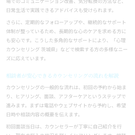
場でのコミュニケーション改善、気分転換の方法など、
日常生活で実践できるアドバイスも受けられます。
さらに、定期的なフォローアップや、継続的なサポート
体制が整っているため、長期的な心のケアを求める方に
も安心です。こうした多角的なサポートにより、「心理
カウンセリング 茨城県」などで検索する方の多様なニー
ズに応えています。
相談者が安心できるカウンセリングの流れを解説
カウンセリングの一般的な流れは、初回の予約から始ま
り、ヒアリング、面談、アフターケアというステップで
進みます。まずは電話やウェブサイトから予約し、希望
日時や相談内容の概要を伝えます。
初回面談当日は、カウンセラーが丁寧に自己紹介を行