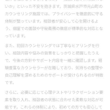
いか」といった不安を抱きます。茨城県水戸市元山町の
カウンセリング施設では、プライバシーを徹底的に守る
体制が整っています。相談者が安心して心を開けるよ
う、個室での面談や守秘義務の徹底が標準的な対応とな
っています。
また、初回カウンセリングでは丁寧なヒアリングを行
い、相談内容や悩みの背景をしっかりと把握したうえ
で、今後の方針やサポート内容を一緒に確認します。経
験豊富なカウンセラーが在籍しており、気持ちの整理や
自己理解を深めるためのサポートが受けられるのが特徴
です。
さらに、必要に応じて心理テストやリラクゼーション要
素を取り入れ、相談者の状態に合わせた柔軟な対応が可
能です。これらの体制により、初めての方でも安心して