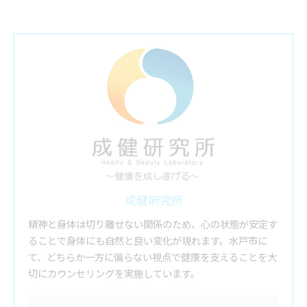
成健研究所
精神と身体は切り離せない関係のため、心の状態が安定す
ることで身体にも自然と良い変化が現れます。水戸市に
て、どちらか一方に偏らない視点で健康を支えることを大
切にカウンセリングを実施しています。