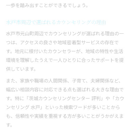
一歩を踏み出すことができるでしょう。
水戸市周辺で選ばれるカウンセリングの理由
水戸市元山町周辺でカウンセリングが選ばれる理由の一
つは、アクセスの良さや地域密着型サービスの存在で
す。地元に根付いたカウンセラーが、地域の特性や生活
環境を理解したうえで一人ひとりに合ったサポートを提
供しています。
また、家族や職場の人間関係、子育て、夫婦関係など、
幅広い相談内容に対応できる点も選ばれる大きな理由で
す。特に「茨城カウンセリングセンター 評判」や「カウ
ンセリング 水戸」といった検索ワードが多いことから
も、信頼性や実績を重視する方が多いことがうかがえま
す。