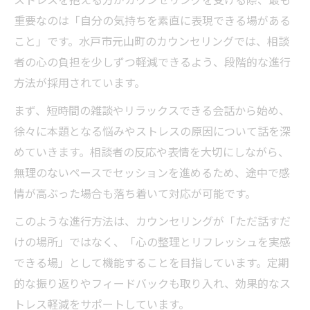
重要なのは「自分の気持ちを素直に表現できる場がある
こと」です。水戸市元山町のカウンセリングでは、相談
者の心の負担を少しずつ軽減できるよう、段階的な進行
方法が採用されています。
まず、短時間の雑談やリラックスできる会話から始め、
徐々に本題となる悩みやストレスの原因について話を深
めていきます。相談者の反応や表情を大切にしながら、
無理のないペースでセッションを進めるため、途中で感
情が高ぶった場合も落ち着いて対応が可能です。
このような進行方法は、カウンセリングが「ただ話すだ
けの場所」ではなく、「心の整理とリフレッシュを実感
できる場」として機能することを目指しています。定期
的な振り返りやフィードバックも取り入れ、効果的なス
トレス軽減をサポートしています。