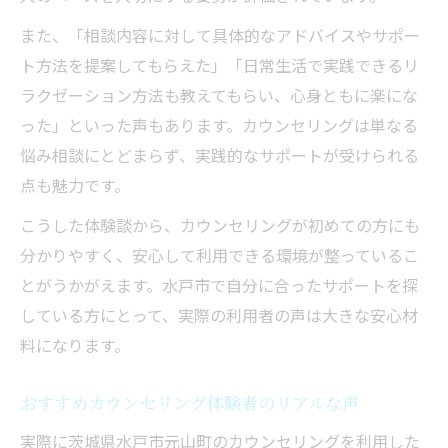
また、「相談内容に対して具体的なアドバイスやサポー
ト方法を提案してもらえた」「日常生活で実践できるリ
ラクゼーション方法も教えてもらい、心身ともに楽にな
った」といった声もあります。カウンセリングは単なる
悩み相談にとどまらず、実践的なサポートが受けられる
点も魅力です。
こうした体験談から、カウンセリングが初めての方にも
分かりやすく、安心して利用できる環境が整っているこ
とがうかがえます。水戸市で自分に合ったサポートを探
している方にとって、実際の利用者の声は大きな安心材
料になります。
おすすめカウンセリング体験者のリアルな声
実際に茨城県水戸市元山町のカウンセリングを利用した