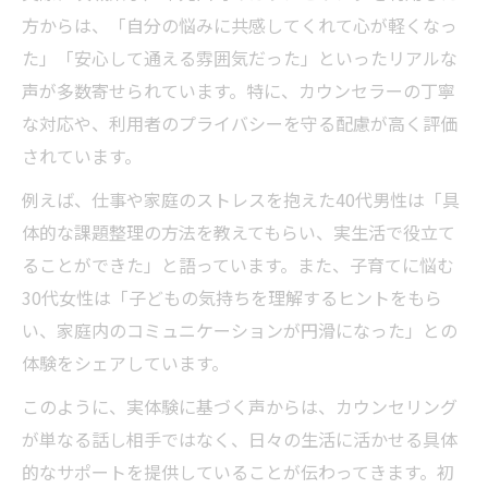
方からは、「自分の悩みに共感してくれて心が軽くなっ
た」「安心して通える雰囲気だった」といったリアルな
声が多数寄せられています。特に、カウンセラーの丁寧
な対応や、利用者のプライバシーを守る配慮が高く評価
されています。
例えば、仕事や家庭のストレスを抱えた40代男性は「具
体的な課題整理の方法を教えてもらい、実生活で役立て
ることができた」と語っています。また、子育てに悩む
30代女性は「子どもの気持ちを理解するヒントをもら
い、家庭内のコミュニケーションが円滑になった」との
体験をシェアしています。
このように、実体験に基づく声からは、カウンセリング
が単なる話し相手ではなく、日々の生活に活かせる具体
的なサポートを提供していることが伝わってきます。初