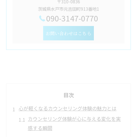
〒310-0836
茨城県水戸市元吉田町913番地1
090-3147-0770
お問い合わせはこちら
目次
心が軽くなるカウンセリング体験の魅力とは
カウンセリング体験が心に与える変化を実
感する瞬間