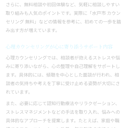
さらに、無料相談や初回体験など、気軽に相談しやすい
取り組みも人気のポイントです。実際に「水戸市 カウン
セリング 無料」などの情報を参考に、初めての一歩を踏
み出す方が増えています。
心理カウンセリングが心に寄り添うサポート内容
心理カウンセリングでは、相談者が抱えるストレスや悩
みに寄り添いながら、心の整理や自己理解をサポートし
ます。具体的には、傾聴を中心とした面談が行われ、相
談者の気持ちや考えを丁寧に受け止める姿勢が大切にさ
れています。
また、必要に応じて認知行動療法やリラクゼーション、
ストレスマネジメントなどの手法を取り入れ、悩みへの
具体的なアプローチを提案します。たとえば、家庭や職