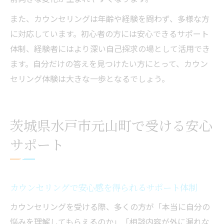
また、カウンセリングは年齢や経験を問わず、多様な方
に対応しています。初心者の方には安心できるサポート
体制、経験者にはより深い自己探求の場として活用でき
ます。自分だけの答えを見つけたい方にとって、カウン
セリング体験は大きな一歩となるでしょう。
茨城県水戸市元山町で受ける安心
サポート
カウンセリングで安心感を得られるサポート体制
カウンセリングを受ける際、多くの方が「本当に自分の
悩みを理解してもらえるのか」「相談内容が外に漏れな