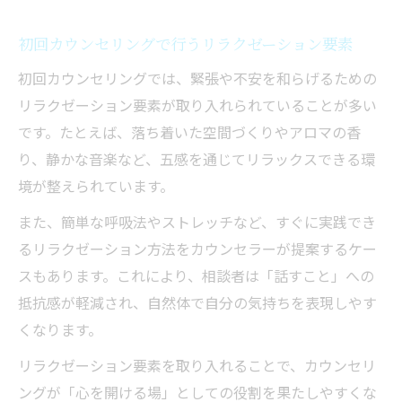
初回カウンセリングで行うリラクゼーション要素
初回カウンセリングでは、緊張や不安を和らげるための
リラクゼーション要素が取り入れられていることが多い
です。たとえば、落ち着いた空間づくりやアロマの香
り、静かな音楽など、五感を通じてリラックスできる環
境が整えられています。
また、簡単な呼吸法やストレッチなど、すぐに実践でき
るリラクゼーション方法をカウンセラーが提案するケー
スもあります。これにより、相談者は「話すこと」への
抵抗感が軽減され、自然体で自分の気持ちを表現しやす
くなります。
リラクゼーション要素を取り入れることで、カウンセリ
ングが「心を開ける場」としての役割を果たしやすくな