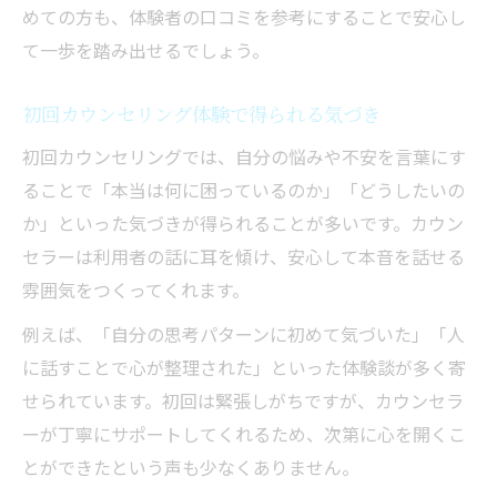
めての方も、体験者の口コミを参考にすることで安心し
て一歩を踏み出せるでしょう。
初回カウンセリング体験で得られる気づき
初回カウンセリングでは、自分の悩みや不安を言葉にす
ることで「本当は何に困っているのか」「どうしたいの
か」といった気づきが得られることが多いです。カウン
セラーは利用者の話に耳を傾け、安心して本音を話せる
雰囲気をつくってくれます。
例えば、「自分の思考パターンに初めて気づいた」「人
に話すことで心が整理された」といった体験談が多く寄
せられています。初回は緊張しがちですが、カウンセラ
ーが丁寧にサポートしてくれるため、次第に心を開くこ
とができたという声も少なくありません。