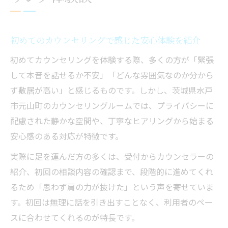
初めてのカウンセリングで感じた安心体験を紹介
初めてカウンセリングを体験する際、多くの方が「緊張
して本音を話せるか不安」「どんな雰囲気なのか分から
ず敷居が高い」と感じるものです。しかし、茨城県水戸
市元山町のカウンセリングルームでは、プライバシーに
配慮された静かな空間や、丁寧なヒアリングから始まる
安心感のある対応が特徴です。
実際に足を運んだ方の多くは、受付からカウンセラーの
紹介、初回の相談内容の確認まで、段階的に進めてくれ
るため「思わず肩の力が抜けた」という声を寄せていま
す。初回は無理に話を引き出すことなく、利用者のペー
スに合わせてくれるのが特長です。