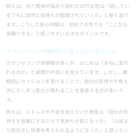
例えば、対人関係の悩みで訪れた30代女性は「話してい
るうちに自然と気持ちが整理されていった」と振り返り
ます。こうした安心体験は、初めての方でも「ここなら
信頼できる」と感じやすい大きなポイントです。
カウンセリング体験談から見える心の変化とは
カウンセリング体験者の多くが、はじめは「本当に変わ
れるのか」と疑問や戸惑いを抱えています。しかし、継
続的にセッションを受けることで、自分の気持ちや考え
方に少しずつ変化が現れることを実感する方が多いで
す。
例えば、ストレスや不安を抱えていた男性は「自分の気
持ちを言葉にするだけで気持ちが軽くなった」「以前よ
り前向きに物事を考えられるようになった」と語ってい