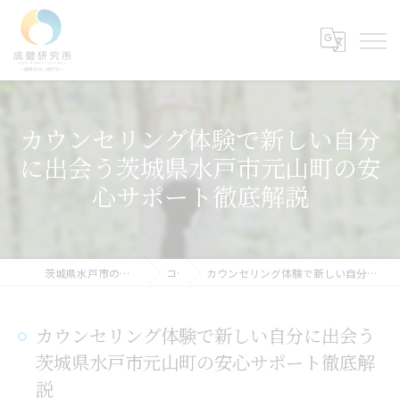
カウンセリング体験で新しい自分
に出会う茨城県水戸市元山町の安
心サポート徹底解説
茨城県水戸市のカウンセリングなら成健研究所
コラム
カウンセリング体験で新しい自分に出会う茨城県水戸市元山町の安心サポート徹底解説
カウンセリング体験で新しい自分に出会う
茨城県水戸市元山町の安心サポート徹底解
説