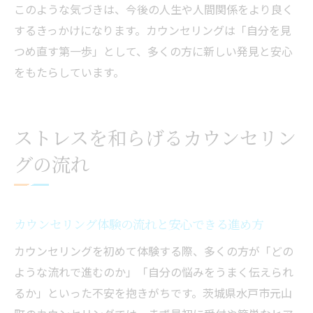
このような気づきは、今後の人生や人間関係をより良く
するきっかけになります。カウンセリングは「自分を見
つめ直す第一歩」として、多くの方に新しい発見と安心
をもたらしています。
ストレスを和らげるカウンセリン
グの流れ
カウンセリング体験の流れと安心できる進め方
カウンセリングを初めて体験する際、多くの方が「どの
ような流れで進むのか」「自分の悩みをうまく伝えられ
るか」といった不安を抱きがちです。茨城県水戸市元山