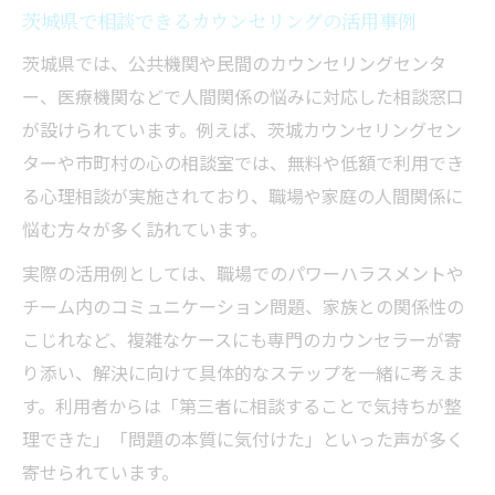
茨城県で相談できるカウンセリングの活用事例
茨城県では、公共機関や民間のカウンセリングセンタ
ー、医療機関などで人間関係の悩みに対応した相談窓口
が設けられています。例えば、茨城カウンセリングセン
ターや市町村の心の相談室では、無料や低額で利用でき
る心理相談が実施されており、職場や家庭の人間関係に
悩む方々が多く訪れています。
実際の活用例としては、職場でのパワーハラスメントや
チーム内のコミュニケーション問題、家族との関係性の
こじれなど、複雑なケースにも専門のカウンセラーが寄
り添い、解決に向けて具体的なステップを一緒に考えま
す。利用者からは「第三者に相談することで気持ちが整
理できた」「問題の本質に気付けた」といった声が多く
寄せられています。