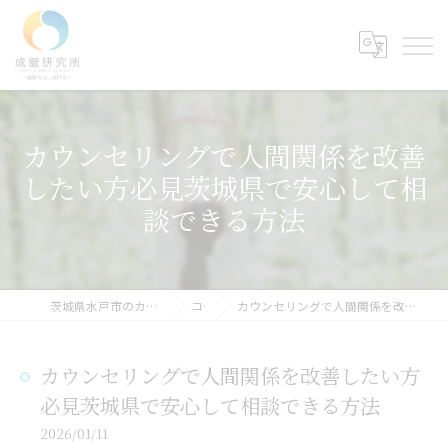
カウンセリングで人間関係を改善
したい方必見茨城県で安心して相
談できる方法
茨城県水戸市のカウンセリングなら成健研究所
コラム
カウンセリングで人間関係を改善したい方必見茨城県で安心して相談できる方法
カウンセリングで人間関係を改善したい方
必見茨城県で安心して相談できる方法
2026/01/11