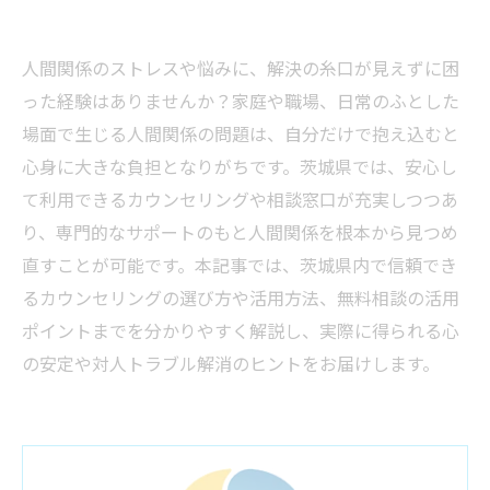
人間関係のストレスや悩みに、解決の糸口が見えずに困
った経験はありませんか？家庭や職場、日常のふとした
場面で生じる人間関係の問題は、自分だけで抱え込むと
心身に大きな負担となりがちです。茨城県では、安心し
て利用できるカウンセリングや相談窓口が充実しつつあ
り、専門的なサポートのもと人間関係を根本から見つめ
直すことが可能です。本記事では、茨城県内で信頼でき
るカウンセリングの選び方や活用方法、無料相談の活用
ポイントまでを分かりやすく解説し、実際に得られる心
の安定や対人トラブル解消のヒントをお届けします。