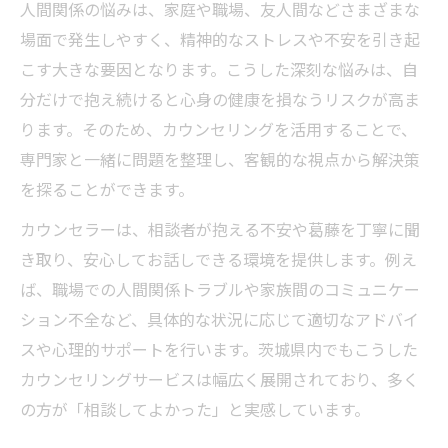
人間関係の悩みは、家庭や職場、友人間などさまざまな
場面で発生しやすく、精神的なストレスや不安を引き起
こす大きな要因となります。こうした深刻な悩みは、自
分だけで抱え続けると心身の健康を損なうリスクが高ま
ります。そのため、カウンセリングを活用することで、
専門家と一緒に問題を整理し、客観的な視点から解決策
を探ることができます。
カウンセラーは、相談者が抱える不安や葛藤を丁寧に聞
き取り、安心してお話しできる環境を提供します。例え
ば、職場での人間関係トラブルや家族間のコミュニケー
ション不全など、具体的な状況に応じて適切なアドバイ
スや心理的サポートを行います。茨城県内でもこうした
カウンセリングサービスは幅広く展開されており、多く
の方が「相談してよかった」と実感しています。