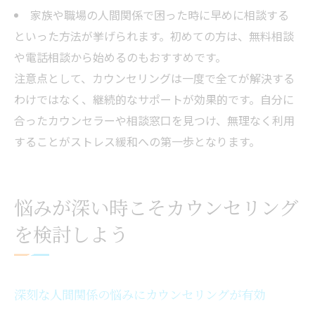
家族や職場の人間関係で困った時に早めに相談する
といった方法が挙げられます。初めての方は、無料相談
や電話相談から始めるのもおすすめです。
注意点として、カウンセリングは一度で全てが解決する
わけではなく、継続的なサポートが効果的です。自分に
合ったカウンセラーや相談窓口を見つけ、無理なく利用
することがストレス緩和への第一歩となります。
悩みが深い時こそカウンセリング
を検討しよう
深刻な人間関係の悩みにカウンセリングが有効