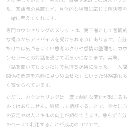
ル、家族間の葛藤など、具体的な場面に応じて解決策を
一緒に考えてくれます。
専門カウンセリングのメリットは、第三者として客観的
な視点からアドバイスを受けられる点にあります。自分
だけでは気づきにくい思考のクセや感情の整理も、カウ
ンセラーとの対話を通じて明らかになります。実際、
「話を聞いてもらうだけで気持ちが楽になった」「人間
関係の問題を冷静に見つめ直せた」といった体験談も多
く寄せられています。
ただし、カウンセリングは一度で劇的な変化が起こるも
のではありません。継続して相談することで、徐々に心
の安定や対人スキルの向上が期待できます。焦らず自分
のペースで利用することが成功のコツです。