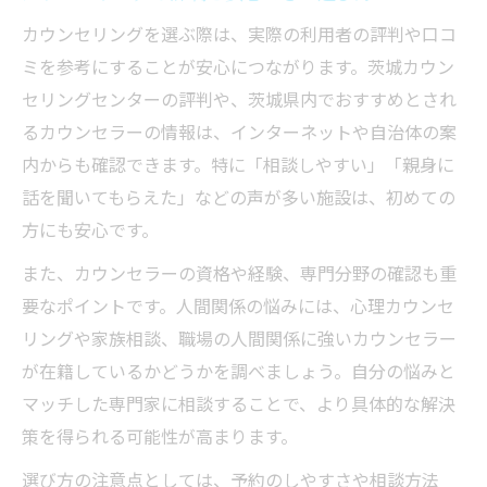
カウンセリングを選ぶ際は、実際の利用者の評判や口コ
ミを参考にすることが安心につながります。茨城カウン
セリングセンターの評判や、茨城県内でおすすめとされ
るカウンセラーの情報は、インターネットや自治体の案
内からも確認できます。特に「相談しやすい」「親身に
話を聞いてもらえた」などの声が多い施設は、初めての
方にも安心です。
また、カウンセラーの資格や経験、専門分野の確認も重
要なポイントです。人間関係の悩みには、心理カウンセ
リングや家族相談、職場の人間関係に強いカウンセラー
が在籍しているかどうかを調べましょう。自分の悩みと
マッチした専門家に相談することで、より具体的な解決
策を得られる可能性が高まります。
選び方の注意点としては、予約のしやすさや相談方法