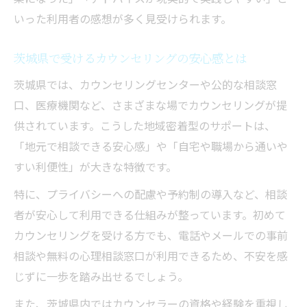
いった利用者の感想が多く見受けられます。
茨城県で受けるカウンセリングの安心感とは
茨城県では、カウンセリングセンターや公的な相談窓
口、医療機関など、さまざまな場でカウンセリングが提
供されています。こうした地域密着型のサポートは、
「地元で相談できる安心感」や「自宅や職場から通いや
すい利便性」が大きな特徴です。
特に、プライバシーへの配慮や予約制の導入など、相談
者が安心して利用できる仕組みが整っています。初めて
カウンセリングを受ける方でも、電話やメールでの事前
相談や無料の心理相談窓口が利用できるため、不安を感
じずに一歩を踏み出せるでしょう。
また、茨城県内ではカウンセラーの資格や経験を重視し