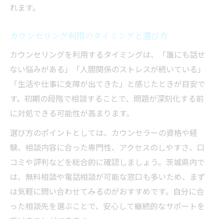
れます。
カウンセリング利用のタイミングと選び方
カウンセリングを利用するタイミングは、「誰にも話せ
ない悩みがある」「人間関係のストレスが続いている」
「生活や仕事に支障が出てきた」と感じたときが目安で
す。初期の段階で相談することで、問題が深刻化する前
に対処できる可能性が高まります。
選び方のポイントとしては、カウンセラーの資格や経
験、相談内容に合った専門性、アクセスのしやすさ、口
コミや評判などを総合的に確認しましょう。茨城県内で
は、無料相談や電話相談が可能な窓口も多いため、まず
は気軽に問い合わせてみるのがおすすめです。自分に合
った相談先を選ぶことで、安心して継続的なサポートを