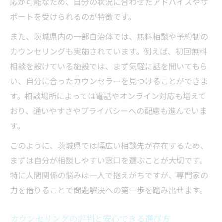
応が可能なため、自分の状況に合わせたアドバイスやサ
ポートを受けられるのが特徴です。
また、茨城県内の一部自治体では、無料相談や予約制の
カウンセリングも実施されています。例えば、初回無料
相談を設けている施設では、まず気軽に話を聞いてもら
い、自分に合ったカウンセラーを見つけることができま
す。相談場所によっては電話やオンライン対応も増えて
おり、通いやすさやプライバシーへの配慮も進んでいま
す。
このように、茨城県では幅広い相談先が存在するため、
まずは自分が相談しやすい窓口を選ぶことが大切です。
特に人間関係の悩みは一人で抱えがちですが、専門家の
力を借りることで問題解決への第一歩を踏み出せます。
カウンセリングの評判と安心できる選び方