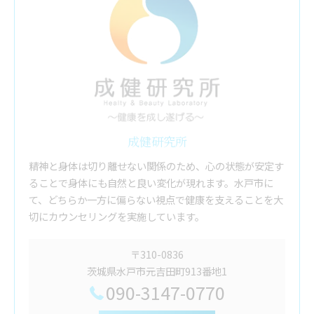
成健研究所
精神と身体は切り離せない関係のため、心の状態が安定す
ることで身体にも自然と良い変化が現れます。水戸市に
て、どちらか一方に偏らない視点で健康を支えることを大
切にカウンセリングを実施しています。
〒310-0836
茨城県水戸市元吉田町913番地1
090-3147-0770