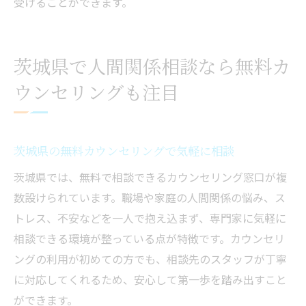
受けることができます。
茨城県で人間関係相談なら無料カ
ウンセリングも注目
茨城県の無料カウンセリングで気軽に相談
茨城県では、無料で相談できるカウンセリング窓口が複
数設けられています。職場や家庭の人間関係の悩み、ス
トレス、不安などを一人で抱え込まず、専門家に気軽に
相談できる環境が整っている点が特徴です。カウンセリ
ングの利用が初めての方でも、相談先のスタッフが丁寧
に対応してくれるため、安心して第一歩を踏み出すこと
ができます。