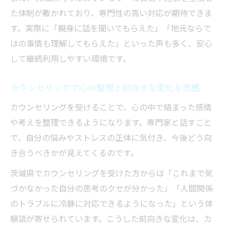
た体制が敷かれており、専門性の高い対応が期待できま
す。実際に「親身に話を聞いてもらえた」「地元ならで
はの事情も理解してもらえた」といった声も多く、安心
して継続利用しやすい環境です。
カウンセリングで心の整理と前向きな変化を実感
カウンセリングを受けることで、心の中で絡まった感情
や考えを整理できるようになります。専門家と話すこと
で、自分の悩みやストレスの正体に気付き、今後どう向
き合うべきかが見えてくるのです。
茨城県でカウンセリングを受けた方からは「これまで気
づかなかった自分の思考のクセが分かった」「人間関係
のトラブルに冷静に対応できるようになった」という体
験談が寄せられています。こうした前向きな変化は、カ