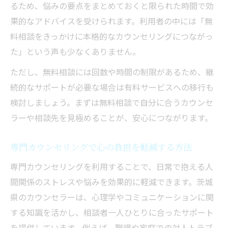
るため、悩みの要点をまとめておくと限られた時間で効
果的なアドバイスを受けられます。利用者の中には「無
料相談をきっかけに本格的なカウンセリングにつながっ
た」という声も少なくありません。
ただし、無料相談には回数や時間の制限があるため、継
続的なサポートが必要な場合は有料サービスへの移行も
検討しましょう。まずは無料相談で自分に合うカウンセ
ラーや相談先を見極めることが、安心につながります。
専門カウンセリングで心の負担を軽減する方法
専門カウンセリングを利用することで、日常で抱える人
間関係のストレスや悩みを効果的に軽減できます。茨城
県のカウンセラーは、心理学やコミュニケーションに関
する知識を活かし、相談者一人ひとりに合ったサポート
を提供しています。例えば、職場や家庭での対人トラブ