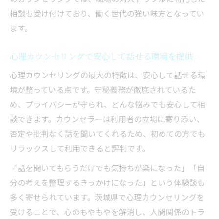
人間関係の再構築に役立つカウンセリング
相談も受け付けており、働く世代の強い味方となってい
手法
ます。
心理カウンセリングで安心して話せる環境を提供
心理カウンセリングの最大の特徴は、安心して話せる環
境が整っている点です。守秘義務が徹底されているた
め、プライバシーが守られ、どんな悩みでも安心して相
談できます。カウンセラーは利用者の立場に寄り添い、
否定や批判なく話を聞いてくれるため、初めての方でも
リラックスして利用できると評判です。
「話を聞いてもらうだけでも気持ちが楽になった」「自
分の考えを整理するきっかけになった」という体験談も
多く寄せられています。茨城県で心理カウンセリングを
受けることで、心のもやもやを解消し、人間関係のトラ