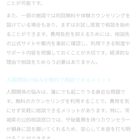
ことが可能です。
また、一部の施設では初回無料や体験カウンセリングを
設けている場合もあり、まずはお試し感覚で相談を始め
ることができます。費用負担を抑えるためには、相談先
の公式サイトや案内を事前に確認し、利用できる制度や
サポート内容を把握しておくことが大切です。経済的な
理由で相談をためらう必要はありません。
人間関係の悩みを無料で相談できるメリット
人間関係の悩みは、誰にでも起こりうる身近な問題で
す。無料のカウンセリングを利用することで、費用を気
にせず気軽に相談できるメリットがあります。特に、茨
城県の公的相談窓口では、守秘義務を持つカウンセラー
が親身に話を聞いてくれるため、安心して本音を打ち明
けることができます。