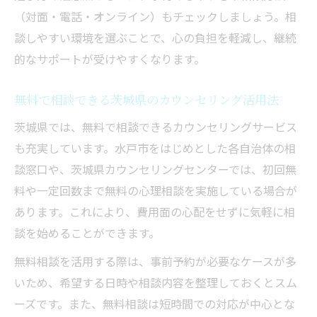
（対面・電話・オンライン）もチェックしましょう。相
談しやすい環境を選ぶことで、心の負担を軽減し、継続
的なサポートが受けやすくなります。
無料で相談できる茨城県のカウンセリング活用法
茨城県では、無料で相談できるカウンセリングサービス
も充実しています。水戸市をはじめとした各自治体の相
談窓口や、茨城県カウンセリングセンターでは、初回無
料や一定回数まで無料の心理相談を実施している場合が
あります。これにより、費用面の心配をせずに気軽に相
談を始めることができます。
無料相談を活用する際は、事前予約が必要なケースが多
いため、希望する日時や相談内容を整理しておくとスム
ーズです。また、無料相談は短時間での対応が中心とな