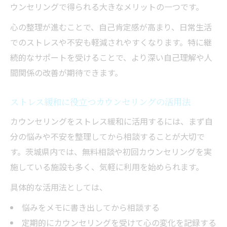
ウンセリングで得られる大きなメリットの一つです。
心の整理が進むことで、自己肯定感が高まり、日常生活
でのストレスや不安も軽減されやすくなります。特に継
続的なサポートを受けることで、より深い自己理解や人
間関係の改善が期待できます。
ストレス緩和に役立つカウンセリングの活用法
カウンセリングをストレス緩和に活用するには、まず自
分の悩みや不安を整理してから相談することが大切で
す。茨城県内では、無料相談や初回カウンセリングを実
施している施設も多く、気軽に利用を始められます。
具体的な活用法としては、
悩みをメモに書き出してから相談する
定期的にカウンセリングを受けて心の変化を記録する