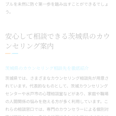
ブルを未然に防ぐ第一歩を踏み出すことができるでしょ
う。
安心して相談できる茨城県のカウ
ンセリング案内
茨城県のカウンセリング相談先を徹底紹介
茨城県では、さまざまなカウンセリング相談先が用意さ
れています。代表的なものとして、茨城カウンセリング
センターや水戸市の心理相談室などがあり、家庭や職場
の人間関係の悩みを抱える方が多く利用しています。こ
れらの相談窓口では、専門のカウンセラーによる個別対