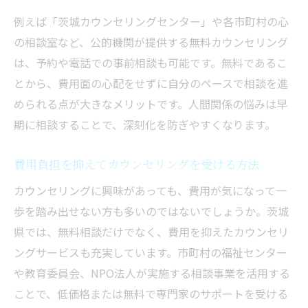
例えば「茨城カウンセリングセンター」や各市町村の心
の相談室など、公的機関が提供する無料カウンセリング
は、予約や電話での事前相談も可能です。無料であるこ
とから、費用面の心配をせずに自分のペースで相談を進
められる点が大きなメリットです。人間関係の悩みは早
期に相談することで、深刻化を防ぎやすくなります。
費用負担を抑えてカウンセリングを受ける方法
カウンセリングに興味があっても、費用が気になって一
歩を踏み出せない方も多いのではないでしょうか。茨城
県では、無料相談だけでなく、費用を抑えたカウンセリ
ングサービスも充実しています。市町村の福祉センター
や教育委員会、NPO法人が実施する相談事業を活用する
ことで、低価格または無料で専門家のサポートを受ける