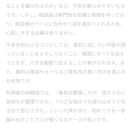
なことを聞かれるのか」など、不安が膨らみやすいもの
です。しかし、相談員は専門的な知識と経験を持ってお
り、相談者のペースに合わせて話を進めてくれるため、
心配しすぎる必要はありません。
不安を和らげるコツとしては、事前に話したい内容や困
っていることをメモしておくこと、無理にすべてを話そ
うとせず、できる範囲で伝えることが挙げられます。ま
た、最初は電話やメールなど匿名性の高い方法を選ぶの
も有効です。
利用者の体験談では、「最初は緊張したが、話すうちに
気持ちが整理できた」「小さな悩みでも受け止めてくれ
るので安心できた」といった声があり、初めてでも一歩
踏み出すことで心が軽くなるケースが多いです。