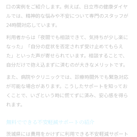
口の実例をご紹介します。例えば、日立市の健康ダイヤ
ルでは、精神的な悩みや不安について専門のスタッフが
24時間対応しています。
利用者からは「夜間でも相談できて、気持ちが少し楽に
なった」「自分の症状を否定されず受け止めてもらえ
た」といった声が寄せられています。相談することで、
自分だけで抱え込まずに済むのが大きなメリットです。
また、病院やクリニックでは、診療時間外でも緊急対応
が可能な場合があります。こうしたサポートを知ってお
くことで、いざという時に慌てずに済み、安心感を得ら
れます。
無料でできる不安軽減サポートの紹介
茨城県には費用をかけずに利用できる不安軽減サポート