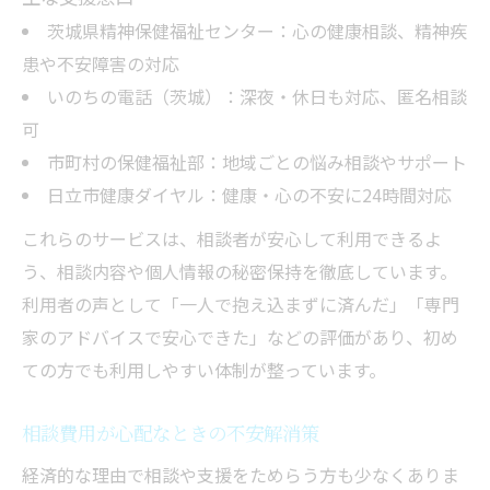
茨城県精神保健福祉センター：心の健康相談、精神疾
患や不安障害の対応
いのちの電話（茨城）：深夜・休日も対応、匿名相談
可
市町村の保健福祉部：地域ごとの悩み相談やサポート
日立市健康ダイヤル：健康・心の不安に24時間対応
これらのサービスは、相談者が安心して利用できるよ
う、相談内容や個人情報の秘密保持を徹底しています。
利用者の声として「一人で抱え込まずに済んだ」「専門
家のアドバイスで安心できた」などの評価があり、初め
ての方でも利用しやすい体制が整っています。
相談費用が心配なときの不安解消策
経済的な理由で相談や支援をためらう方も少なくありま