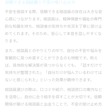
信頼できる相談員と不安の受け止め方
不安を相談する際、信頼できる相談員の存在は大きな安
心感につながります。相談員は、精神保健や福祉の専門
的な知識を持ち、相談者の気持ちや状況を丁寧に受け止
めてくれます。そのため、安心して本音を話しやすくな
ります。
また、相談員とのやりとりの中で、自分の不安や悩みを
客観的に見つめ直すことができるのも特徴です。例え
ば、具体的な解決策が見つからなくても、「話すだけで
気持ちが整理された」「自分だけが悩んでいるわけでは
ないと感じられた」といった効果が期待できます。
相談員選びの際は、口コミや紹介、相談窓口の案内など
を活用し、自分に合う相手を探すことが大切です。信頼
関係が築ける相談員と出会うことで、不安の受け止め方