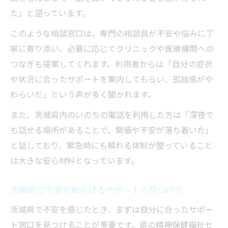
た」と語っています。
このような相談窓口は、専門の相談員が不安や悩みに丁
寧に寄り添い、必要に応じてクリニックや医療機関への
つなぎも提案してくれます。利用者からは「自分の症状
や状況に合ったサポートを案内してもらい、孤独感がや
わらいだ」という声が多く聞かれます。
また、茨城県内のいのちの電話を利用した方は「深夜で
も話せる場所があることで、緊張や不安が落ち着いた」
と話しており、緊急時にも頼れる体制が整っていること
は大きな安心材料となっています。
茨城県で不安を和らげるサポートの見つけ方
茨城県で不安を感じたとき、まずは自分に合ったサポー
ト窓口を見つけることが重要です。県の精神保健福祉セ