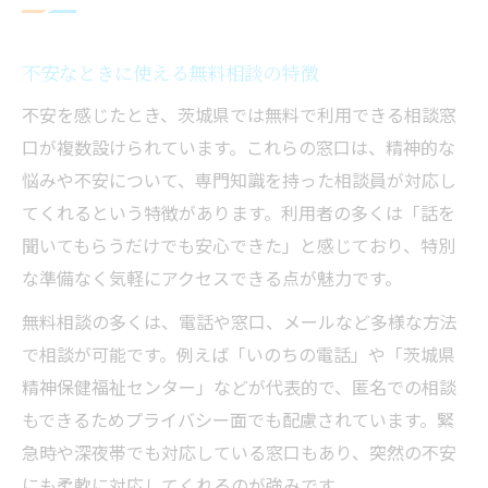
不安なときに使える無料相談の特徴
不安を感じたとき、茨城県では無料で利用できる相談窓
口が複数設けられています。これらの窓口は、精神的な
悩みや不安について、専門知識を持った相談員が対応し
てくれるという特徴があります。利用者の多くは「話を
聞いてもらうだけでも安心できた」と感じており、特別
な準備なく気軽にアクセスできる点が魅力です。
無料相談の多くは、電話や窓口、メールなど多様な方法
で相談が可能です。例えば「いのちの電話」や「茨城県
精神保健福祉センター」などが代表的で、匿名での相談
もできるためプライバシー面でも配慮されています。緊
急時や深夜帯でも対応している窓口もあり、突然の不安
にも柔軟に対応してくれるのが強みです。