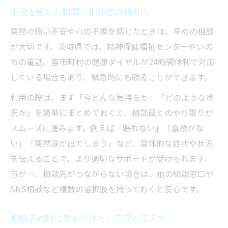
不安を感じた瞬間の相談窓口利用法
突然の強い不安や心の不調を感じたときは、早めの相談
が大切です。茨城県では、精神保健福祉センターやいの
ちの電話、各市町村の健康ダイヤルが24時間体制で対応
している場合もあり、緊急時にも頼ることができます。
利用の際は、まず「今どんな気持ちか」「どのような状
況か」を簡単にまとめておくと、相談員とのやり取りが
スムーズに進みます。例えば「眠れない」「食欲がな
い」「突然涙が出てしまう」など、具体的な症状や状況
を伝えることで、より適切なサポートが受けられます。
万が一、相談先がつながらない場合は、他の相談窓口や
SNS相談など複数の選択肢を持っておくと安心です。
相談予約時に気を付けたい不安の伝え方