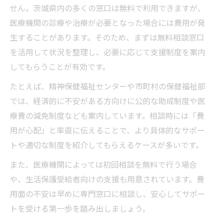
せん。茨城県内の多くの窓口は無料で利用できますが、
医療機関の診療や治療が必要となった場合には費用が発
生することがあります。そのため、まずは無料相談窓口
を活用して状況を整理し、必要に応じて支援制度を案内
してもらうことが有効です。
たとえば、精神保健福祉センターや市町村の保健福祉部
では、経済的に不安がある方向けに公的な助成制度や医
療費の減免制度なども案内しています。相談時には「費
用が心配」と率直に伝えることで、より具体的なサポー
トや適切な制度を紹介してもらえるケースが多いです。
また、医療機関によっては初回相談を無料で行う場合
や、生活保護受給者向けの支援も用意されています。費
用面の不安は早めに専門窓口に相談し、安心してサポー
トを受ける第一歩を踏み出しましょう。