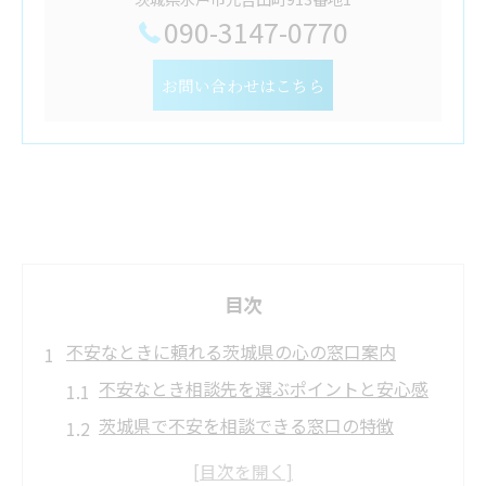
090-3147-0770
お問い合わせはこちら
目次
不安なときに頼れる茨城県の心の窓口案内
不安なとき相談先を選ぶポイントと安心感
茨城県で不安を相談できる窓口の特徴
心の相談が初めてでも不安を和らげるコツ