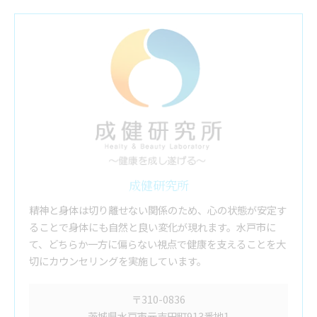
成健研究所
精神と身体は切り離せない関係のため、心の状態が安定す
ることで身体にも自然と良い変化が現れます。水戸市に
て、どちらか一方に偏らない視点で健康を支えることを大
切にカウンセリングを実施しています。
〒310-0836
茨城県水戸市元吉田町913番地1