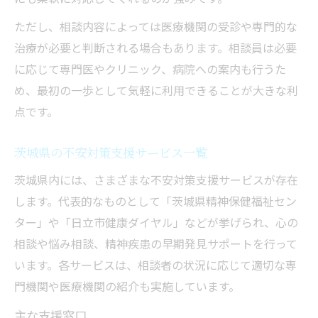
ただし、相談内容によっては医療機関の受診や専門的な
治療が必要と判断される場合もあります。相談員は必要
に応じて専門医やクリニック、病院への案内も行うた
め、最初の一歩として気軽に利用できることが大きな利
点です。
茨城県の不安対策支援サービス一覧
茨城県内には、さまざまな不安対策支援サービスが存在
します。代表的なものとして「茨城県精神保健福祉セン
ター」や「日立市健康ダイヤル」などが挙げられ、心の
相談や悩み相談、精神疾患の早期発見サポートを行って
います。各サービスは、相談者の状況に応じて適切な専
門機関や医療機関の紹介も実施しています。
主な支援窓口