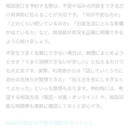
相談窓口を予約する際は、不安や悩みの内容をできるだ
け具体的に伝えることが大切です。「何が不安なのか」
「どのくらい続いているのか」「日常生活にどんな影響
が出ているか」など、相談員が状況を正確に把握できる
よう心掛けましょう。
不安をうまく言葉にできない場合は、無理にまとめよう
とせず「うまく説明できないが苦しい」と伝えるだけで
も大丈夫です。実際、利用者からは「話していくうちに
自分の気持ちが整理できた」「伝え方を気にしすぎなく
てよかった」といった感想もあります。予約時には、希
望する相談方法（電話・対面・オンライン）や、相談可
能な時間帯も事前に確認しておくと安心です。
SNSやLINEで不安を相談するメリット