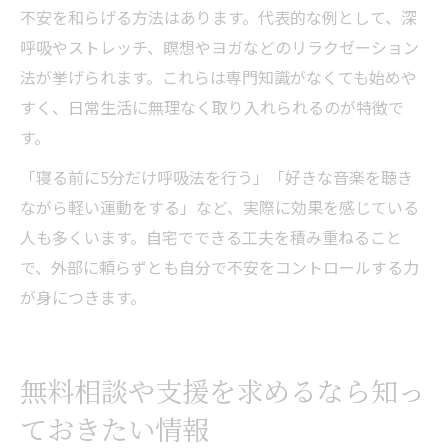
不安を和らげる方法はあります。代表的な例として、深
呼吸やストレッチ、瞑想やヨガなどのリラクゼーション
法が挙げられます。これらは専門知識がなくても始めや
すく、日常生活に無理なく取り入れられるのが特徴で
す。
「寝る前に5分だけ呼吸法を行う」「好きな音楽を聴き
ながら軽い運動をする」など、実際に効果を感じている
人も多くいます。自宅でできる工夫を積み重ねること
で、外部に頼らずとも自分で不安をコントロールする力
が身につきます。
無料相談や支援を求めるなら知っ
ておきたい情報