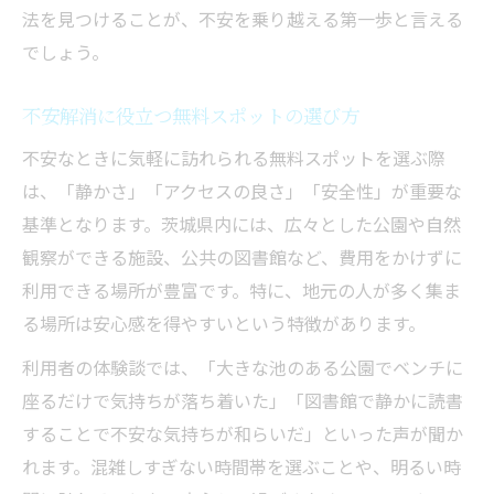
法を見つけることが、不安を乗り越える第一歩と言える
でしょう。
不安解消に役立つ無料スポットの選び方
不安なときに気軽に訪れられる無料スポットを選ぶ際
は、「静かさ」「アクセスの良さ」「安全性」が重要な
基準となります。茨城県内には、広々とした公園や自然
観察ができる施設、公共の図書館など、費用をかけずに
利用できる場所が豊富です。特に、地元の人が多く集ま
る場所は安心感を得やすいという特徴があります。
利用者の体験談では、「大きな池のある公園でベンチに
座るだけで気持ちが落ち着いた」「図書館で静かに読書
することで不安な気持ちが和らいだ」といった声が聞か
れます。混雑しすぎない時間帯を選ぶことや、明るい時