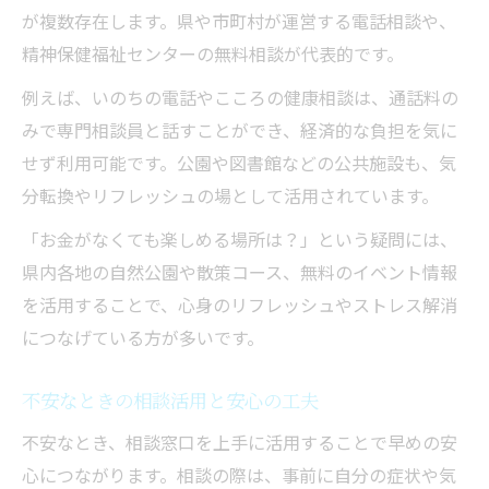
が複数存在します。県や市町村が運営する電話相談や、
精神保健福祉センターの無料相談が代表的です。
例えば、いのちの電話やこころの健康相談は、通話料の
みで専門相談員と話すことができ、経済的な負担を気に
せず利用可能です。公園や図書館などの公共施設も、気
分転換やリフレッシュの場として活用されています。
「お金がなくても楽しめる場所は？」という疑問には、
県内各地の自然公園や散策コース、無料のイベント情報
を活用することで、心身のリフレッシュやストレス解消
につなげている方が多いです。
不安なときの相談活用と安心の工夫
不安なとき、相談窓口を上手に活用することで早めの安
心につながります。相談の際は、事前に自分の症状や気