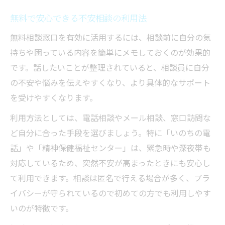
無料で安心できる不安相談の利用法
無料相談窓口を有効に活用するには、相談前に自分の気
持ちや困っている内容を簡単にメモしておくのが効果的
です。話したいことが整理されていると、相談員に自分
の不安や悩みを伝えやすくなり、より具体的なサポート
を受けやすくなります。
利用方法としては、電話相談やメール相談、窓口訪問な
ど自分に合った手段を選びましょう。特に「いのちの電
話」や「精神保健福祉センター」は、緊急時や深夜帯も
対応しているため、突然不安が高まったときにも安心し
て利用できます。相談は匿名で行える場合が多く、プラ
イバシーが守られているので初めての方でも利用しやす
いのが特徴です。