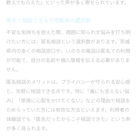
教えてもらえた」といった声が多く寄せられています。
匿名で相談できる不安解消の選択肢
不安な気持ちを抱えた際、周囲に知られず悩みを打ち明
けたい方には、匿名相談という選択肢があります。茨城
県内の多くの相談窓口や、いのちの電話は匿名での利用
が可能で、自分の名前や個人情報を伝える必要がありま
せん。
匿名相談のメリットは、プライバシーが守られる安心感
と、気軽に相談できる点です。特に「誰にも言えない悩
み」「家族に心配をかけたくない」などの理由で相談を
ためらっていた方には有効な方法といえます。利用者の
体験談でも「匿名だったからこそ相談できた」という声
が多く見られます。