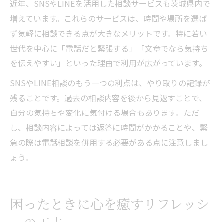
近年、SNSやLINEを活用した相談サービスも茨城県内で
増えています。これらのサービスは、時間や場所を選ば
ず気軽に相談できる点が大きなメリットです。特に若い
世代を中心に「電話だと緊張する」「文章でなら気持ち
を伝えやすい」といった理由で利用が広がっています。
SNSやLINE相談のもう一つの利点は、やり取りの記録が
残ることです。過去の相談内容を後から見返すことで、
自分の気持ちや変化に気付ける場合もあります。ただ
し、相談内容によっては返答に時間がかかることや、緊
急の際は電話相談を併用する必要がある点に注意しまし
ょう。
困ったときに心を癒すリフレッシ