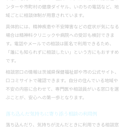
ンターや市町村の健康ダイヤル、いのちの電話など、地
域ごとに相談体制が用意されています。
具体的には、精神疾患や不安障害などの症状が気になる
場合は精神科クリニックや病院への受診も検討できま
す。電話やメールでの相談は匿名で利用できるため、
「誰にも知られずに相談したい」という方にもおすすめ
です。
相談窓口の情報は茨城県保健福祉部や市の公式サイト、
口コミサイトで確認できます。自分の住んでいる地域や
不安の内容に合わせて、専門医や相談員がいる窓口を選
ぶことが、安心への第一歩となります。
落ち込んだ気持ちに寄り添う相談の利用例
落ち込んだり、気持ちが沈んだときに利用できる相談窓