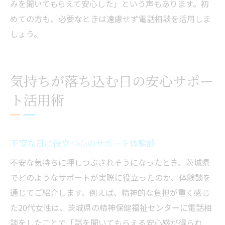
みを聞いてもらえて安心した」という声もあります。初
めての方も、必要なときは遠慮せず電話相談を活用しま
しょう。
気持ちが落ち込む日の安心サポー
ト活用術
不安な日に役立つ心のサポート体験談
不安な気持ちに押しつぶされそうになったとき、茨城県
でどのようなサポートが実際に役立ったのか、体験談を
通じてご紹介します。例えば、精神的な負担が重く感じ
た20代女性は、茨城県の精神保健福祉センターに電話相
談をしたことで「話を聞いてもらえる安心感が得られ