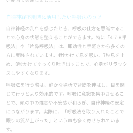
自律神経不調時に活用したい呼吸法のコツ
自律神経の乱れを感じたとき、呼吸の仕方を意識するこ
とで心身の状態を整えることができます。特に「4-7-8呼
吸法」や「片鼻呼吸法」は、即効性と手軽さから多くの
方に実践されています。4秒かけて息を吸い、7秒息を止
め、8秒かけてゆっくり吐き出すことで、心身がリラック
スしやすくなります。
呼吸法を行う際は、静かな場所で背筋を伸ばし、目を閉
じて行うとより効果的です。呼吸に意識を集中させるこ
とで、頭の中の雑念や不安感が和らぎ、自律神経の安定
につながります。実際に、「呼吸法を取り入れたことで
眠りの質が上がった」という声も多く寄せられていま
す。