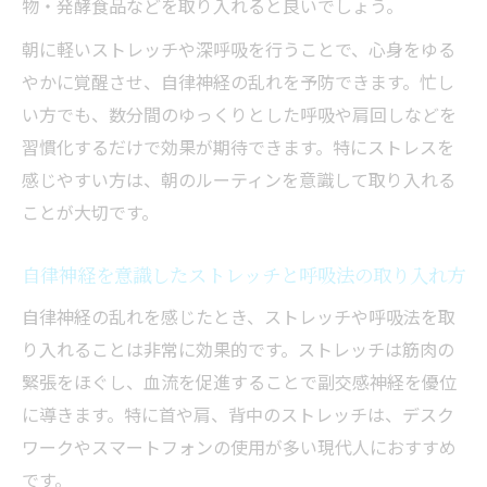
物・発酵食品などを取り入れると良いでしょう。
朝に軽いストレッチや深呼吸を行うことで、心身をゆる
やかに覚醒させ、自律神経の乱れを予防できます。忙し
い方でも、数分間のゆっくりとした呼吸や肩回しなどを
習慣化するだけで効果が期待できます。特にストレスを
感じやすい方は、朝のルーティンを意識して取り入れる
ことが大切です。
自律神経を意識したストレッチと呼吸法の取り入れ方
自律神経の乱れを感じたとき、ストレッチや呼吸法を取
り入れることは非常に効果的です。ストレッチは筋肉の
緊張をほぐし、血流を促進することで副交感神経を優位
に導きます。特に首や肩、背中のストレッチは、デスク
ワークやスマートフォンの使用が多い現代人におすすめ
です。