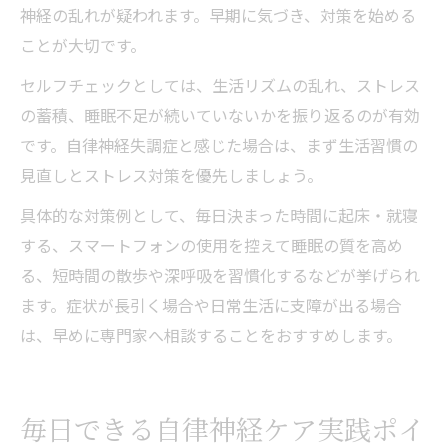
神経の乱れが疑われます。早期に気づき、対策を始める
ことが大切です。
セルフチェックとしては、生活リズムの乱れ、ストレス
の蓄積、睡眠不足が続いていないかを振り返るのが有効
です。自律神経失調症と感じた場合は、まず生活習慣の
見直しとストレス対策を優先しましょう。
具体的な対策例として、毎日決まった時間に起床・就寝
する、スマートフォンの使用を控えて睡眠の質を高め
る、短時間の散歩や深呼吸を習慣化するなどが挙げられ
ます。症状が長引く場合や日常生活に支障が出る場合
は、早めに専門家へ相談することをおすすめします。
毎日できる自律神経ケア実践ポイ