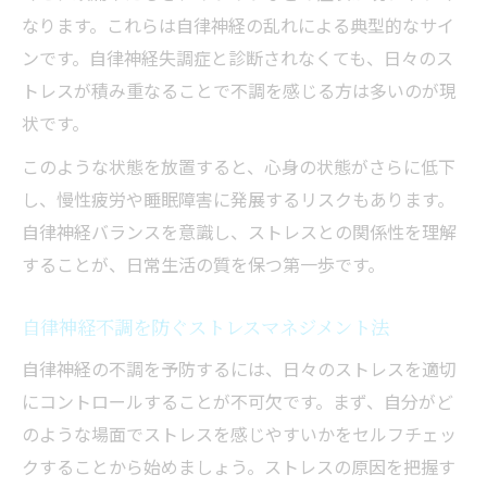
なります。これらは自律神経の乱れによる典型的なサイ
ンです。自律神経失調症と診断されなくても、日々のス
トレスが積み重なることで不調を感じる方は多いのが現
状です。
このような状態を放置すると、心身の状態がさらに低下
し、慢性疲労や睡眠障害に発展するリスクもあります。
自律神経バランスを意識し、ストレスとの関係性を理解
することが、日常生活の質を保つ第一歩です。
自律神経不調を防ぐストレスマネジメント法
自律神経の不調を予防するには、日々のストレスを適切
にコントロールすることが不可欠です。まず、自分がど
のような場面でストレスを感じやすいかをセルフチェッ
クすることから始めましょう。ストレスの原因を把握す