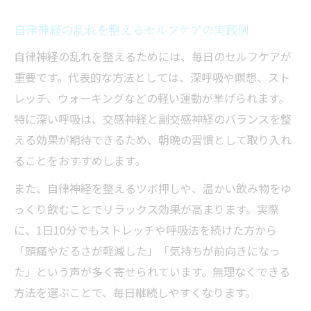
自律神経の乱れを整えるセルフケアの実践例
自律神経の乱れを整えるためには、毎日のセルフケアが
重要です。代表的な方法としては、深呼吸や瞑想、スト
レッチ、ウォーキングなどの軽い運動が挙げられます。
特に深い呼吸は、交感神経と副交感神経のバランスを整
える効果が期待できるため、朝晩の習慣として取り入れ
ることをおすすめします。
また、自律神経を整えるツボ押しや、温かい飲み物をゆ
っくり飲むことでリラックス効果が高まります。実際
に、1日10分でもストレッチや呼吸法を続けた方から
「頭痛やだるさが軽減した」「気持ちが前向きになっ
た」という声が多く寄せられています。無理なくできる
方法を選ぶことで、毎日継続しやすくなります。