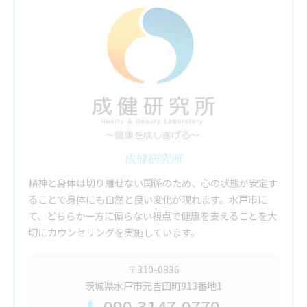
成健研究所
精神と身体は切り離せない関係のため、心の状態が安定す
ることで身体にも自然と良い変化が現れます。水戸市に
て、どちらか一方に偏らない視点で健康を支えることを大
切にカウンセリングを実施しています。
〒310-0836
茨城県水戸市元吉田町913番地1
090-3147-0770