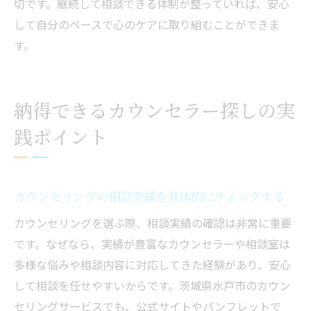
切です。継続して相談できる体制が整っていれば、安心
して自分のペースで心のケアに取り組むことができま
す。
納得できるカウンセラー探しの実
践ポイント
カウンセリングの相談実績を具体的にチェックする
カウンセリングを選ぶ際、相談実績の確認は非常に重要
です。なぜなら、実績が豊富なカウンセラーや相談室は
多様な悩みや相談内容に対応してきた経験があり、安心
して相談を任せやすいからです。茨城県水戸市のカウン
セリングサービスでも、公式サイトやパンフレットで