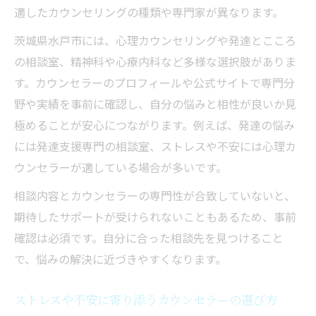
適したカウンセリングの種類や専門家が異なります。
茨城県水戸市には、心理カウンセリングや発達とこころ
の相談室、精神科や心療内科など多様な選択肢がありま
す。カウンセラーのプロフィールや公式サイトで専門分
野や実績を事前に確認し、自分の悩みと相性が良いか見
極めることが安心につながります。例えば、発達の悩み
には発達支援専門の相談室、ストレスや不安には心理カ
ウンセラーが適している場合が多いです。
相談内容とカウンセラーの専門性が合致していないと、
期待したサポートが受けられないこともあるため、事前
確認は必須です。自分に合った相談先を見つけること
で、悩みの解決に近づきやすくなります。
ストレスや不安に寄り添うカウンセラーの選び方