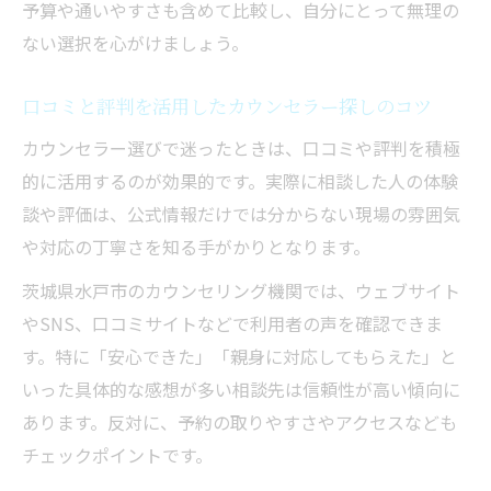
予算や通いやすさも含めて比較し、自分にとって無理の
ない選択を心がけましょう。
口コミと評判を活用したカウンセラー探しのコツ
カウンセラー選びで迷ったときは、口コミや評判を積極
的に活用するのが効果的です。実際に相談した人の体験
談や評価は、公式情報だけでは分からない現場の雰囲気
や対応の丁寧さを知る手がかりとなります。
茨城県水戸市のカウンセリング機関では、ウェブサイト
やSNS、口コミサイトなどで利用者の声を確認できま
す。特に「安心できた」「親身に対応してもらえた」と
いった具体的な感想が多い相談先は信頼性が高い傾向に
あります。反対に、予約の取りやすさやアクセスなども
チェックポイントです。