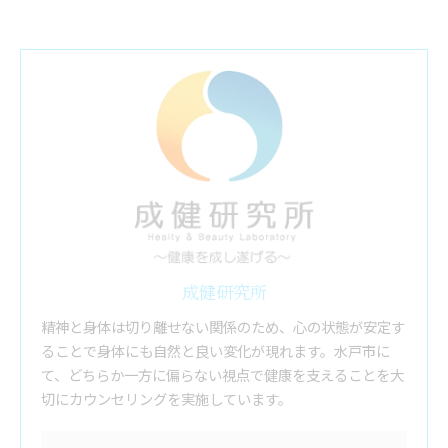
成健研究所
精神と身体は切り離せない関係のため、心の状態が安定す
ることで身体にも自然と良い変化が現れます。水戸市に
て、どちらか一方に偏らない視点で健康を支えることを大
切にカウンセリングを実施しています。