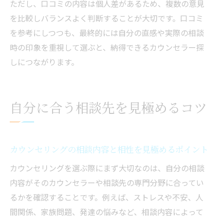
ただし、口コミの内容は個人差があるため、複数の意見
を比較しバランスよく判断することが大切です。口コミ
を参考にしつつも、最終的には自分の直感や実際の相談
時の印象を重視して選ぶと、納得できるカウンセラー探
しにつながります。
自分に合う相談先を見極めるコツ
カウンセリングの相談内容と相性を見極めるポイント
カウンセリングを選ぶ際にまず大切なのは、自分の相談
内容がそのカウンセラーや相談先の専門分野に合ってい
るかを確認することです。例えば、ストレスや不安、人
間関係、家族問題、発達の悩みなど、相談内容によって