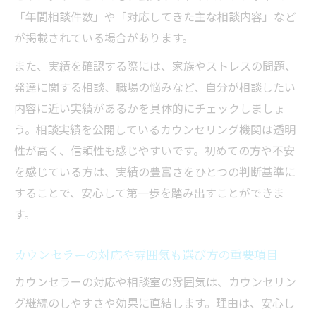
「年間相談件数」や「対応してきた主な相談内容」など
が掲載されている場合があります。
また、実績を確認する際には、家族やストレスの問題、
発達に関する相談、職場の悩みなど、自分が相談したい
内容に近い実績があるかを具体的にチェックしましょ
う。相談実績を公開しているカウンセリング機関は透明
性が高く、信頼性も感じやすいです。初めての方や不安
を感じている方は、実績の豊富さをひとつの判断基準に
することで、安心して第一歩を踏み出すことができま
す。
カウンセラーの対応や雰囲気も選び方の重要項目
カウンセラーの対応や相談室の雰囲気は、カウンセリン
グ継続のしやすさや効果に直結します。理由は、安心し