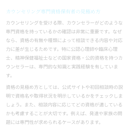
カウンセリング専門資格保有者の見極め方
カウンセリングを受ける際、カウンセラーがどのような
専門資格を持っているかの確認は非常に重要です。なぜ
なら、資格の有無や種類によって相談できる内容や対応
力に差が生じるためです。特に公認心理師や臨床心理
士、精神保健福祉士などの国家資格・公的資格を持つカ
ウンセラーは、専門的な知識と実践経験を有していま
す。
資格の見極め方としては、公式サイトや初回相談時の説
明で資格名や取得状況を明示しているかをチェックしま
しょう。また、相談内容に応じてどの資格が適している
かも考慮することが大切です。例えば、発達や家族の問
題には専門性が求められるケースがあります。