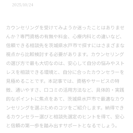
2025/10/24
カウンセリングを受けてみようか迷ったことはありませ
んか？専門資格の有無や料金、心療内科との違いなど、
信頼できる相談先を茨城県水戸市で探すにはさまざまな
視点から比較検討する必要があります。カウンセリング
の選び方で最も大切なのは、安心して自分の悩みやスト
レスを相談できる環境と、自分に合ったカウンセラーを
見極めることです。本記事では、資格やサービスの特
徴、通いやすさ、口コミの活用方法など、具体的・実践
的なポイントに焦点をあて、茨城県水戸市で最適なカウ
ンセリングを選ぶためのコツをご紹介します。納得でき
るカウンセラー選びと相談先選定のヒントを得て、安心
と信頼の第一歩を踏み出すサポートとなるでしょう。