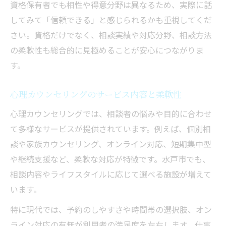
資格保有者でも相性や得意分野は異なるため、実際に話
してみて「信頼できる」と感じられるかも重視してくだ
さい。資格だけでなく、相談実績や対応分野、相談方法
の柔軟性も総合的に見極めることが安心につながりま
す。
心理カウンセリングのサービス内容と柔軟性
心理カウンセリングでは、相談者の悩みや目的に合わせ
て多様なサービスが提供されています。例えば、個別相
談や家族カウンセリング、オンライン対応、短期集中型
や継続支援など、柔軟な対応が特徴です。水戸市でも、
相談内容やライフスタイルに応じて選べる施設が増えて
います。
特に現代では、予約のしやすさや時間帯の選択肢、オン
ライン対応の有無が利用者の満足度を左右します。仕事