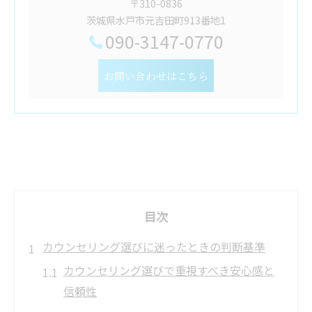
〒310-0836
茨城県水戸市元吉田町913番地1
090-3147-0770
お問い合わせはこちら
目次
カウンセリング選びに迷ったときの判断基準
カウンセリング選びで重視すべき安心感と
信頼性