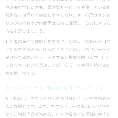
や家庭で忙しい方も、柔軟なサービスを提供している相
談先なら無理なく継続しやすくなります。心理カウンセ
リングの内容や対応範囲は事前に確認し、自分に合った
方法を選びましょう。
利用者の声や事例紹介を参考に、どのような悩みや目的
に対応できるのか、困ったときにどのようなサポートが
受けられるのかをチェックすると失敗を防げます。自分
に合うサービスを選ぶことが、安心して相談を続けるた
めの第一歩です。
カウンセリングの初回相談で注目したいポイント
初回相談は、カウンセリングが自分に合うかを見極める
大切な機会です。まず、カウンセラーの説明が分かりや
すく、相談内容や進め方、料金体系などを明確に案内し