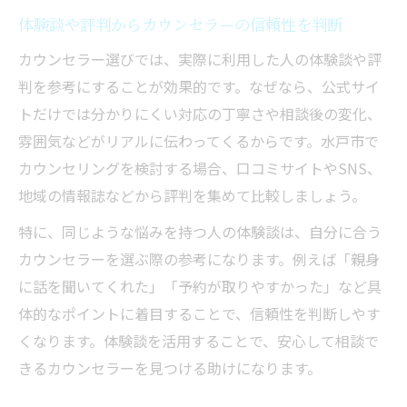
体験談や評判からカウンセラーの信頼性を判断
カウンセラー選びでは、実際に利用した人の体験談や評
判を参考にすることが効果的です。なぜなら、公式サイ
トだけでは分かりにくい対応の丁寧さや相談後の変化、
雰囲気などがリアルに伝わってくるからです。水戸市で
カウンセリングを検討する場合、口コミサイトやSNS、
地域の情報誌などから評判を集めて比較しましょう。
特に、同じような悩みを持つ人の体験談は、自分に合う
カウンセラーを選ぶ際の参考になります。例えば「親身
に話を聞いてくれた」「予約が取りやすかった」など具
体的なポイントに着目することで、信頼性を判断しやす
くなります。体験談を活用することで、安心して相談で
きるカウンセラーを見つける助けになります。