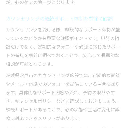
が、心のケアの第一歩となります。
カウンセリングの継続サポート体制を事前に確認
カウンセリングを受ける際、継続的なサポート体制が整
っているかどうかも重要な確認ポイントです。単発の相
談だけでなく、定期的なフォローや必要に応じたサポー
トの有無を事前に調べておくことで、安心して長期的な
相談が可能となります。
茨城県水戸市のカウンセリング施設では、定期的な面談
やメール・電話でのフォローを提供している場合もあり
ます。具体的なサポート内容や流れ、予約の取りやす
さ、キャンセルポリシーなども確認しておきましょう。
継続サポートがあることで、心の状態や生活の変化に柔
軟に対応できるメリットがあります。