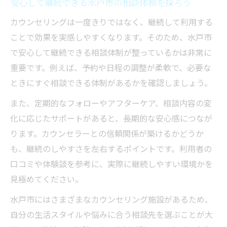
安心して継続できる水戸市の相談体制を探ろう
カウンセリングは一度きりではなく、継続して利用する
ことで効果を実感しやすくなります。そのため、水戸市
で安心して継続できる相談体制が整っているかは非常に
重要です。例えば、予約や日程の調整が柔軟で、必要な
ときにすぐ相談できる体制があるかを確認しましょう。
また、定期的なフォローやアフターケア、相談内容の変
化に応じたサポートがあると、長期的な安心感につなが
ります。カウンセラーとの信頼関係が築けるかどうか
も、継続のしやすさを左右するポイントです。利用者の
口コミや体験談を参考に、実際に継続しやすい環境かを
見極めてください。
水戸市にはさまざまなカウンセリング施設があるため、
自分の生活スタイルや悩みに合う相談先を選ぶことが大