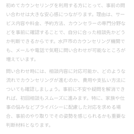
初めてカウンセリングを利用する方にとって、事前の問
い合わせは大きな安心感につながります。理由は、サー
ビス内容や料金、予約方法、カウンセラーの専門分野な
どを事前に確認することで、自分に合った相談先かどう
か判断できるからです。水戸市のカウンセリング機関で
も、メールや電話で気軽に問い合わせが可能なところが
増えています。
問い合わせ時には、相談内容に対応可能か、どのような
流れでカウンセリングが進むのか、費用や支払い方法に
ついても確認しましょう。事前に不安や疑問を解消でき
れば、初回相談もスムーズに進みます。特に、家族や仕
事の悩みなどプライバシーに配慮した対応を求める場
合、事前のやり取りでその姿勢を感じられるかも重要な
判断材料となります。