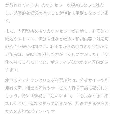
が行われています。カウンセラーが親身になって対応
し、共感的な姿勢を持つことが信頼の基盤となっていま
す。
また、専門資格を持つカウンセラーが在籍し、心理的な
問題やストレス、家族関係など幅広い相談内容に対応可
能な点も安心材料です。利用者からの口コミや評判が良
い施設は、実際に相談した方が「話しやすかった」「変
化を感じられた」など、ポジティブな声が多い傾向があ
ります。
水戸市内でカウンセリングを選ぶ際は、公式サイトや利
用者の声、相談の流れやサービス内容を事前に確認しま
しょう。特に「継続して通いやすい」「必要なときに相
談しやすい」体制が整っているかが、納得できる選択の
ための大切なポイントです。