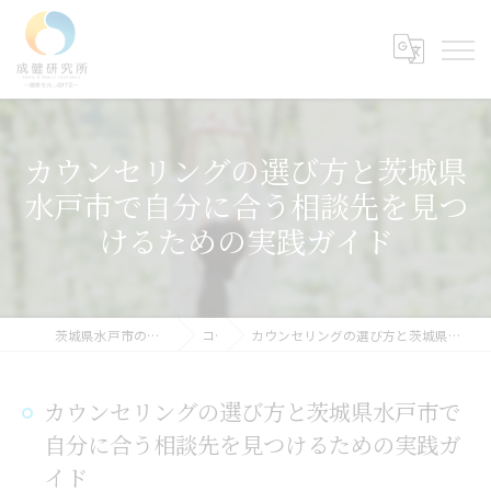
カウンセリングの選び方と茨城県
水戸市で自分に合う相談先を見つ
けるための実践ガイド
茨城県水戸市のカウンセリングなら成健研究所
コラム
カウンセリングの選び方と茨城県水戸市で自分に合う相談先を見つけるための実践ガイド
カウンセリングの選び方と茨城県水戸市で
自分に合う相談先を見つけるための実践ガ
イド