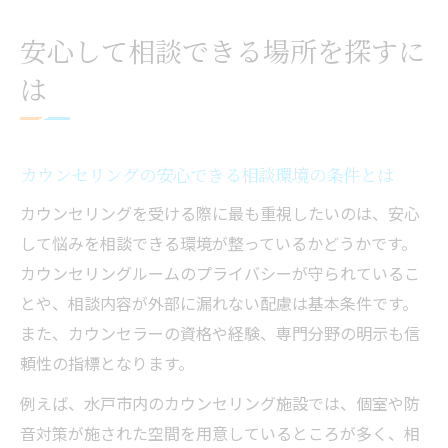
安心して相談できる場所を探すに
は
カウンセリングの安心できる相談環境の条件とは
カウンセリングを受ける際に最も重視したいのは、安心
して悩みを相談できる環境が整っているかどうかです。
カウンセリングルームのプライバシーが守られているこ
とや、相談内容が外部に漏れない配慮は基本条件です。
また、カウンセラーの資格や経験、専門分野の明示も信
頼性の指標となります。
例えば、水戸市内のカウンセリング施設では、個室や防
音対策が施された空間を用意しているところが多く、相