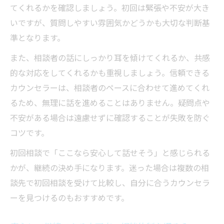
てくれるかを確認しましょう。初回は緊張や不安が大き
いですが、質問しやすい雰囲気かどうかも大切な判断基
準となります。
また、相談者の話にしっかり耳を傾けてくれるか、共感
的な対応をしてくれるかも重視しましょう。信頼できる
カウンセラーは、相談者のペースに合わせて進めてくれ
るため、無理に話を進めることはありません。疑問点や
不安がある場合は遠慮せずに確認することが失敗を防ぐ
コツです。
初回相談で「ここなら安心して話せそう」と感じられる
かが、継続の決め手になります。迷った場合は複数の相
談先で初回相談を受けて比較し、自分に合うカウンセラ
ーを見つけるのもおすすめです。