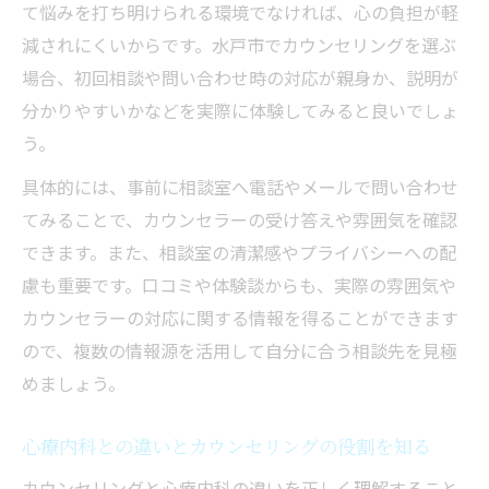
て悩みを打ち明けられる環境でなければ、心の負担が軽
減されにくいからです。水戸市でカウンセリングを選ぶ
場合、初回相談や問い合わせ時の対応が親身か、説明が
分かりやすいかなどを実際に体験してみると良いでしょ
う。
具体的には、事前に相談室へ電話やメールで問い合わせ
てみることで、カウンセラーの受け答えや雰囲気を確認
できます。また、相談室の清潔感やプライバシーへの配
慮も重要です。口コミや体験談からも、実際の雰囲気や
カウンセラーの対応に関する情報を得ることができます
ので、複数の情報源を活用して自分に合う相談先を見極
めましょう。
心療内科との違いとカウンセリングの役割を知る
カウンセリングと心療内科の違いを正しく理解すること