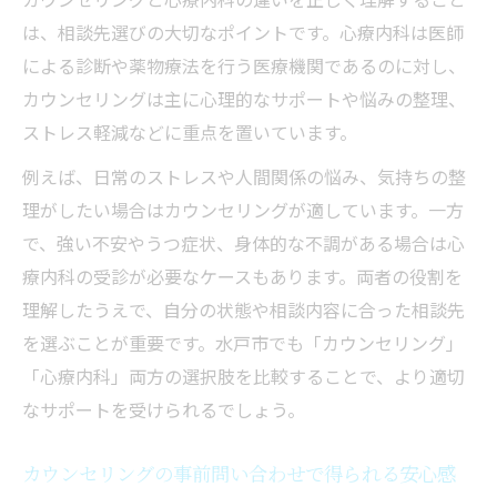
は、相談先選びの大切なポイントです。心療内科は医師
による診断や薬物療法を行う医療機関であるのに対し、
カウンセリングは主に心理的なサポートや悩みの整理、
ストレス軽減などに重点を置いています。
例えば、日常のストレスや人間関係の悩み、気持ちの整
理がしたい場合はカウンセリングが適しています。一方
で、強い不安やうつ症状、身体的な不調がある場合は心
療内科の受診が必要なケースもあります。両者の役割を
理解したうえで、自分の状態や相談内容に合った相談先
を選ぶことが重要です。水戸市でも「カウンセリング」
「心療内科」両方の選択肢を比較することで、より適切
なサポートを受けられるでしょう。
カウンセリングの事前問い合わせで得られる安心感