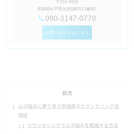
〒310-0836
茨城県水戸市元吉田町913番地1
090-3147-0770
お問い合わせはこちら
目次
心の悩みに寄り添う茨城県のカウンセリング活
用術
カウンセリングで心の悩みを軽減する方法