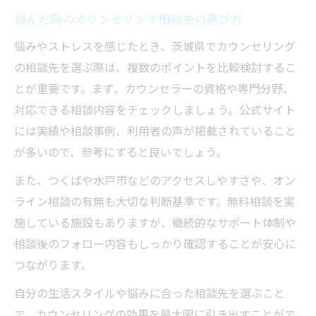
悩んだ時のカウンセリング相談先の選び方
悩みやストレスを感じたとき、茨城県でカウンセリング
の相談先を選ぶ際は、複数のポイントを比較検討するこ
とが重要です。まず、カウンセラーの資格や専門分野、
対応できる相談内容をチェックしましょう。公式サイト
には実績や相談事例、利用者の声が掲載されていること
が多いので、参考にすると良いでしょう。
また、つくばや水戸市などのアクセスしやすさや、オン
ライン相談の有無も大切な判断基準です。無料相談を実
施している施設もありますが、継続的なサポート体制や
相談後のフォロー内容もしっかり確認することが安心に
つながります。
自分の生活スタイルや悩みに合った相談先を選ぶこと
で、カウンセリングの効果を最大限に引き出すことがで