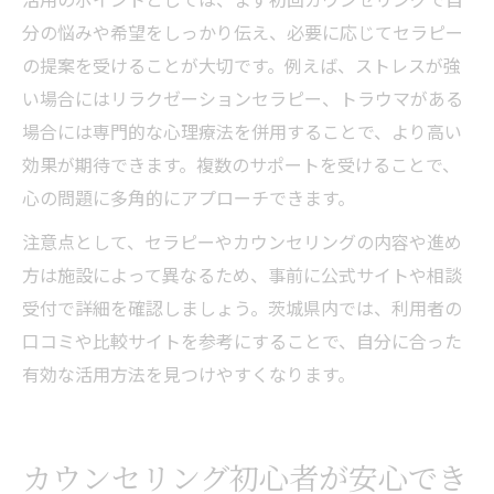
分の悩みや希望をしっかり伝え、必要に応じてセラピー
の提案を受けることが大切です。例えば、ストレスが強
い場合にはリラクゼーションセラピー、トラウマがある
場合には専門的な心理療法を併用することで、より高い
効果が期待できます。複数のサポートを受けることで、
心の問題に多角的にアプローチできます。
注意点として、セラピーやカウンセリングの内容や進め
方は施設によって異なるため、事前に公式サイトや相談
受付で詳細を確認しましょう。茨城県内では、利用者の
口コミや比較サイトを参考にすることで、自分に合った
有効な活用方法を見つけやすくなります。
カウンセリング初心者が安心でき