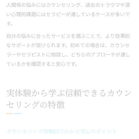
人関係の悩みにはカウンセリング、過去のトラウマや深
い心理的課題にはセラピーが適しているケースが多いで
す。
自分の悩みに合ったサービスを選ぶことで、より効果的
なサポートが受けられます。初めての場合は、カウンセ
ラーやセラピストに相談し、どちらのアプローチが適し
ているかを確認すると安心です。
実体験から学ぶ信頼できるカウン
セリングの特徴
カウンセリング体験談でわかる安心のポイント