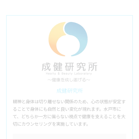
成健研究所
精神と身体は切り離せない関係のため、心の状態が安定す
ることで身体にも自然と良い変化が現れます。水戸市に
て、どちらか一方に偏らない視点で健康を支えることを大
切にカウンセリングを実施しています。