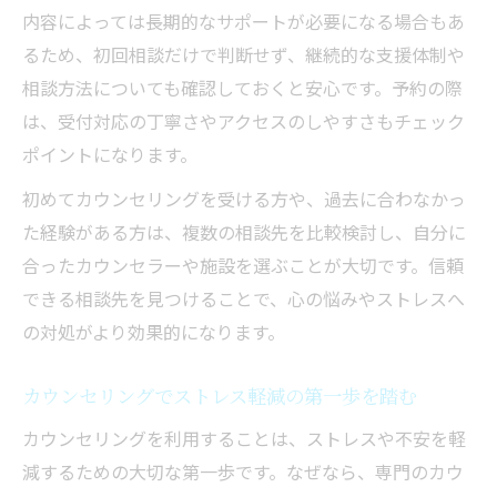
内容によっては長期的なサポートが必要になる場合もあ
るため、初回相談だけで判断せず、継続的な支援体制や
相談方法についても確認しておくと安心です。予約の際
は、受付対応の丁寧さやアクセスのしやすさもチェック
ポイントになります。
初めてカウンセリングを受ける方や、過去に合わなかっ
た経験がある方は、複数の相談先を比較検討し、自分に
合ったカウンセラーや施設を選ぶことが大切です。信頼
できる相談先を見つけることで、心の悩みやストレスへ
の対処がより効果的になります。
カウンセリングでストレス軽減の第一歩を踏む
カウンセリングを利用することは、ストレスや不安を軽
減するための大切な第一歩です。なぜなら、専門のカウ