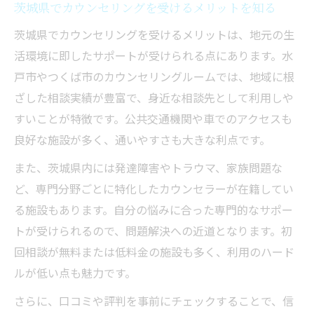
茨城県でカウンセリングを受けるメリットを知る
茨城県でカウンセリングを受けるメリットは、地元の生
活環境に即したサポートが受けられる点にあります。水
戸市やつくば市のカウンセリングルームでは、地域に根
ざした相談実績が豊富で、身近な相談先として利用しや
すいことが特徴です。公共交通機関や車でのアクセスも
良好な施設が多く、通いやすさも大きな利点です。
また、茨城県内には発達障害やトラウマ、家族問題な
ど、専門分野ごとに特化したカウンセラーが在籍してい
る施設もあります。自分の悩みに合った専門的なサポー
トが受けられるので、問題解決への近道となります。初
回相談が無料または低料金の施設も多く、利用のハード
ルが低い点も魅力です。
さらに、口コミや評判を事前にチェックすることで、信