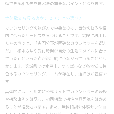
頼できる相談先を選ぶ際の重要なポイントとなります。
実体験から見るカウンセリングの選び方
カウンセリングの選び方で重要なのは、自分の悩みや目
的に合ったサービスを見つけることです。実際に利用し
た方の声では、「専門分野が明確なカウンセラーを選ん
だ」「相談方法や受付時間が自分の生活スタイルに合っ
ていた」といった点が満足度につながっていることがわ
かります。茨城県では水戸市、つくば市など各地域に特
色あるカウンセリングルームが存在し、選択肢が豊富で
す。
具体的には、利用前に公式サイトでカウンセラーの経歴
や相談事例を確認し、初回相談で相性や雰囲気を確かめ
ることが推奨されます。また、無料相談や体験セッショ