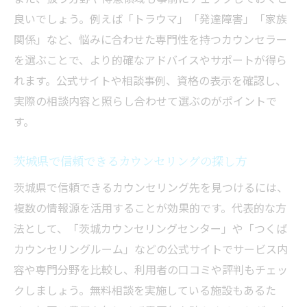
良いでしょう。例えば「トラウマ」「発達障害」「家族
関係」など、悩みに合わせた専門性を持つカウンセラー
を選ぶことで、より的確なアドバイスやサポートが得ら
れます。公式サイトや相談事例、資格の表示を確認し、
実際の相談内容と照らし合わせて選ぶのがポイントで
す。
茨城県で信頼できるカウンセリングの探し方
茨城県で信頼できるカウンセリング先を見つけるには、
複数の情報源を活用することが効果的です。代表的な方
法として、「茨城カウンセリングセンター」や「つくば
カウンセリングルーム」などの公式サイトでサービス内
容や専門分野を比較し、利用者の口コミや評判もチェッ
クしましょう。無料相談を実施している施設もあるた