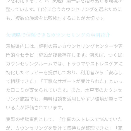
ンを利用することで、気軽に第一歩を踏み出せる環境が
整っています。自分に合うカウンセリングを選ぶために
も、複数の施設を比較検討することが大切です。
茨城県で信頼できるカウンセリングの事例紹介
茨城県内には、評判の高いカウンセリングセンターや専
門的なセラピー施設が複数存在します。例えば、つくば
カウンセリングルームでは、トラウマやストレスケアに
特化したセラピーを提供しており、利用者から「安心し
て相談できた」「丁寧なサポートが受けられた」といっ
た口コミが寄せられています。また、水戸市のカウンセ
リング施設でも、無料相談を活用しやすい環境が整って
いる点が評価されています。
実際の相談事例として、「仕事のストレスで悩んでいた
が、カウンセリングを受けて気持ちが整理できた」「家