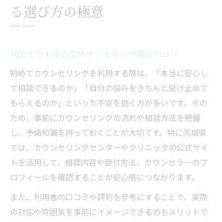
る選び方の極意
初めてでも安心なカウンセリング選びのコツ
初めてカウンセリングを利用する際は、「本当に安心し
て相談できるのか」「自分の悩みをきちんと受け止めて
もらえるのか」といった不安を抱く方が多いです。その
ため、事前にカウンセリングの流れや相談方法を把握
し、予備知識を持っておくことが大切です。特に茨城県
では、カウンセリングセンターやクリニックの公式サイ
トを活用して、相談内容や受付方法、カウンセラーのプ
ロフィールを確認することが安心感につながります。
また、利用者の口コミや評判を参考にすることで、実際
の対応や雰囲気を事前にイメージできるのもメリットで