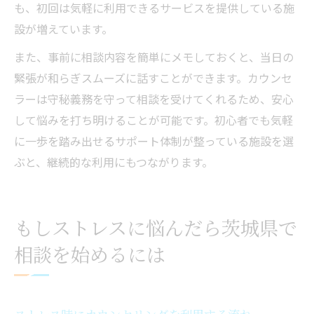
も、初回は気軽に利用できるサービスを提供している施
設が増えています。
また、事前に相談内容を簡単にメモしておくと、当日の
緊張が和らぎスムーズに話すことができます。カウンセ
ラーは守秘義務を守って相談を受けてくれるため、安心
して悩みを打ち明けることが可能です。初心者でも気軽
に一歩を踏み出せるサポート体制が整っている施設を選
ぶと、継続的な利用にもつながります。
もしストレスに悩んだら茨城県で
相談を始めるには