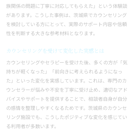
族関係の問題に丁寧に対応してもらえた」という体験談
があります。こうした事例は、茨城県でカウンセリング
を検討している方にとって、実際のサポート内容や信頼
性を判断する大きな参考材料となります。
カウンセリングを受けて変化した実感とは
カウンセリングやセラピーを受けた後、多くの方が「気
持ちが軽くなった」「前向きに考えられるようになっ
た」といった変化を実感しています。これは、専門のカ
ウンセラーが悩みや不安を丁寧に受け止め、適切なアド
バイスやサポートを提供することで、相談者自身が自分
の感情を整理しやすくなるためです。茨城県のカウンセ
リング施設でも、こうしたポジティブな変化を感じてい
る利用者が多数います。