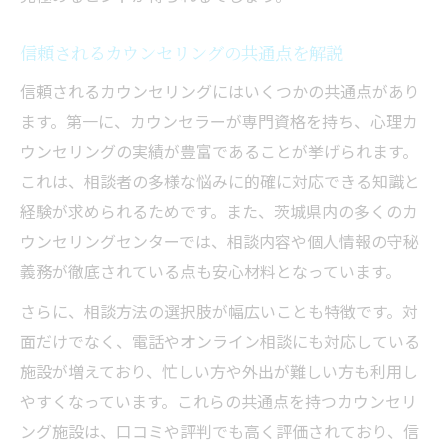
信頼されるカウンセリングの共通点を解説
信頼されるカウンセリングにはいくつかの共通点があり
ます。第一に、カウンセラーが専門資格を持ち、心理カ
ウンセリングの実績が豊富であることが挙げられます。
これは、相談者の多様な悩みに的確に対応できる知識と
経験が求められるためです。また、茨城県内の多くのカ
ウンセリングセンターでは、相談内容や個人情報の守秘
義務が徹底されている点も安心材料となっています。
さらに、相談方法の選択肢が幅広いことも特徴です。対
面だけでなく、電話やオンライン相談にも対応している
施設が増えており、忙しい方や外出が難しい方も利用し
やすくなっています。これらの共通点を持つカウンセリ
ング施設は、口コミや評判でも高く評価されており、信