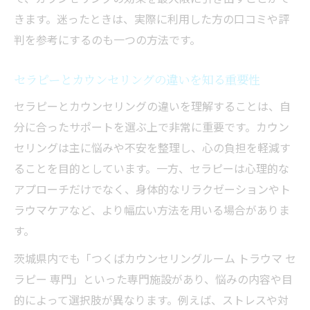
きます。迷ったときは、実際に利用した方の口コミや評
判を参考にするのも一つの方法です。
セラピーとカウンセリングの違いを知る重要性
セラピーとカウンセリングの違いを理解することは、自
分に合ったサポートを選ぶ上で非常に重要です。カウン
セリングは主に悩みや不安を整理し、心の負担を軽減す
ることを目的としています。一方、セラピーは心理的な
アプローチだけでなく、身体的なリラクゼーションやト
ラウマケアなど、より幅広い方法を用いる場合がありま
す。
茨城県内でも「つくばカウンセリングルーム トラウマ セ
ラピー 専門」といった専門施設があり、悩みの内容や目
的によって選択肢が異なります。例えば、ストレスや対