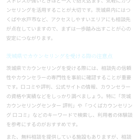
ストレスが強いときほど一人で抱え込まず、気軽にカウ
ンセリングを活用することが大切です。茨城県内にはつ
くばや水戸市など、アクセスしやすいエリアにも相談先
が点在していますので、まずは一歩踏み出すことが心の
安定につながります。
茨城県でカウンセリングを受ける際の注意点
茨城県でカウンセリングを受ける際には、相談先の信頼
性やカウンセラーの専門性を事前に確認することが重要
です。口コミや評判、公式サイトの情報、カウンセラー
の資格や実績などをしっかり調べましょう。特に「茨城
カウンセリングセンター 評判」や「つくばカウンセリン
グ 口コミ」などのキーワードで検索し、利用者の体験談
を参考にするのがおすすめです。
また、無料相談を提供している施設もありますが、相談