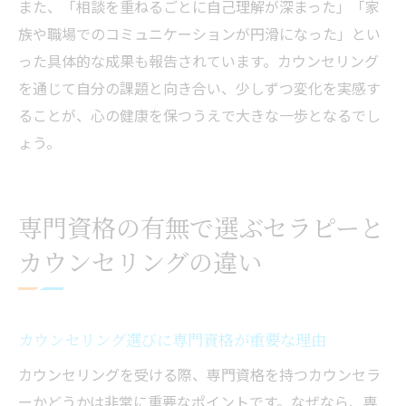
また、「相談を重ねるごとに自己理解が深まった」「家
族や職場でのコミュニケーションが円滑になった」とい
った具体的な成果も報告されています。カウンセリング
を通じて自分の課題と向き合い、少しずつ変化を実感す
ることが、心の健康を保つうえで大きな一歩となるでし
ょう。
専門資格の有無で選ぶセラピーと
カウンセリングの違い
カウンセリング選びに専門資格が重要な理由
カウンセリングを受ける際、専門資格を持つカウンセラ
ーかどうかは非常に重要なポイントです。なぜなら、専