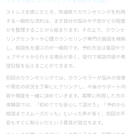
ストレス時にカウンセリングを利用する流れ
ストレスを感じたとき、茨城県でカウンセリングを利用
する一般的な流れは、まず自分の悩みや不安がどの程度
かを整理することから始まります。その上で、カウンセ
リングセンターや心理カウンセリング専門の施設を検索
し、相談先を選ぶのが一般的です。予約方法は電話やウ
ェブサイトから行える場合が多く、受付で相談内容や希
望日程を伝えることができます。
初回のカウンセリングでは、カウンセラーが悩みの背景
や現在の状況を丁寧にヒアリングし、今後のサポート内
容や頻度を一緒に決めていきます。実際に利用した方の
体験談では、「初めてでも安心して話せた」「予約から
相談までスムーズだった」といった声が多く、初回の不
安もすぐに和らいだという意見が目立ちます。