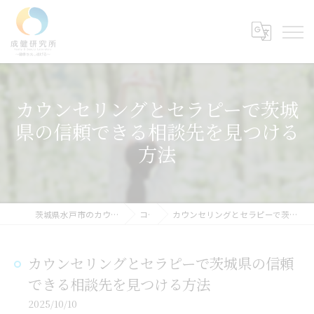
カウンセリングとセラピーで茨城
県の信頼できる相談先を見つける
方法
茨城県水戸市のカウンセリングなら成健研究所
コラム
カウンセリングとセラピーで茨城県の信頼できる相談先を見つける方法
カウンセリングとセラピーで茨城県の信頼
できる相談先を見つける方法
2025/10/10