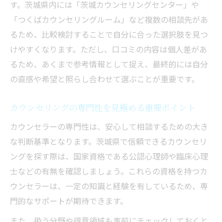
す。茨城県内には「茨城カウンセリングセンター」や
「つくばカウンセリングルーム」など複数の相談先があ
るため、比較検討することで自分に合った選択肢を見つ
けやすくなります。ただし、口コミの内容は個人差があ
るため、あくまで参考情報として捉え、最終的には自分
の直感や希望と照らし合わせて選ぶことが重要です。
カウンセリングの専門性を見極める重要ポイント
カウンセラーの専門性は、安心して相談するための大き
な判断基準となります。茨城県で信頼できるカウンセリ
ングを探す際は、国家資格である公認心理師や臨床心理
士などの有無を確認しましょう。これらの資格を持つカ
ウンセラーは、一定の知識と経験を有しているため、専
門的なサポートが期待できます。
また、扱う分野や得意領域も事前にチェックしておくと