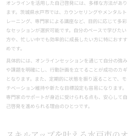
オンラインを活用した自己啓発には、多様な方法があり
ます。茨城県水戸市では、カウンセリングやメンタルト
レーニング、専門家による講座など、目的に応じて多彩
なセッションが選択可能です。自分のペースで学びたい
方や、忙しい中でも効率的に成長したい方に特におすす
めです。
具体的には、オンラインセッションを通じて自分の強み
や課題を明確にし、行動計画を立てることが成功のカギ
となります。また、定期的に状態を振り返ることで、モ
チベーション維持や新たな目標設定も容易になります。
専門家のサポートが身近に受けられる点も、安心して自
己啓発を進められる理由のひとつです。
スキルアップを叶える水戸市のオ