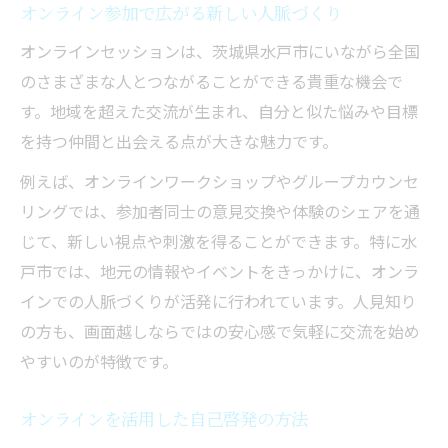
オンライン参加で広がる新しい人脈づくり
オンラインセッションは、茨城県水戸市にいながら全国
のさまざまな人とつながることができる貴重な機会で
す。地域を超えた交流が生まれ、自分と似た悩みや目標
を持つ仲間と出会える点が大きな魅力です。
例えば、オンラインワークショップやグループカウンセ
リングでは、参加者同士の意見交換や体験のシェアを通
じて、新しい視点や刺激を得ることができます。特に水
戸市では、地元の情報やイベントをきっかけに、オンラ
インでの人脈づくりが活発に行われています。人見知り
の方も、画面越しならではの安心感で気軽に交流を始め
やすいのが特徴です。
オンラインを活用した自己啓発の方法