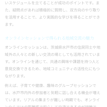
いスケジュールを立てることが成功のポイントです。ま
た、疑問点があれば積極的に質問し、双方向のやり取り
を活用することで、より実践的な学びを得ることができ
ます。
オンラインセッションで得られる地域交流の魅力
オンラインセッションは、茨城県水戸市の住民同士や地
域外の人々との新しい交流の場としても活用されていま
す。オンラインを通じて、共通の興味や課題を持つ人と
意見交換できるため、地域コミュニティの活性化にもつ
ながります。
例えば、子育てや健康、趣味のグループセッションで
は、水戸市内外の参加者と気軽に話し合える機会が増え
ています。リアルの集まりが難しい時期でも、オンライ
ンならではの距離感で安心して交流できるのが特徴で