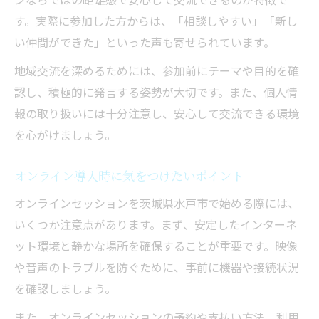
す。実際に参加した方からは、「相談しやすい」「新し
い仲間ができた」といった声も寄せられています。
地域交流を深めるためには、参加前にテーマや目的を確
認し、積極的に発言する姿勢が大切です。また、個人情
報の取り扱いには十分注意し、安心して交流できる環境
を心がけましょう。
オンライン導入時に気をつけたいポイント
オンラインセッションを茨城県水戸市で始める際には、
いくつか注意点があります。まず、安定したインターネ
ット環境と静かな場所を確保することが重要です。映像
や音声のトラブルを防ぐために、事前に機器や接続状況
を確認しましょう。
また、オンラインセッションの予約や支払い方法、利用