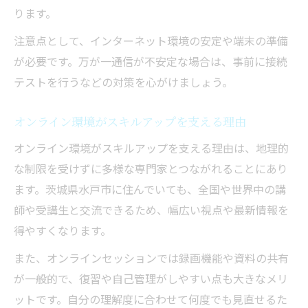
ります。
注意点として、インターネット環境の安定や端末の準備
が必要です。万が一通信が不安定な場合は、事前に接続
テストを行うなどの対策を心がけましょう。
オンライン環境がスキルアップを支える理由
オンライン環境がスキルアップを支える理由は、地理的
な制限を受けずに多様な専門家とつながれることにあり
ます。茨城県水戸市に住んでいても、全国や世界中の講
師や受講生と交流できるため、幅広い視点や最新情報を
得やすくなります。
また、オンラインセッションでは録画機能や資料の共有
が一般的で、復習や自己管理がしやすい点も大きなメリ
ットです。自分の理解度に合わせて何度でも見直せるた