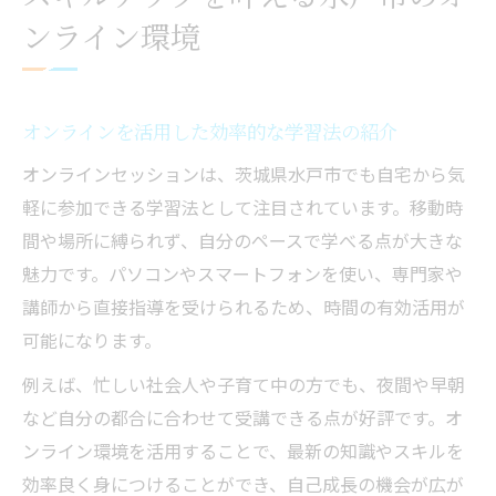
ンライン環境
オンラインを活用した効率的な学習法の紹介
オンラインセッションは、茨城県水戸市でも自宅から気
軽に参加できる学習法として注目されています。移動時
間や場所に縛られず、自分のペースで学べる点が大きな
魅力です。パソコンやスマートフォンを使い、専門家や
講師から直接指導を受けられるため、時間の有効活用が
可能になります。
例えば、忙しい社会人や子育て中の方でも、夜間や早朝
など自分の都合に合わせて受講できる点が好評です。オ
ンライン環境を活用することで、最新の知識やスキルを
効率良く身につけることができ、自己成長の機会が広が