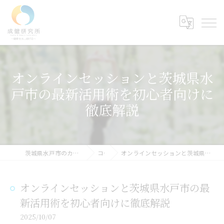
オンラインセッションと茨城県水
戸市の最新活用術を初心者向けに
徹底解説
茨城県水戸市のカウンセリングなら成健研究所
コラム
オンラインセッションと茨城県水戸市の最新活用術を初心者向けに徹底解説
オンラインセッションと茨城県水戸市の最
新活用術を初心者向けに徹底解説
2025/10/07