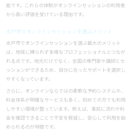
能です。これらの体制がオンラインセッションの利用者
から高い評価を受けている理由です。
水戸市でオンラインセッションを選ぶメリット
水戸市でオンラインセッションを選ぶ最大のメリット
は、地域に縛られず多様なプロフェッショナルとつなが
れる点です。地元だけでなく、全国の専門家や講師とセ
ッションができるため、自分に合ったサポートを選択し
やすくなっています。
さらに、オンラインならではの柔軟な予約システムや、
料金体系が明確なサービスも多く、初めての方でも利用
しやすい環境が整っています。例えば、事前に流れや料
金を確認できることで不安を軽減し、安心して利用を始
められるのが特徴です。