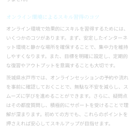
オンライン環境によるスキル習得のコツ
オンライン環境で効果的にスキルを習得するためには、
いくつかのコツがあります。まず、安定したインターネ
ット環境と静かな場所を確保することで、集中力を維持
しやすくなります。また、目標を明確に設定し、定期的
な復習やアウトプットを意識することも大切です。
茨城県水戸市では、オンラインセッションの予約や流れ
を事前に確認しておくことで、無駄な不安を減らし、ス
ムーズに学びを進めることができます。さらに、疑問点
はその都度質問し、積極的にサポートを受けることで理
解が深まります。初めての方でも、これらのポイントを
押さえれば安心してスキルアップが目指せます。