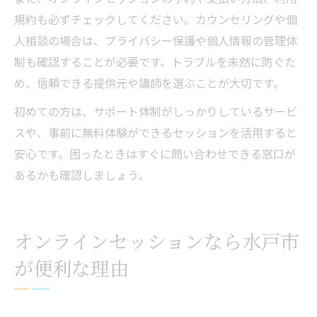
規約も必ずチェックしてください。カウンセリングや個
人相談の場合は、プライバシー保護や個人情報の管理体
制も確認することが必要です。トラブルを未然に防ぐた
め、信頼できる提供元や講師を選ぶことが大切です。
初めての方は、サポート体制がしっかりしているサービ
スや、事前に無料体験ができるセッションを活用すると
安心です。困ったときはすぐに問い合わせできる窓口が
あるかも確認しましょう。
オンラインセッションなら水戸市
が便利な理由