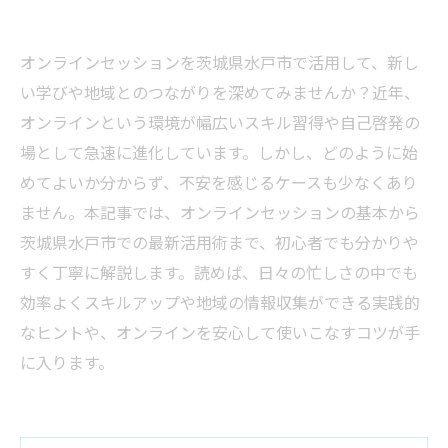
オンラインセッションを茨城県水戸市で活用して、新し
い学びや地域とのつながりを深めてみませんか？近年、
オンラインという環境が幅広いスキル習得や自己啓発の
場として急速に進化しています。しかし、どのように始
めてよいか分からず、不安を感じるケースも少なくあり
ません。本記事では、オンラインセッションの基本から
茨城県水戸市での最新活用術まで、初心者でも分かりや
すく丁寧に解説します。読めば、日々の忙しさの中でも
効率よくスキルアップや地域の情報収集ができる実践的
なヒントや、オンラインを安心して使いこなすコツが手
に入ります。