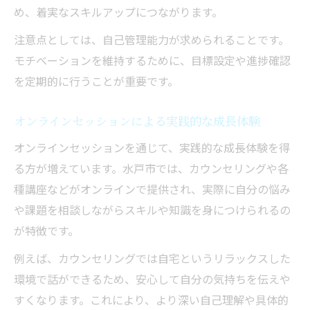
め、着実なスキルアップにつながります。
注意点としては、自己管理能力が求められることです。
モチベーションを維持するために、目標設定や進捗確認
を定期的に行うことが重要です。
オンラインセッションによる実践的な成長体験
オンラインセッションを通じて、実践的な成長体験を得
る方が増えています。水戸市では、カウンセリングや各
種講座などがオンラインで提供され、実際に自分の悩み
や課題を相談しながらスキルや知識を身につけられるの
が特徴です。
例えば、カウンセリングでは自宅というリラックスした
環境で話ができるため、安心して自分の気持ちを伝えや
すくなります。これにより、より深い自己理解や具体的