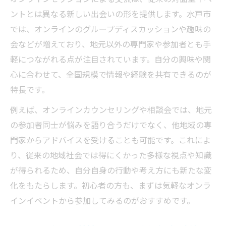
ントとは異なる新しい出会いの形を提供します。水戸市
では、オンラインのグループディスカッションや趣味の
会などが増えており、地元以外の専門家や参加者とも手
軽につながれる点が注目されています。自分の興味や関
心に合わせて、全国規模で情報や経験を共有できるのが
特長です。
例えば、オンラインカウンセリングや相談会では、地元
の参加者同士が悩みを語り合うだけでなく、他地域の専
門家からアドバイスを受けることも可能です。これによ
り、従来の地域社会では得にくかった多様な視点や知識
が得られるため、自分自身の行動や考え方にも新たな変
化をもたらします。初心者の方も、まずは気軽なオンラ
インイベントから参加してみるのがおすすめです。