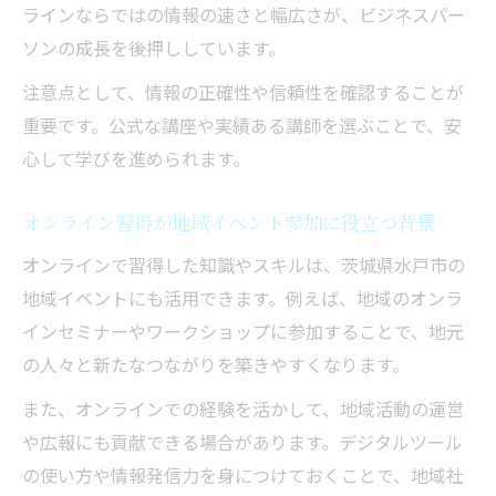
ラインならではの情報の速さと幅広さが、ビジネスパー
ソンの成長を後押ししています。
注意点として、情報の正確性や信頼性を確認することが
重要です。公式な講座や実績ある講師を選ぶことで、安
心して学びを進められます。
オンライン習得が地域イベント参加に役立つ背景
オンラインで習得した知識やスキルは、茨城県水戸市の
地域イベントにも活用できます。例えば、地域のオンラ
インセミナーやワークショップに参加することで、地元
の人々と新たなつながりを築きやすくなります。
また、オンラインでの経験を活かして、地域活動の運営
や広報にも貢献できる場合があります。デジタルツール
の使い方や情報発信力を身につけておくことで、地域社