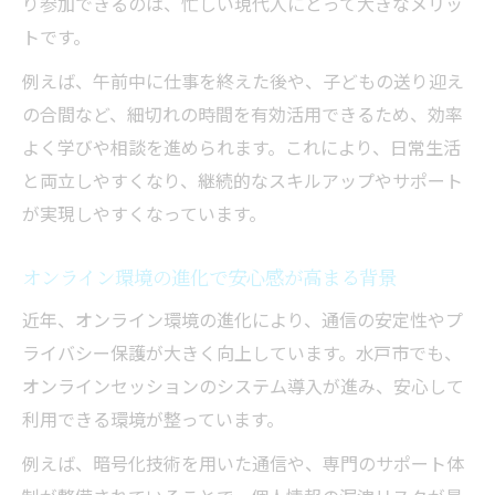
り参加できるのは、忙しい現代人にとって大きなメリッ
トです。
例えば、午前中に仕事を終えた後や、子どもの送り迎え
の合間など、細切れの時間を有効活用できるため、効率
よく学びや相談を進められます。これにより、日常生活
と両立しやすくなり、継続的なスキルアップやサポート
が実現しやすくなっています。
オンライン環境の進化で安心感が高まる背景
近年、オンライン環境の進化により、通信の安定性やプ
ライバシー保護が大きく向上しています。水戸市でも、
オンラインセッションのシステム導入が進み、安心して
利用できる環境が整っています。
例えば、暗号化技術を用いた通信や、専門のサポート体