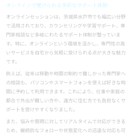
オンラインで受けられる多彩なサポート体制
オンラインセッションは、茨城県水戸市でも幅広い分野
で活用されており、カウンセリングや学習サポート、専
門家相談など多岐にわたるサポート体制が整っていま
す。特に、オンラインという環境を活かし、専門性の高
いサービスを自宅から気軽に受けられる点が大きな魅力
です。
例えば、従来は移動や時間の制約で難しかった専門家へ
の相談も、パソコンやスマートフォンを使えば好きな時
間に予約して利用できます。これにより、仕事や家庭の
都合で外出が難しい方や、遠方に住む方でも負担なくサ
ポートを受けやすくなりました。
また、悩みや質問に対してリアルタイムで対応ができる
ため、継続的なフォローや状態変化への迅速な対応も可