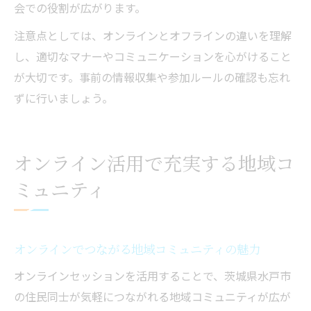
会での役割が広がります。
注意点としては、オンラインとオフラインの違いを理解
し、適切なマナーやコミュニケーションを心がけること
が大切です。事前の情報収集や参加ルールの確認も忘れ
ずに行いましょう。
オンライン活用で充実する地域コ
ミュニティ
オンラインでつながる地域コミュニティの魅力
オンラインセッションを活用することで、茨城県水戸市
の住民同士が気軽につながれる地域コミュニティが広が