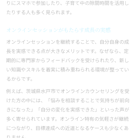
りにスマホで参加したり、子育て中の隙間時間を活用し
たりする人も多く見られます。
オンラインセッションがもたらす成長の実感
オンラインセッションを継続することで、自分自身の成
長を実感できる点が大きなメリットです。なぜなら、定
期的に専門家からフィードバックを受けられたり、新し
い知識やスキルを着実に積み重ねられる環境が整ってい
るからです。
例えば、茨城県水戸市でオンラインカウンセリングを受
けた方の中には、「悩みを相談することで気持ちが前向
きになった」「自分の変化を実感できた」といった声が
多く寄せられています。オンライン特有の気軽さが継続
につながり、目標達成への近道となるケースも少なくあ
りません。