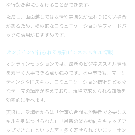
な行動変容につなげることができます。
ただし、画面越しでは表情や雰囲気が伝わりにくい場合
があるため、積極的なコミュニケーションやフィードバ
ックの活用がおすすめです。
オンラインで得られる最新ビジネススキル情報
オンラインセッションでは、最新のビジネススキル情報
を素早く入手できる点が強みです。水戸市でも、マーケ
ティングやITスキル、コミュニケーション技術など多彩
なテーマの講座が増えており、現場で求められる知識を
効率的に学べます。
実際に、受講者からは「仕事の合間に短時間で必要なス
キルを身につけられた」「最新の業界動向をキャッチア
ップできた」といった声も多く寄せられています。オン