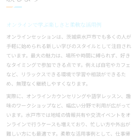
オンラインで学ぶ楽しさと柔軟な活用例
オンラインセッションは、茨城県水戸市でも多くの人が
手軽に始められる新しい学びのスタイルとして注目され
ています。最大の魅力は、場所や時間に縛られず、好き
なタイミングで参加できる点です。例えば自宅やカフェ
など、リラックスできる環境で学習や相談ができるた
め、無理なく継続しやすくなります。
実際に、オンラインカウンセリングや語学レッスン、趣
味のワークショップなど、幅広い分野で利用が広がって
います。水戸市では地域の情報共有や交流イベントをオ
ンラインで行うケースも増えており、忙しい方や外出が
難しい方にも最適です。柔軟な活用事例として、仕事帰