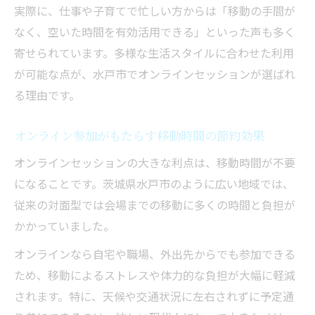
実際に、仕事や子育てで忙しい方からは「移動の手間が
なく、空いた時間を有効活用できる」といった声も多く
寄せられています。多様な生活スタイルに合わせた利用
が可能な点が、水戸市でオンラインセッションが選ばれ
る理由です。
オンライン参加がもたらす移動時間の節約効果
オンラインセッションの大きな利点は、移動時間が不要
になることです。茨城県水戸市のように広い地域では、
従来の対面型では会場までの移動に多くの時間と負担が
かかっていました。
オンラインなら自宅や職場、外出先からでも参加できる
ため、移動によるストレスや体力的な負担が大幅に軽減
されます。特に、天候や交通状況に左右されずに予定通