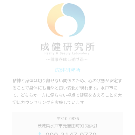
成健研究所
精神と身体は切り離せない関係のため、心の状態が安定す
ることで身体にも自然と良い変化が現れます。水戸市に
て、どちらか一方に偏らない視点で健康を支えることを大
切にカウンセリングを実施しています。
〒310-0836
茨城県水戸市元吉田町913番地1
090-3147-0770