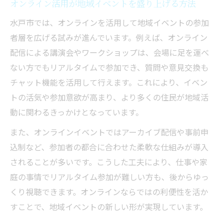
オンライン活用が地域イベントを盛り上げる方法
水戸市では、オンラインを活用して地域イベントの参加
者層を広げる試みが進んでいます。例えば、オンライン
配信による講演会やワークショップは、会場に足を運べ
ない方でもリアルタイムで参加でき、質問や意見交換も
チャット機能を活用して行えます。これにより、イベン
トの活気や参加意欲が高まり、より多くの住民が地域活
動に関わるきっかけとなっています。
また、オンラインイベントではアーカイブ配信や事前申
込制など、参加者の都合に合わせた柔軟な仕組みが導入
されることが多いです。こうした工夫により、仕事や家
庭の事情でリアルタイム参加が難しい方も、後からゆっ
くり視聴できます。オンラインならではの利便性を活か
すことで、地域イベントの新しい形が実現しています。