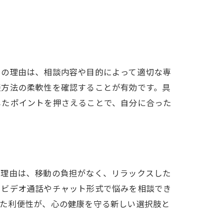
法
その理由は、相談内容や目的によって適切な専
談方法の柔軟性を確認することが有効です。具
したポイントを押さえることで、自分に合った
。理由は、移動の負担がなく、リラックスした
、ビデオ通話やチャット形式で悩みを相談でき
した利便性が、心の健康を守る新しい選択肢と