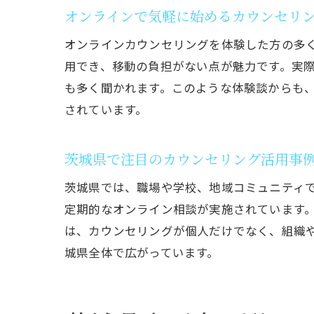
オンラインで気軽に始めるカウンセリ
オンラインカウンセリングを体験した方の多
用でき、移動の負担がない点が魅力です。実
も多く聞かれます。このような体験談からも
されています。
茨城県で注目のカウンセリング活用事
茨城県では、職場や学校、地域コミュニティ
定期的なオンライン相談が実施されています
は、カウンセリングが個人だけでなく、組織
城県全体で広がっています。