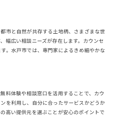
。都市と自然が共存する土地柄、さまざまな世
ど、幅広い相談ニーズが存在します。カウンセ
ます。水戸市では、専門家によるきめ細やかな
。無料体験や相談窓口を活用することで、カウ
ョンを利用し、自分に合ったサービスかどうか
性の高い提供元を選ぶことが安心のポイントで