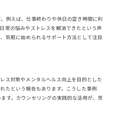
す。例えば、仕事終わりや休日の空き時間に利
、日常の悩みやストレスを解消できたという声
く、気軽に始められるサポート方法として注目
トレス対策やメンタルヘルス向上を目的とした
されたという報告もあります。こうした事例
います。カウンセリングの実践的な活用が、茨