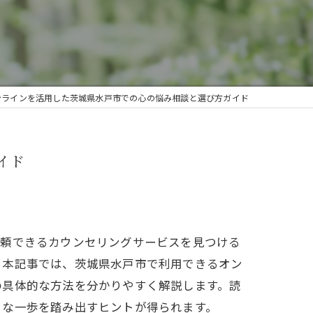
ンラインを活用した茨城県水戸市での心の悩み相談と選び方ガイド
イド
信頼できるカウンセリングサービスを見つける
。本記事では、茨城県水戸市で利用できるオン
の具体的な方法を分かりやすく解説します。読
きな一歩を踏み出すヒントが得られます。