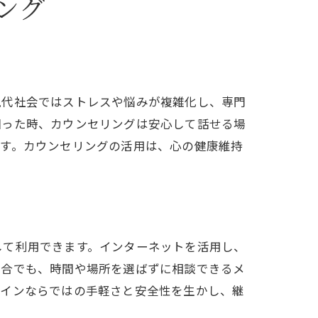
ング
現代社会ではストレスや悩みが複雑化し、専門
困った時、カウンセリングは安心して話せる場
ます。カウンセリングの活用は、心の健康維持
して利用できます。インターネットを活用し、
場合でも、時間や場所を選ばずに相談できるメ
ラインならではの手軽さと安全性を生かし、継