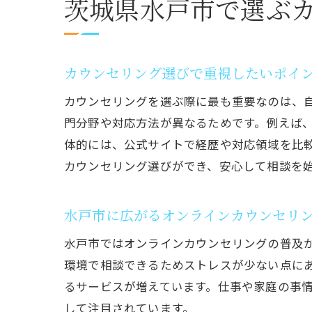
茨城県水戸市で選ぶ
カウンセリング選びで重視したいポイ
カウンセリングを選ぶ際に最も重要なのは、
門分野や対応方法が異なるためです。例えば
体的には、公式サイトで経歴や対応領域を比
カウンセリング選びができ、安心して相談を
水戸市に広がるオンラインカウンセリ
水戸市ではオンラインカウンセリングの普及
環境で相談できるためストレスが少ない点に
るサービスが増えています。仕事や家庭の事
して注目されています。