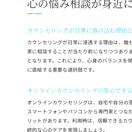
心の悩み相談が身近
カウンセリングが日常に溶け込む理由
カウンセリングが日常に浸透する理由は、誰
家に相談することが当たり前になりつつあり
となります。これにより、心身のバランスを
に直結する重要な選択肢です。
オンラインカウンセリングの安心でき
オンラインカウンセリングは、自宅や自分の
スマートフォンやパソコンから専門家とつな
リットがあります。利用時は、信頼できるカ
続的な心のケアを実現しましょう。