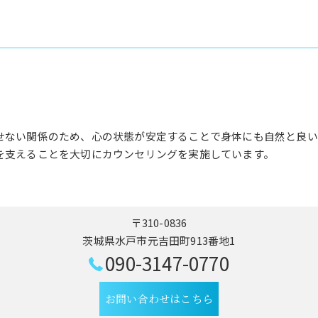
せない関係のため、心の状態が安定することで身体にも自然と良い
を支えることを大切にカウンセリングを実施しています。
〒310-0836
茨城県水戸市元吉田町913番地1
090-3147-0770
お問い合わせはこちら