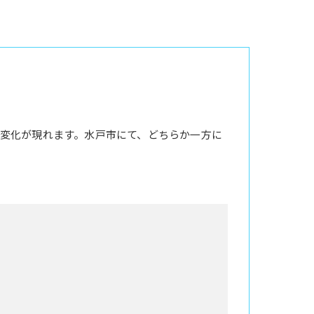
変化が現れます。水戸市にて、どちらか一方に