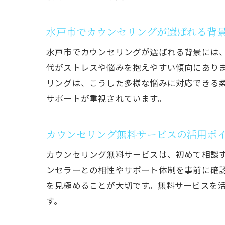
水戸市でカウンセリングが選ばれる背
水戸市でカウンセリングが選ばれる背景には
代がストレスや悩みを抱えやすい傾向にあり
リングは、こうした多様な悩みに対応できる
サポートが重視されています。
カウンセリング無料サービスの活用ポ
カウンセリング無料サービスは、初めて相談
ンセラーとの相性やサポート体制を事前に確
を見極めることが大切です。無料サービスを
す。