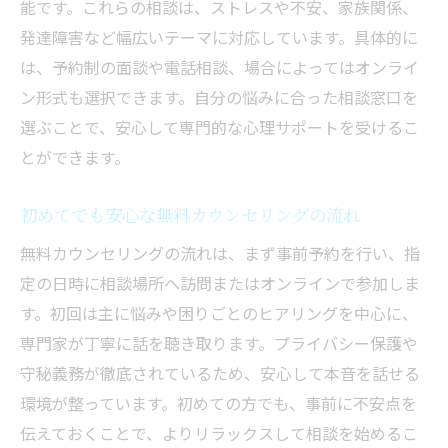
能です。これらの相談は、ストレスや不安、家族関係、
発達障害など幅広いテーマに対応しています。具体的に
は、予約制の面談や電話相談、場合によってはオンライ
ン形式も選択できます。自分の悩みに合った相談窓口を
選ぶことで、安心して専門的な心理サポートを受けるこ
とができます。
初めてでも安心な無料カウンセリングの流れ
無料カウンセリングの流れは、まず事前予約を行い、指
定の日時に相談場所へ訪問またはオンラインで参加しま
す。初回は主に悩みや困りごとのヒアリングを中心に、
専門家が丁寧に話を聴き取ります。プライバシー保護や
守秘義務が徹底されているため、安心して本音を話せる
環境が整っています。初めての方でも、事前に不安点を
伝えておくことで、よりリラックスして相談を始めるこ