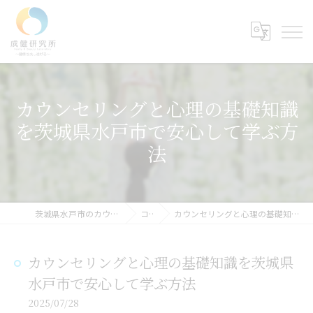
カウンセリングと心理の基礎知識
を茨城県水戸市で安心して学ぶ方
法
茨城県水戸市のカウンセリングなら成健研究所
コラム
カウンセリングと心理の基礎知識を茨城県水戸市で安心して学ぶ方法
カウンセリングと心理の基礎知識を茨城県
水戸市で安心して学ぶ方法
2025/07/28