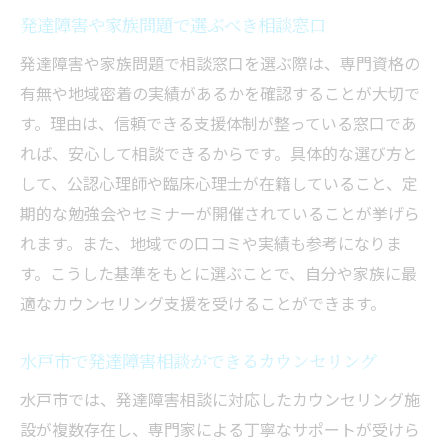
発達障害や家族問題で選ぶべき相談窓口
発達障害や家族問題で相談窓口を選ぶ際は、専門資格の
有無や地域密着の実績があるかを確認することが大切で
す。理由は、信頼できる支援体制が整っている窓口であ
れば、安心して相談できるからです。具体的な選び方と
して、公認心理師や臨床心理士が在籍していること、定
期的な勉強会やセミナーが開催されていることが挙げら
れます。また、地域での口コミや実績も参考になりま
す。こうした基準をもとに選ぶことで、自分や家族に最
適なカウンセリング支援を受けることができます。
水戸市で発達障害相談ができるカウンセリング
水戸市では、発達障害相談に対応したカウンセリング施
設が複数存在し、専門家による丁寧なサポートが受けら