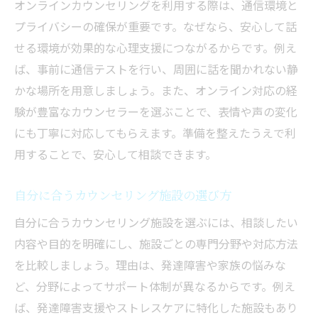
オンラインカウンセリングを利用する際は、通信環境と
プライバシーの確保が重要です。なぜなら、安心して話
せる環境が効果的な心理支援につながるからです。例え
ば、事前に通信テストを行い、周囲に話を聞かれない静
かな場所を用意しましょう。また、オンライン対応の経
験が豊富なカウンセラーを選ぶことで、表情や声の変化
にも丁寧に対応してもらえます。準備を整えたうえで利
用することで、安心して相談できます。
自分に合うカウンセリング施設の選び方
自分に合うカウンセリング施設を選ぶには、相談したい
内容や目的を明確にし、施設ごとの専門分野や対応方法
を比較しましょう。理由は、発達障害や家族の悩みな
ど、分野によってサポート体制が異なるからです。例え
ば、発達障害支援やストレスケアに特化した施設もあり