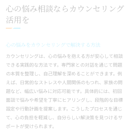
心の悩み相談ならカウンセリング
活用を
心の悩みをカウンセリングで解決する方法
カウンセリングは、心の悩みを抱える方が安心して相談
できる実践的な方法です。専門家との対話を通じて問題
の本質を整理し、自己理解を深めることができます。例
えば、日常的なストレスや人間関係のもつれ、家族の問
題など、幅広い悩みに対応可能です。具体的には、初回
面談で悩みや希望を丁寧にヒアリングし、段階的な目標
設定や行動計画を提案します。こうしたプロセスを通じ
て、心の負担を軽減し、自分らしい解決策を見つけるサ
ポートが受けられます。