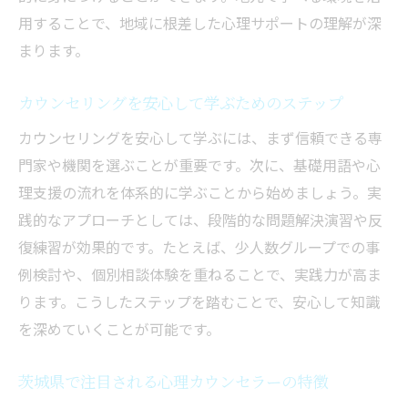
用することで、地域に根差した心理サポートの理解が深
まります。
カウンセリングを安心して学ぶためのステップ
カウンセリングを安心して学ぶには、まず信頼できる専
門家や機関を選ぶことが重要です。次に、基礎用語や心
理支援の流れを体系的に学ぶことから始めましょう。実
践的なアプローチとしては、段階的な問題解決演習や反
復練習が効果的です。たとえば、少人数グループでの事
例検討や、個別相談体験を重ねることで、実践力が高ま
ります。こうしたステップを踏むことで、安心して知識
を深めていくことが可能です。
茨城県で注目される心理カウンセラーの特徴