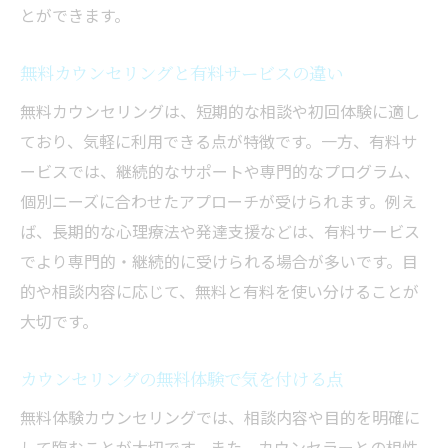
とができます。
無料カウンセリングと有料サービスの違い
無料カウンセリングは、短期的な相談や初回体験に適し
ており、気軽に利用できる点が特徴です。一方、有料サ
ービスでは、継続的なサポートや専門的なプログラム、
個別ニーズに合わせたアプローチが受けられます。例え
ば、長期的な心理療法や発達支援などは、有料サービス
でより専門的・継続的に受けられる場合が多いです。目
的や相談内容に応じて、無料と有料を使い分けることが
大切です。
カウンセリングの無料体験で気を付ける点
無料体験カウンセリングでは、相談内容や目的を明確に
して臨むことが大切です。また、カウンセラーとの相性