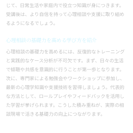
じて、日常生活や家庭内で役立つ知識が身につきます。
受講後は、より自信を持って心理相談や支援に取り組め
るようになるでしょう。
心理相談の基礎力を高める学び方を紹介
心理相談の基礎力を高めるには、反復的なトレーニング
と実践的なケース分析が不可欠です。まず、日々の生活
で傾聴や共感を意識的に行うことが第一歩となります。
次に、専門家による勉強会やワークショップに参加し、
最新の心理学知識や支援技術を習得しましょう。代表的
な方法として、ロールプレイやフィードバックを活用し
た学習が挙げられます。こうした積み重ねが、実際の相
談現場で活きる基礎力の向上につながります。