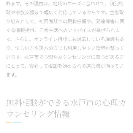
れます。その理由は、地域のニーズに合わせて、個別相
談や家族支援まで幅広く対応しているからです。主な取
り組みとして、初回面談での現状把握や、発達障害に関
する情報提供、日常生活へのアドバイスが挙げられま
す。さらに、オンライン相談にも対応している施設もあ
り、忙しい方や遠方の方でも利用しやすい環境が整って
います。水戸市で心理やカウンセリングに関心がある方
にとって、安心して相談を始められる選択肢が揃ってい
ます。
無料相談ができる水戸市の心理カ
ウンセリング情報