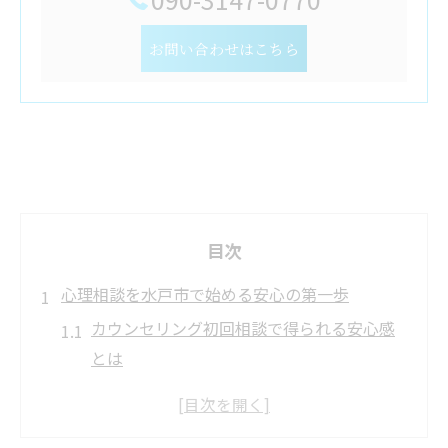
お問い合わせはこちら
目次
心理相談を水戸市で始める安心の第一歩
カウンセリング初回相談で得られる安心感
とは
水戸市でカウンセリングを受けるメリット
解説