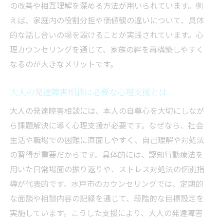
の改善や相互理解を深める方法が用いられています。例
えば、家庭内の役割分担や価値観の違いについて、具体
的な話し合いの場を設けることが実践されています。心
理カウンセリングを通じて、家族の絆を再構築しやすく
なるのが大きなメリットです。
大人の発達障害相談に必要な心理支援とは
大人の発達障害相談には、本人の自尊心を大切にしなが
ら課題解決に導く心理支援が必要です。なぜなら、社会
生活や職場での困難に直面しやすく、自己理解や対処法
の習得が重要だからです。具体的には、認知行動療法を
用いた日常場面の振り返りや、ストレス対処法の個別指
導が代表的です。水戸市のカウンセリングでは、定期的
な面談や相談内容の記録を通じて、段階的な目標設定を
実施しています。こうした支援により、大人の発達障害