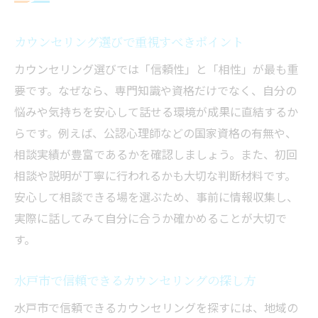
カウンセリング選びで重視すべきポイント
カウンセリング選びでは「信頼性」と「相性」が最も重
要です。なぜなら、専門知識や資格だけでなく、自分の
悩みや気持ちを安心して話せる環境が成果に直結するか
らです。例えば、公認心理師などの国家資格の有無や、
相談実績が豊富であるかを確認しましょう。また、初回
相談や説明が丁寧に行われるかも大切な判断材料です。
安心して相談できる場を選ぶため、事前に情報収集し、
実際に話してみて自分に合うか確かめることが大切で
す。
水戸市で信頼できるカウンセリングの探し方
水戸市で信頼できるカウンセリングを探すには、地域の