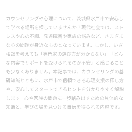
カウンセリングや心理について、茨城県水戸市で安心し
て学べる場所を探していませんか？現代社会では、スト
レスや心の不調、発達障害や家族の悩みなど、さまざま
な心の問題が身近なものとなっています。しかし、いざ
相談を考えても「専門家の選び方が分からない」「どん
な内容でサポートを受けられるのか不安」と感じること
も少なくありません。本記事では、カウンセリングの基
礎知識とともに、水戸市で信頼できる心理支援の探し方
や、安心してスタートできるヒントを分かりやすく解説
します。心や家族の問題に一歩踏み出すための具体的な
知識と、学びの場を見つける自信を得られる内容です。