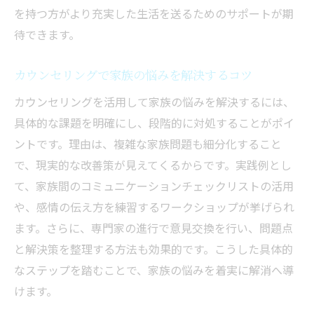
を持つ方がより充実した生活を送るためのサポートが期
待できます。
カウンセリングで家族の悩みを解決するコツ
カウンセリングを活用して家族の悩みを解決するには、
具体的な課題を明確にし、段階的に対処することがポイ
ントです。理由は、複雑な家族問題も細分化すること
で、現実的な改善策が見えてくるからです。実践例とし
て、家族間のコミュニケーションチェックリストの活用
や、感情の伝え方を練習するワークショップが挙げられ
ます。さらに、専門家の進行で意見交換を行い、問題点
と解決策を整理する方法も効果的です。こうした具体的
なステップを踏むことで、家族の悩みを着実に解消へ導
けます。