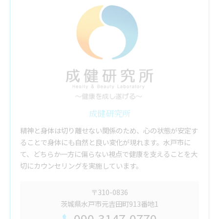
成健研究所
精神と身体は切り離せない関係のため、心の状態が安定す
ることで身体にも自然と良い変化が現れます。水戸市に
て、どちらか一方に偏らない視点で健康を支えることを大
切にカウンセリングを実施しています。
〒310-0836
茨城県水戸市元吉田町913番地1
090-3147-0770