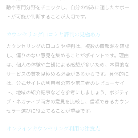
動や専門分野をチェックし、自分の悩みに適したサポー
トが可能か判断することが大切です。
カウンセリング口コミと評判の見極め方
カウンセリングの口コミや評判は、複数の情報源を確認
し、偏りのない意見を集めることがポイントです。理由
は、個人の体験や主観による感想が多いため、本質的な
サービスの質を見極める必要があるからです。具体的に
は、公式サイトの利用者の声や第三者のレビューサイ
ト、地域の紹介記事などを参考にしましょう。ポジティ
ブ・ネガティブ両方の意見を比較し、信頼できるカウン
セラー選びに役立てることが重要です。
オンラインカウンセリング利用の注意点