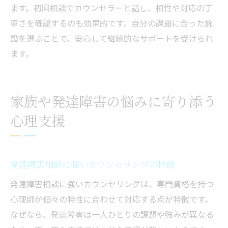
ます。初回相談でカウンセラーと話し、相性や対応の丁
寧さを確認するのも効果的です。自分の課題に合った施
設を選ぶことで、安心して継続的なサポートを受けられ
ます。
家族や発達障害の悩みに寄り添う
心理支援
発達障害相談に強いカウンセリングの特徴
発達障害相談に強いカウンセリングは、専門資格を持つ
心理師が個々の特性に合わせて対応する点が特徴です。
なぜなら、発達障害は一人ひとりの課題や強みが異なる