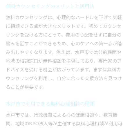
無料カウンセリングのメリットと活用法
無料カウンセリングは、心理的なハードルを下げて気軽
に相談できる点が大きなメリットです。初めてカウンセ
リングを受ける方にとって、費用の心配をせずに自分の
悩みを話すことができるため、心のケアへの第一歩が踏
み出しやすくなります。例えば、水戸市では公的機関や
地域の相談窓口が無料相談を提供しており、専門家のア
ドバイスを受ける機会が広がっています。まずは無料カ
ウンセリングを利用し、自分に合った支援方法を見つけ
ることが重要です。
水戸市で利用できる無料心理相談の種類
水戸市では、行政機関による心の健康相談や、教育機
関、地域のNPO法人等が主催する無料心理相談が利用可