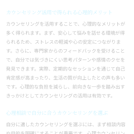
カウンセリング活用で得られる心理的メリット
カウンセリングを活用することで、心理的なメリットが
多く得られます。まず、安心して悩みを話せる環境が得
られるため、ストレスの軽減や心の安定につながりま
す。さらに、専門家からのフィードバックを受けること
で、自分では気づきにくい思考パターンや感情のクセを
発見できます。実際、定期的なセッションを通じて自己
肯定感が高まったり、生活の質が向上したとの声も多い
です。心理的な負担を減らし、前向きな一歩を踏み出す
きっかけとしてカウンセリングの活用は有効です。
心理相談で自分に合うカウンセリングを選ぶ
自分に適したカウンセリングを選ぶには、まず相談内容
や目的を明確にすることが重要です。心理カウンセリン