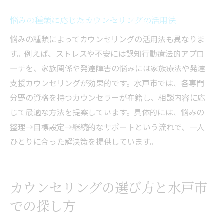
悩みの種類に応じたカウンセリングの活用法
悩みの種類によってカウンセリングの活用法も異なりま
す。例えば、ストレスや不安には認知行動療法的アプロ
ーチを、家族関係や発達障害の悩みには家族療法や発達
支援カウンセリングが効果的です。水戸市では、各専門
分野の資格を持つカウンセラーが在籍し、相談内容に応
じて最適な方法を提案しています。具体的には、悩みの
整理→目標設定→継続的なサポートという流れで、一人
ひとりに合った解決策を提供しています。
カウンセリングの選び方と水戸市
での探し方