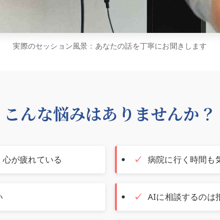
実際のセッション風景：あなたの話を丁寧にお聞きします
こんな悩みはありませんか？
、心が疲れている
病院に行く時間も
い
AIに相談するのは