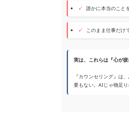
誰かに本当のこと
このまま仕事だけ
実は、これらは『心が疲
『カウンセリング』は、
要もない。AIじゃ物足