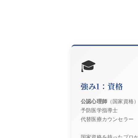
🎓
強み1：資格
公認心理師
（国家資格
予防医学指導士
代替医療カウンセラー
国家資格を持ったプロ