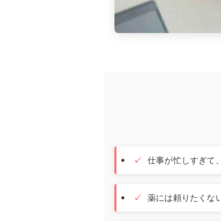
仕事が忙しすぎて
薬には頼りたくな