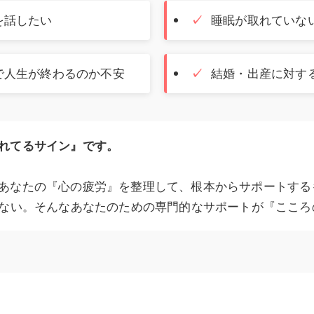
を話したい
睡眠が取れていな
で人生が終わるのか不安
結婚・出産に対す
れてるサイン』です。
あなたの『心の疲労』を整理して、根本からサポートする
お問い合わせはこちら
りない。そんなあなたのための専門的なサポートが『こころ