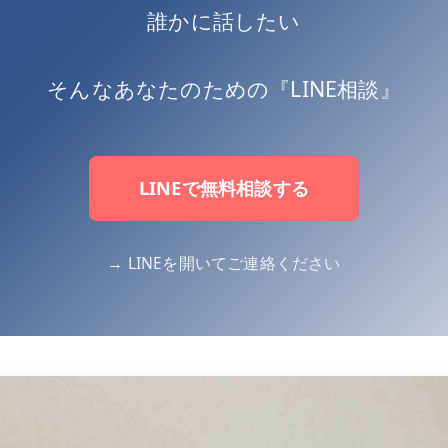
誰かに話したい
そんなあなたのための『LINE相談』
LINEで無料相談する
→ LINEを開いてご連絡ください