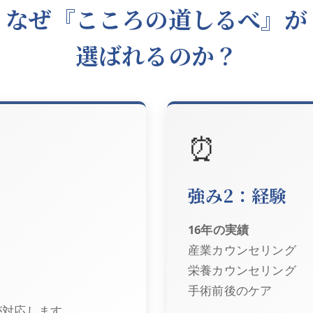
なぜ『こころの道しるべ』が
選ばれるのか？
⏰
強み2：経験
）
16年の実績
産業カウンセリング
栄養カウンセリング
手術前後のケア
が対応します。